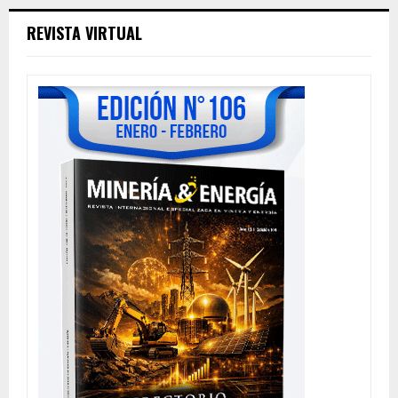
REVISTA VIRTUAL