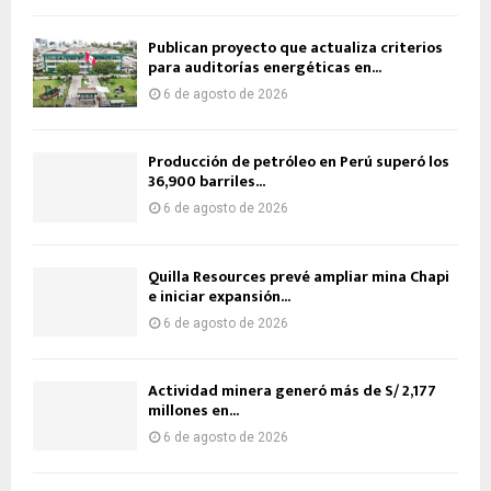
Publican proyecto que actualiza criterios
para auditorías energéticas en...
6 de agosto de 2026
Producción de petróleo en Perú superó los
36,900 barriles...
6 de agosto de 2026
Quilla Resources prevé ampliar mina Chapi
e iniciar expansión...
6 de agosto de 2026
Actividad minera generó más de S/ 2,177
millones en...
6 de agosto de 2026