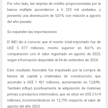
Por otro lado, las tarjetas de crédito proporcionadas por la
banca múltiple ascendieron a 6 225 mil unidades, y
presentó una disminución de 5,01% con relación a agosto
del año pasado.
Se expanden las importaciones
El INEI dio a conocer que el monto total importado fue de
US$ 5 077 millones, monto superior en 8,61% en
comparación con el valor registrado en agosto de 2023,
según información disponible al 04 de setiembre de 2024.
Este resultado favorable fue impulsado por la compra de
bienes de capital y materiales de construcción, que
ascendió a US$ 1 421 millones, aumentando en 12,84%.
También influyó positivamente la adquisición de materias
primas y productos intermedios, que se situó en US$ 2 614
millones, incrementándose en 12,75% respecto al valor de
agosto del año 2023.