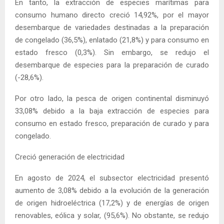
En tanto, la extracción de especies marítimas para
consumo humano directo creció 14,92%, por el mayor
desembarque de variedades destinadas a la preparación
de congelado (36,5%), enlatado (21,8%) y para consumo en
estado fresco (0,3%). Sin embargo, se redujo el
desembarque de especies para la preparación de curado
(-28,6%).
Por otro lado, la pesca de origen continental disminuyó
33,08% debido a la baja extracción de especies para
consumo en estado fresco, preparación de curado y para
congelado.
Creció generación de electricidad
En agosto de 2024, el subsector electricidad presentó
aumento de 3,08% debido a la evolución de la generación
de origen hidroeléctrica (17,2%) y de energías de origen
renovables, eólica y solar, (95,6%). No obstante, se redujo