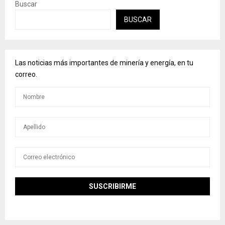
Buscar
BUSCAR
Las noticias más importantes de minería y energía, en tu
correo.