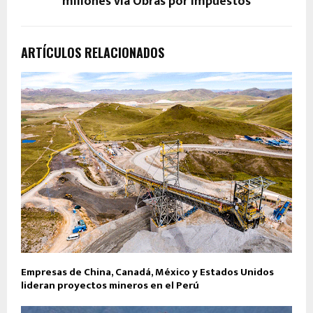
millones vía Obras por Impuestos
ARTÍCULOS RELACIONADOS
Empresas de China, Canadá, México y Estados Unidos
lideran proyectos mineros en el Perú