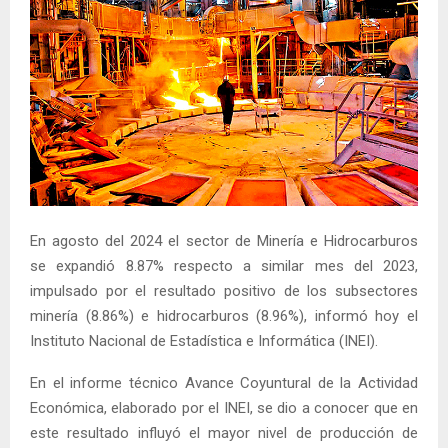
En agosto del 2024 el sector de Minería e Hidrocarburos
se expandió 8.87% respecto a similar mes del 2023,
impulsado por el resultado positivo de los subsectores
minería (8.86%) e hidrocarburos (8.96%), informó hoy el
Instituto Nacional de Estadística e Informática (INEI).
En el informe técnico Avance Coyuntural de la Actividad
Económica, elaborado por el INEI, se dio a conocer que en
este resultado influyó el mayor nivel de producción de