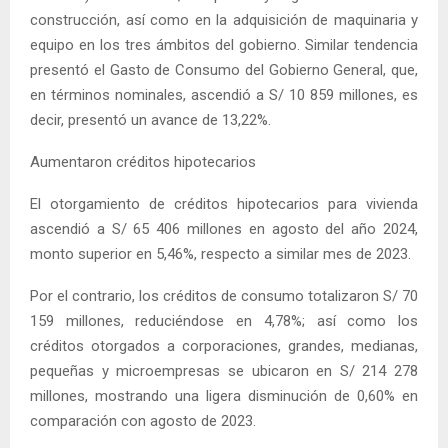
construcción, así como en la adquisición de maquinaria y
equipo en los tres ámbitos del gobierno. Similar tendencia
presentó el Gasto de Consumo del Gobierno General, que,
en términos nominales, ascendió a S/ 10 859 millones, es
decir, presentó un avance de 13,22%.
Aumentaron créditos hipotecarios
El otorgamiento de créditos hipotecarios para vivienda
ascendió a S/ 65 406 millones en agosto del año 2024,
monto superior en 5,46%, respecto a similar mes de 2023.
Por el contrario, los créditos de consumo totalizaron S/ 70
159 millones, reduciéndose en 4,78%; así como los
créditos otorgados a corporaciones, grandes, medianas,
pequeñas y microempresas se ubicaron en S/ 214 278
millones, mostrando una ligera disminución de 0,60% en
comparación con agosto de 2023.