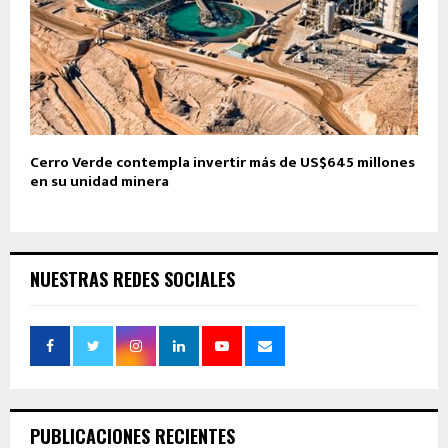
Cerro Verde contempla invertir más de US$645 millones
en su unidad minera
NUESTRAS REDES SOCIALES
PUBLICACIONES RECIENTES