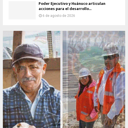
Poder Ejecutivo y Huánuco articulan
acciones para el desarrollo...
6 de agosto de 2026