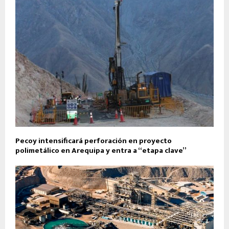
Pecoy intensificará perforación en proyecto
polimetálico en Arequipa y entra a “etapa clave”