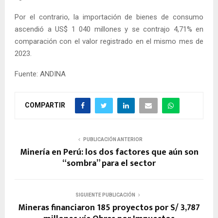
Por el contrario, la importación de bienes de consumo
ascendió a US$ 1 040 millones y se contrajo 4,71% en
comparación con el valor registrado en el mismo mes de
2023.
Fuente: ANDINA
COMPARTIR
PUBLICACIÓN ANTERIOR
Minería en Perú: los dos factores que aún son
“sombra” para el sector
SIGUIENTE PUBLICACIÓN
Mineras financiaron 185 proyectos por S/ 3,787