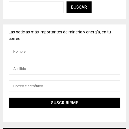
BUSCAR
Las noticias más importantes de minería y energía, en tu
correo.