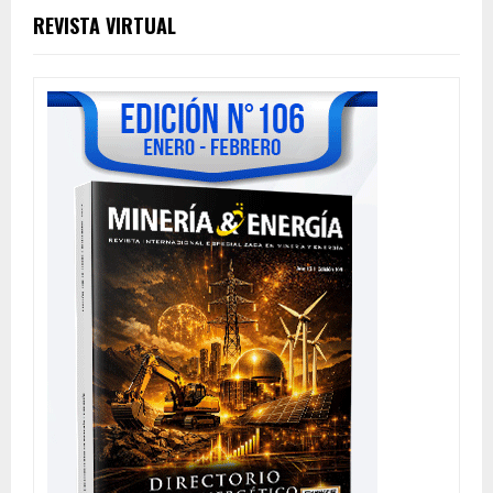
REVISTA VIRTUAL