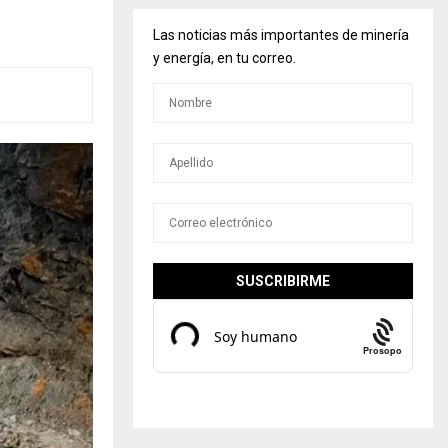
Las noticias más importantes de minería
y energía, en tu correo.
Prosopo