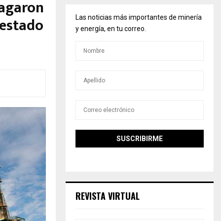
pagaron
 estado
Las noticias más importantes de minería
y energía, en tu correo.
REVISTA VIRTUAL