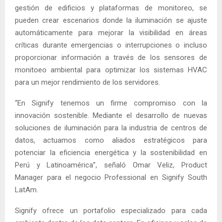
gestión de edificios y plataformas de monitoreo, se
pueden crear escenarios donde la iluminación se ajuste
automáticamente para mejorar la visibilidad en áreas
críticas durante emergencias o interrupciones o incluso
proporcionar información a través de los sensores de
monitoeo ambiental para optimizar los sistemas HVAC
para un mejor rendimiento de los servidores.
“En Signify tenemos un firme compromiso con la
innovación sostenible. Mediante el desarrollo de nuevas
soluciones de iluminación para la industria de centros de
datos, actuamos como aliados estratégicos para
potenciar la eficiencia energética y la sostenibilidad en
Perú y Latinoamérica”, señaló Omar Veliz, Product
Manager para el negocio Professional en Signify South
LatAm.
Signify ofrece un portafolio especializado para cada