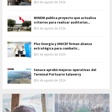
6 de agosto de 2026
MINEM publica proyecto que actualiza
criterios para realizar auditorías...
6 de agosto de 2026
Pluz Energía y UNICEF firman alianza
estratégica para combatir...
6 de agosto de 2026
Senace aprobó mejoras operativas del
Terminal Portuario Salaverry
6 de agosto de 2026