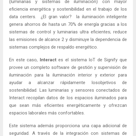
(luminarias y sistemas de iluminación) con mayor
eficiencia energética y sostenibilidad en el trabajo de los
data centers. ¿El gran valor? la iluminación inteligente
genera ahorros de hasta un 70% de energía gracias a los
sistemas de control y luminarias ultra eficientes; reduce
las emisiones de alcance 2 y disminuye la dependencia de
sistemas complejos de respaldo energético.
En este caso,
Interact
es el sistema IoT de Signify que
provee un completo software de gestión y supervisión de
iluminación para la iluminación interior y exterior para
ayudar a alcanzar rápidamente losobjetivos de
sostenibilidad. Las luminarias y sensores conectados de
Interact recopilan datos de los espacios iluminados para
que sean más eficientes energéticamente y ofrezcan
espacios laborales más confortables.
Este sistema además proporciona una capa adicional de
seguridad. A través de la integración con sistemas de