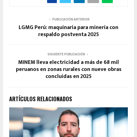
PUBLICACIÓN ANTERIOR
LGMG Perú: maquinaria para minería con
respaldo postventa 2025
SIGUIENTE PUBLICACIÓN
MINEM lleva electricidad a más de 68 mil
peruanos en zonas rurales con nueve obras
concluidas en 2025
ARTÍCULOS RELACIONADOS