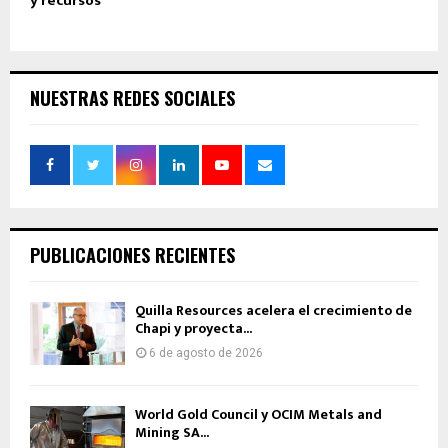
y recursos
NUESTRAS REDES SOCIALES
PUBLICACIONES RECIENTES
Quilla Resources acelera el crecimiento de
Chapi y proyecta...
6 de agosto de 2026
World Gold Council y OCIM Metals and
Mining SA...