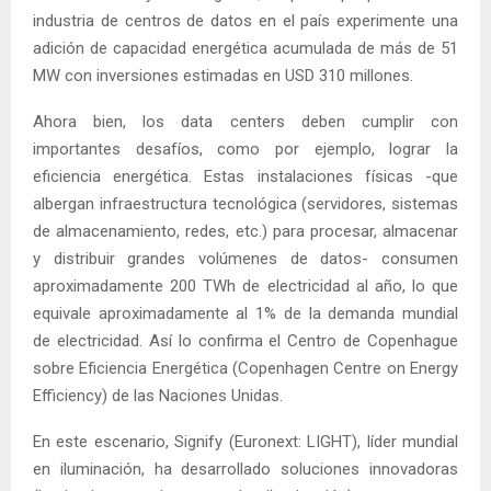
industria de centros de datos en el país experimente una
adición de capacidad energética acumulada de más de 51
MW con inversiones estimadas en USD 310 millones.
Ahora bien, los data centers deben cumplir con
importantes desafíos, como por ejemplo, lograr la
eficiencia energética. Estas instalaciones físicas -que
albergan infraestructura tecnológica (servidores, sistemas
de almacenamiento, redes, etc.) para procesar, almacenar
y distribuir grandes volúmenes de datos- consumen
aproximadamente 200 TWh de electricidad al año, lo que
equivale aproximadamente al 1% de la demanda mundial
de electricidad. Así lo confirma el Centro de Copenhague
sobre Eficiencia Energética (Copenhagen Centre on Energy
Efficiency) de las Naciones Unidas.
En este escenario, Signify (Euronext: LIGHT), líder mundial
en iluminación, ha desarrollado soluciones innovadoras