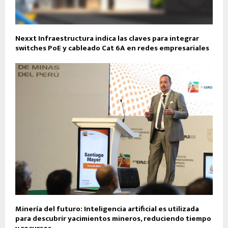
Nexxt Infraestructura indica las claves para integrar
switches PoE y cableado Cat 6A en redes empresariales
Minería del futuro: Inteligencia artificial es utilizada
para descubrir yacimientos mineros, reduciendo tiempo