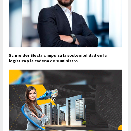
Schneider Electric impulsa la sostenibilidad en la
logística y la cadena de suministro