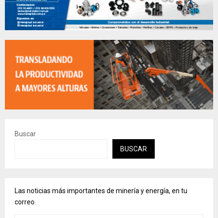
Buscar
BUSCAR
Las noticias más importantes de minería y energía, en tu
correo.