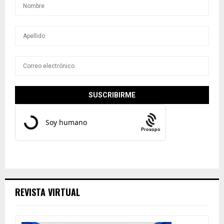
Prosopo
REVISTA VIRTUAL