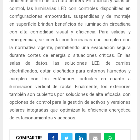
ambiente dentro de los data centers. En oficinas y salas de
control, las luminarias LED con controles disponibles en
configuraciones empotradas, suspendidas y de montaje
en superficie brindan beneficios de iluminación circadiana
con alta comodidad visual y eficiencia. Para salidas y
emergencias, se cuenta con luminarias que cumplen con
la normativa vigente, permitiendo una evacuación segura
durante cortes de energía o situaciones críticas. En las
salas de datos, las soluciones LED, de carriles
electrificados, están diseñadas para entornos húmedos y
cumplen con los estándares actuales en cuanto a
iluminación vertical de racks. Finalmente, los exteriores
también son cubiertos por soluciones de alta eficacia, con
opciones de control para la gestión de activos y versiones
solares integradas que optimizan la eficiencia energética
de estacionamientos y accesos.
COMPARTIR