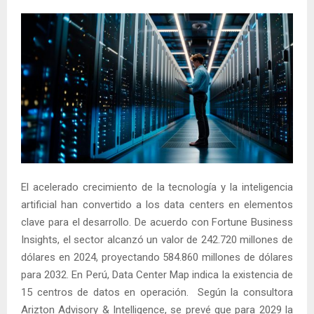
El acelerado crecimiento de la tecnología y la inteligencia
artificial han convertido a los data centers en elementos
clave para el desarrollo. De acuerdo con Fortune Business
Insights, el sector alcanzó un valor de 242.720 millones de
dólares en 2024, proyectando 584.860 millones de dólares
para 2032. En Perú, Data Center Map indica la existencia de
15 centros de datos en operación. Según la consultora
Arizton Advisory & Intelligence, se prevé que para 2029 la