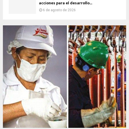
acciones para el desarrollo...
6 de agosto de 2026