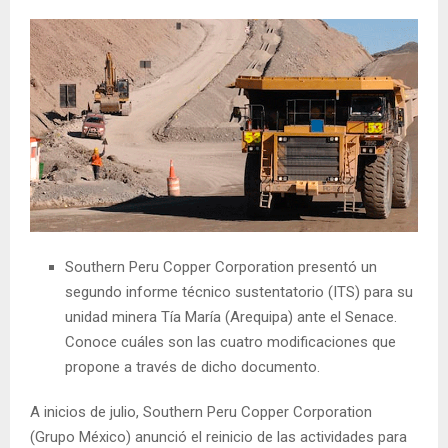
Southern Peru Copper Corporation presentó un
segundo informe técnico sustentatorio (ITS) para su
unidad minera Tía María (Arequipa) ante el Senace.
Conoce cuáles son las cuatro modificaciones que
propone a través de dicho documento.
A inicios de julio, Southern Peru Copper Corporation
(Grupo México) anunció el reinicio de las actividades para