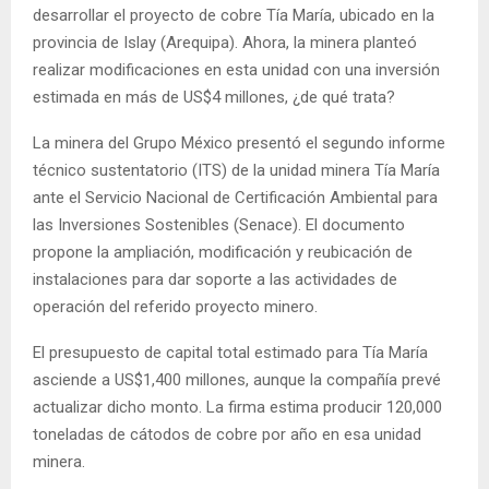
desarrollar el proyecto de cobre Tía María, ubicado en la
provincia de Islay (Arequipa). Ahora, la minera planteó
realizar modificaciones en esta unidad con una inversión
estimada en más de US$4 millones, ¿de qué trata?
La minera del Grupo México presentó el segundo informe
técnico sustentatorio (ITS) de la unidad minera Tía María
ante el Servicio Nacional de Certificación Ambiental para
las Inversiones Sostenibles (Senace). El documento
propone la ampliación, modificación y reubicación de
instalaciones para dar soporte a las actividades de
operación del referido proyecto minero.
El presupuesto de capital total estimado para Tía María
asciende a US$1,400 millones, aunque la compañía prevé
actualizar dicho monto. La firma estima producir 120,000
toneladas de cátodos de cobre por año en esa unidad
minera.