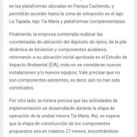
en las plataformas ubicadas en Pampa Cachendo, y
permitirán acceder hasta la zona de extracción en el tajo
La Tapada, tajo Tía María y plataformas complementarias.
Finalmente, la empresa contempla reubicar las
coordenadas de ubicación del depósito de ripios, de la pila
dinámica de lixiviación y componentes auxiliares,
retornando a su ubicación inicial aprobada en el Estudio de
Impacto Ambiental (EIA), más no se consideran nuevas
instalaciones y/o nuevos equipos. Vale precisar que no
son componentes existentes, es decir, aún no han sido
construidos.
Por otro lado, la minera precisa que las actividades de
implementación se desarrollarán durante la etapa de
operación de la unidad minera Tía María. Así, se espera
que la etapa de construcción de los componentes
propuestos sea en máximo 27 meses, encontrándose