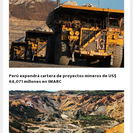
Perú expondrá cartera de proyectos mineros de US$
64,071 millones en IMARC