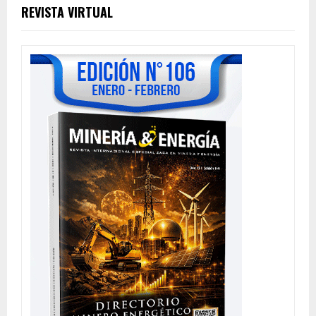
REVISTA VIRTUAL