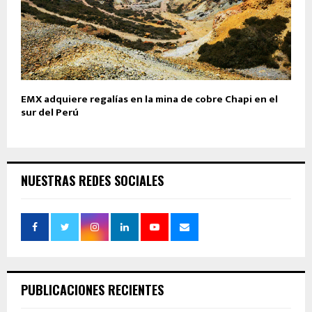
EMX adquiere regalías en la mina de cobre Chapi en el
sur del Perú
NUESTRAS REDES SOCIALES
PUBLICACIONES RECIENTES