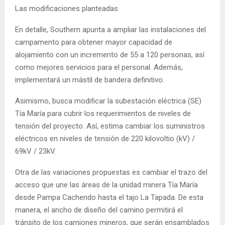
Las modificaciones planteadas
En detalle, Southern apunta a ampliar las instalaciones del
campamento para obtener mayor capacidad de
alojamiento con un incremento de 55 a 120 personas, así
como mejores servicios para el personal. Además,
implementará un mástil de bandera definitivo.
Asimismo, busca modificar la subestación eléctrica (SE)
Tía María para cubrir los requerimientos de niveles de
tensión del proyecto. Así, estima cambiar los suministros
eléctricos en niveles de tensión de 220 kilovoltio (kV) /
69kV / 23kV.
Otra de las variaciones propuestas es cambiar el trazo del
acceso que une las áreas de la unidad minera Tía María
desde Pampa Cachendo hasta el tajo La Tapada. De esta
manera, el ancho de diseño del camino permitirá el
tránsito de los camiones mineros, que serán ensamblados