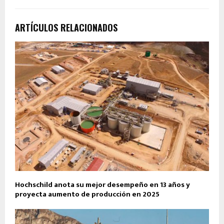
ARTÍCULOS RELACIONADOS
Hochschild anota su mejor desempeño en 13 años y
proyecta aumento de producción en 2025