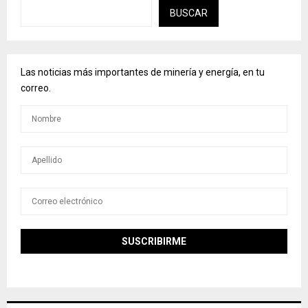
BUSCAR
Las noticias más importantes de minería y energía, en tu
correo.