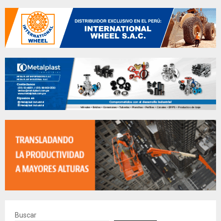
Buscar