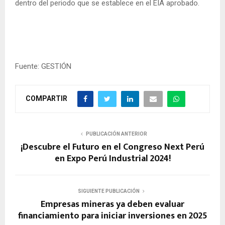
dentro del periodo que se establece en el EIA aprobado.
Fuente: GESTIÓN
COMPARTIR
PUBLICACIÓN ANTERIOR
¡Descubre el Futuro en el Congreso Next Perú
en Expo Perú Industrial 2024!
SIGUIENTE PUBLICACIÓN
Empresas mineras ya deben evaluar
financiamiento para iniciar inversiones en 2025