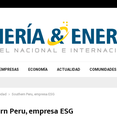
EMPRESAS
ECONOMÍA
ACTUALIDAD
COMUNIDADES
idad
Southern Peru, empresa ESG
rn Peru, empresa ESG