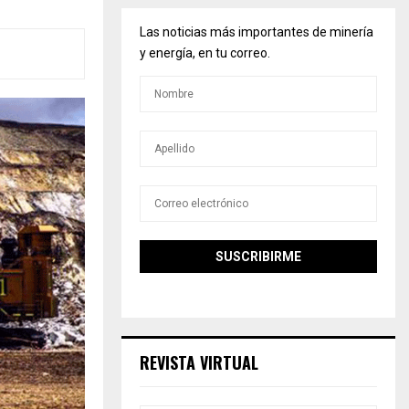
Las noticias más importantes de minería
y energía, en tu correo.
REVISTA VIRTUAL