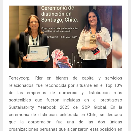
Ferreycorp, líder en bienes de capital y servicios
relacionados, fue reconocida por situarse en el Top 10%
de las empresas de comercio y distribución más
sostenibles que fueron incluidas en el prestigioso
Sustainability Yearbook 2025 de S&P Global. En la
ceremonia de distinción, celebrada en Chile, se destacó
que la corporación fue una de las dos únicas
organizaciones peruanas que alcanzaron esta posición en