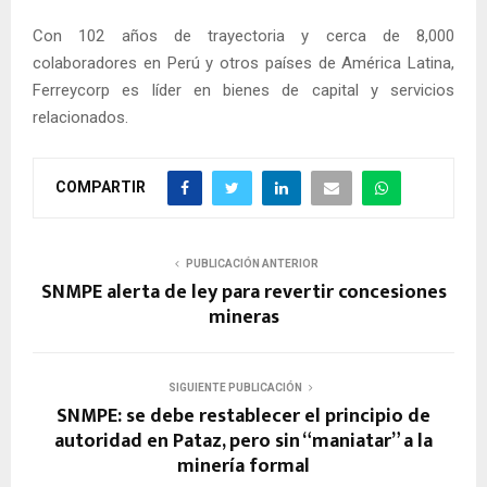
Con 102 años de trayectoria y cerca de 8,000
colaboradores en Perú y otros países de América Latina,
Ferreycorp es líder en bienes de capital y servicios
relacionados.
COMPARTIR
PUBLICACIÓN ANTERIOR
SNMPE alerta de ley para revertir concesiones
mineras
SIGUIENTE PUBLICACIÓN
SNMPE: se debe restablecer el principio de
autoridad en Pataz, pero sin “maniatar” a la
minería formal