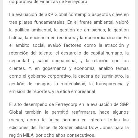
corporativa de Finanzas de Ferreycorp.
La evaluación de S&P Global contempló aspectos clave en
tres pilares fundamentales. En el frente ambiental, valoró
la política ambiental, la gestión de emisiones, la gestión
hídrica, la eficiencia en recursos y la economía circular. En
el ámbito social, evaluó factores como la atracción y
retención del talento, el desarrollo de capital humano, la
seguridad y salud ocupacional, y la relación con los
clientes. Y, en gobernanza y economía, analizó temas
como el gobierno corporativo, la cadena de suministro, la
gestión de riesgos, la materialidad, la transparencia y
emisión de reportes, y la ética empresarial.
El alto desempeño de Ferreycorp en la evaluación de S&P
Global también le permitió reafirmarse, hace algunos
meses, como la única peruana en integrar todas las
ediciones del Índice de Sostenibilidad Dow Jones para la
región MILA, por ocho años consecutivos.