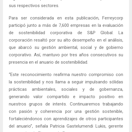
sus respectivos sectores.
Para ser considerada en esta publicación, Ferreycorp
participó junto a más de 7,600 empresas en la evaluación
de sostenibilidad corporativa de S&P Global. La
corporación resaltó por su alto desempeño en el análisis,
que abarcó su gestión ambiental, social y de gobierno
corporativo. Así, mantuvo por tres años consecutivos su
presencia en el anuario de sostenibilidad.
“Este reconocimiento reafirma nuestro compromiso con
la sostenibilidad y nos llama a seguir impulsando sólidas
prácticas ambientales, sociales y de gobernanza,
generando valor compartido e impacto positivo en
nuestros grupos de interés. Continuaremos trabajando
con pasión y coherencia por una gestión sostenible,
fortaleciéndonos con aprendizajes de otros participantes
del anuario”, señala Patricia Gastelumendi Lukis, gerente