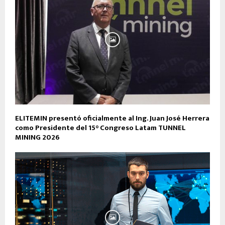
ELITEMIN presentó oficialmente al Ing. Juan José Herrera
como Presidente del 15° Congreso Latam TUNNEL
MINING 2026