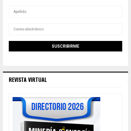
REVISTA VIRTUAL