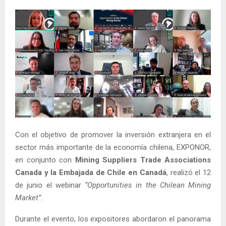
Con el objetivo de promover la inversión extranjera en el
sector más importante de la economía chilena, EXPONOR,
en conjunto con
Mining Suppliers Trade Associations
Canada y la Embajada de Chile en Canadá
, realizó el 12
de junio el webinar
“Opportunities in the Chilean Mining
Market”.
Durante el evento, los expositores abordaron el panorama