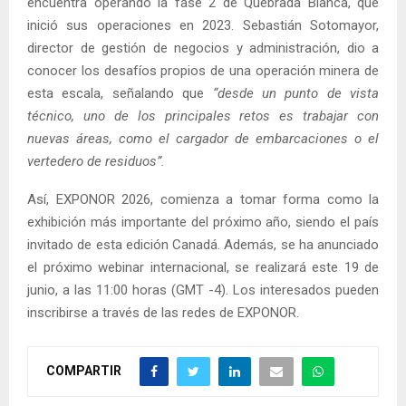
encuentra operando la fase 2 de Quebrada Blanca, que
inició sus operaciones en 2023. Sebastián Sotomayor,
director de gestión de negocios y administración, dio a
conocer los desafíos propios de una operación minera de
esta escala, señalando que
“desde un punto de vista
técnico, uno de los principales retos es trabajar con
nuevas áreas, como el cargador de embarcaciones o el
vertedero de residuos”.
Así, EXPONOR 2026, comienza a tomar forma como la
exhibición más importante del próximo año, siendo el país
invitado de esta edición Canadá. Además, se ha anunciado
el próximo webinar internacional, se realizará este 19 de
junio, a las 11:00 horas (GMT -4). Los interesados pueden
inscribirse a través de las redes de EXPONOR.
COMPARTIR