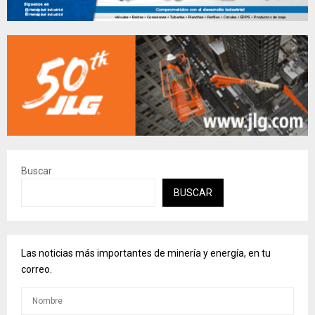
Buscar
BUSCAR
Las noticias más importantes de minería y energía, en tu
correo.