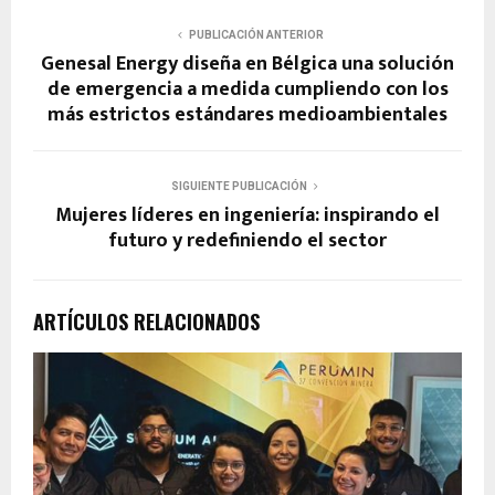
PUBLICACIÓN ANTERIOR
Genesal Energy diseña en Bélgica una solución
de emergencia a medida cumpliendo con los
más estrictos estándares medioambientales
SIGUIENTE PUBLICACIÓN
Mujeres líderes en ingeniería: inspirando el
futuro y redefiniendo el sector
ARTÍCULOS RELACIONADOS