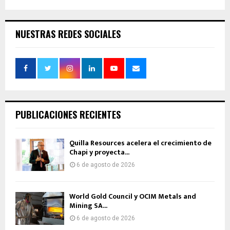
NUESTRAS REDES SOCIALES
PUBLICACIONES RECIENTES
Quilla Resources acelera el crecimiento de
Chapi y proyecta...
6 de agosto de 2026
World Gold Council y OCIM Metals and
Mining SA...
6 de agosto de 2026