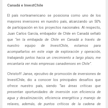
Canadá e InvestChile
El país norteamericano se posiciona como uno de los
mayores inversores en nuestro país, alcanzando un 50%
de participación en los proyectos nacionales. Al respecto,
Juan Carlos García, embajador de Chile en Canadá señaló
que
“en la embajada de Chile en Canadá a través de
nuestro equipo de InvestChile, estamos para
acompañarlos en este viaje de exploración y operación,
trabajando juntos hacia un crecimiento a largo plazo, me
encantaría ver más empresas canadienses en Chile”.
Christoff Janse, ejecutivo de promoción de inversiones de
InvestChile, dio a conocer los principales desafíos que
ofrece nuestro país, siendo “l
as áreas críticas que
presentan oportunidades de inversión son eficiencia de
agua y desalinización, eficiencia energética y manejo de
relaves, además, de puntos críticos de la cadena de