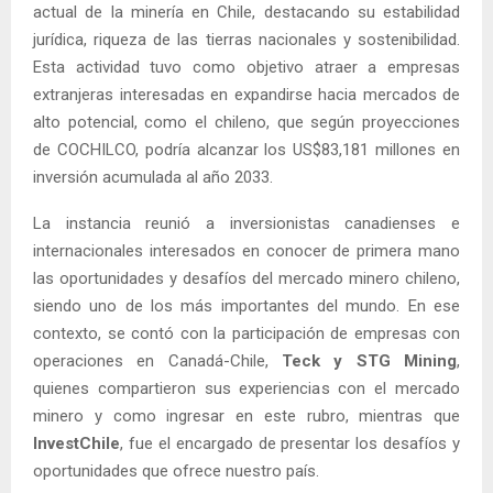
actual de la minería en Chile, destacando su estabilidad
jurídica, riqueza de las tierras nacionales y sostenibilidad.
Esta actividad tuvo como objetivo atraer a empresas
extranjeras interesadas en expandirse hacia mercados de
alto potencial, como el chileno, que según proyecciones
de COCHILCO, podría alcanzar los US$83,181 millones en
inversión acumulada al año 2033.
La instancia reunió a inversionistas canadienses e
internacionales interesados en conocer de primera mano
las oportunidades y desafíos del mercado minero chileno,
siendo uno de los más importantes del mundo. En ese
contexto, se contó con la participación de empresas con
operaciones en Canadá-Chile,
Teck y STG Mining
,
quienes compartieron sus experiencias con el mercado
minero y como ingresar en este rubro, mientras que
InvestChile
, fue el encargado de presentar los desafíos y
oportunidades que ofrece nuestro país.