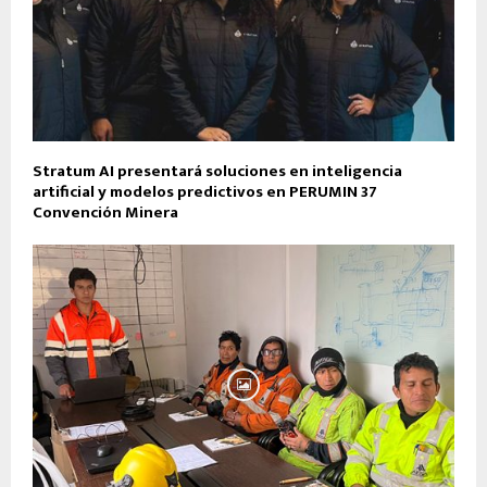
Stratum AI presentará soluciones en inteligencia
artificial y modelos predictivos en PERUMIN 37
Convención Minera