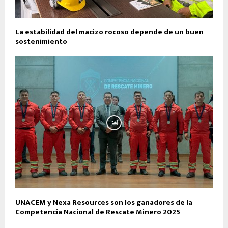
La estabilidad del macizo rocoso depende de un buen
sostenimiento
UNACEM y Nexa Resources son los ganadores de la
Competencia Nacional de Rescate Minero 2025