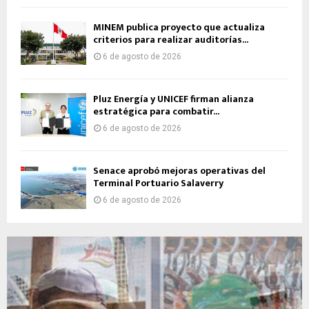
MINEM publica proyecto que actualiza
criterios para realizar auditorías...
6 de agosto de 2026
Pluz Energía y UNICEF firman alianza
estratégica para combatir...
6 de agosto de 2026
Senace aprobó mejoras operativas del
Terminal Portuario Salaverry
6 de agosto de 2026