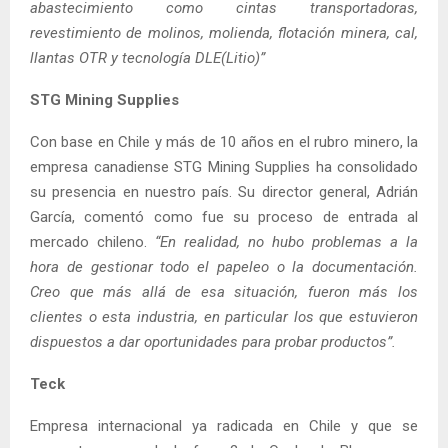
abastecimiento como cintas transportadoras,
revestimiento de molinos, molienda, flotación minera, cal,
llantas OTR y tecnología DLE(Litio)”
STG Mining Supplies
Con base en Chile y más de 10 años en el rubro minero, la
empresa canadiense STG Mining Supplies ha consolidado
su presencia en nuestro país. Su director general, Adrián
García, comentó como fue su proceso de entrada al
mercado chileno.
“En realidad, no hubo problemas a la
hora de gestionar todo el papeleo o la documentación.
Creo que más allá de esa situación, fueron más los
clientes o esta industria, en particular los que estuvieron
dispuestos a dar oportunidades para probar productos”.
Teck
Empresa internacional ya radicada en Chile y que se