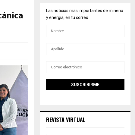
cánica
Las noticias más importantes de minería
y energía, en tu correo.
REVISTA VIRTUAL