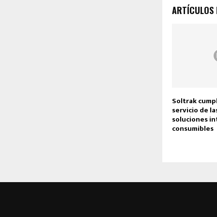
ARTÍCULOS
Soltrak cumpl
servicio de la
soluciones in
consumibles