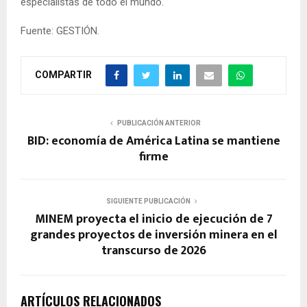
especialistas de todo el mundo.
Fuente: GESTIÓN.
COMPARTIR
PUBLICACIÓN ANTERIOR
BID: economía de América Latina se mantiene
firme
SIGUIENTE PUBLICACIÓN
MINEM proyecta el inicio de ejecución de 7
grandes proyectos de inversión minera en el
transcurso de 2026
ARTÍCULOS RELACIONADOS