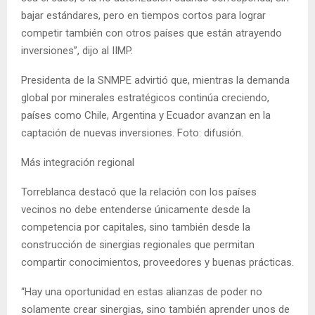
bajar estándares, pero en tiempos cortos para lograr
competir también con otros países que están atrayendo
inversiones”, dijo al IIMP.
Presidenta de la SNMPE advirtió que, mientras la demanda
global por minerales estratégicos continúa creciendo,
países como Chile, Argentina y Ecuador avanzan en la
captación de nuevas inversiones. Foto: difusión.
Más integración regional
Torreblanca destacó que la relación con los países
vecinos no debe entenderse únicamente desde la
competencia por capitales, sino también desde la
construcción de sinergias regionales que permitan
compartir conocimientos, proveedores y buenas prácticas.
“Hay una oportunidad en estas alianzas de poder no
solamente crear sinergias, sino también aprender unos de