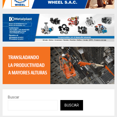
Buscar
BUSCAR