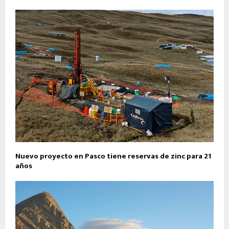
Nuevo proyecto en Pasco tiene reservas de zinc para 21
años