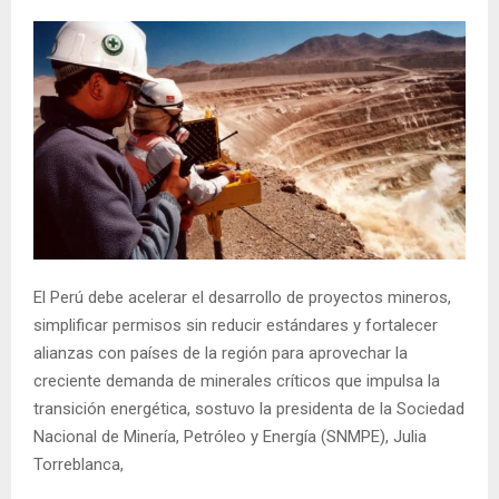
El Perú debe acelerar el desarrollo de proyectos mineros,
simplificar permisos sin reducir estándares y fortalecer
alianzas con países de la región para aprovechar la
creciente demanda de minerales críticos que impulsa la
transición energética, sostuvo la presidenta de la Sociedad
Nacional de Minería, Petróleo y Energía (SNMPE), Julia
Torreblanca,