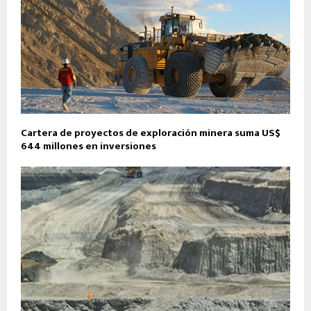
Cartera de proyectos de exploración minera suma US$
644 millones en inversiones