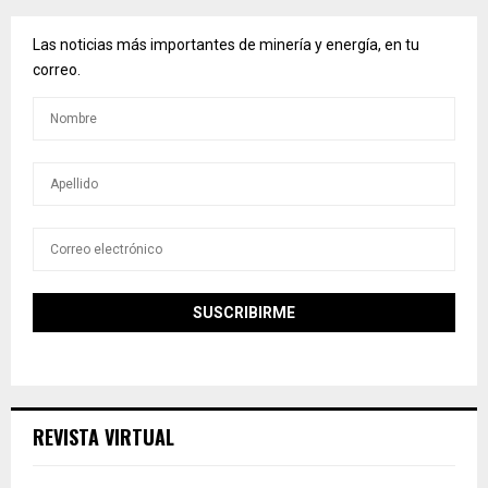
Las noticias más importantes de minería y energía, en tu
correo.
REVISTA VIRTUAL