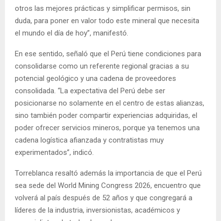
otros las mejores prácticas y simplificar permisos, sin
duda, para poner en valor todo este mineral que necesita
el mundo el día de hoy”, manifestó.
En ese sentido, señaló que el Perú tiene condiciones para
consolidarse como un referente regional gracias a su
potencial geológico y una cadena de proveedores
consolidada. “La expectativa del Perú debe ser
posicionarse no solamente en el centro de estas alianzas,
sino también poder compartir experiencias adquiridas, el
poder ofrecer servicios mineros, porque ya tenemos una
cadena logística afianzada y contratistas muy
experimentados”, indicó.
Torreblanca resaltó además la importancia de que el Perú
sea sede del World Mining Congress 2026, encuentro que
volverá al país después de 52 años y que congregará a
líderes de la industria, inversionistas, académicos y