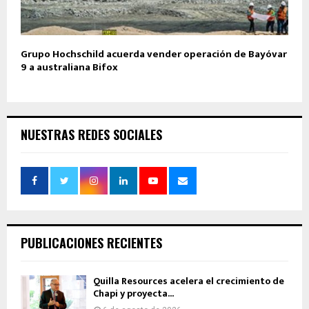
Grupo Hochschild acuerda vender operación de Bayóvar
9 a australiana Bifox
NUESTRAS REDES SOCIALES
PUBLICACIONES RECIENTES
Quilla Resources acelera el crecimiento de
Chapi y proyecta...