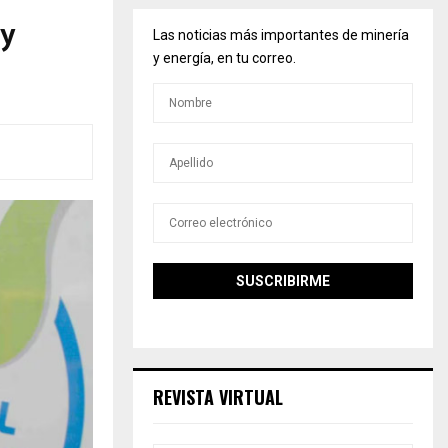
ay
Las noticias más importantes de minería
y energía, en tu correo.
REVISTA VIRTUAL