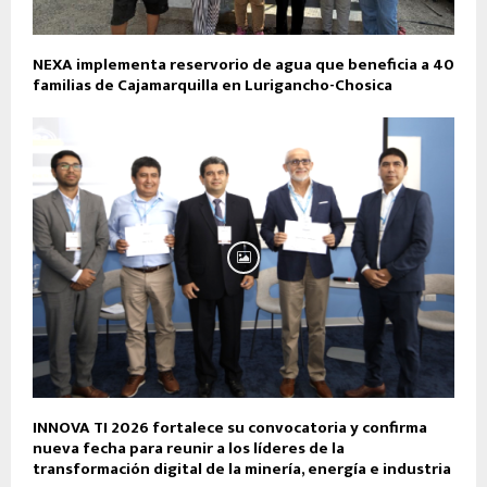
NEXA implementa reservorio de agua que beneficia a 40
familias de Cajamarquilla en Lurigancho-Chosica
INNOVA TI 2026 fortalece su convocatoria y confirma
nueva fecha para reunir a los líderes de la
transformación digital de la minería, energía e industria