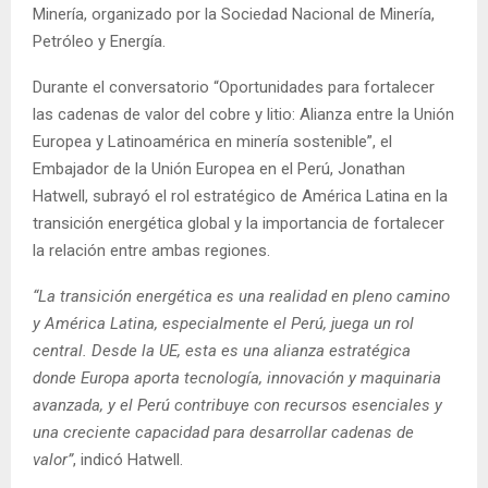
Minería, organizado por la Sociedad Nacional de Minería,
Petróleo y Energía.
Durante el conversatorio “Oportunidades para fortalecer
las cadenas de valor del cobre y litio: Alianza entre la Unión
Europea y Latinoamérica en minería sostenible”, el
Embajador de la Unión Europea en el Perú, Jonathan
Hatwell, subrayó el rol estratégico de América Latina en la
transición energética global y la importancia de fortalecer
la relación entre ambas regiones.
“La transición energética es una realidad en pleno camino
y América Latina, especialmente el Perú, juega un rol
central. Desde la UE, esta es una alianza estratégica
donde Europa aporta tecnología, innovación y maquinaria
avanzada, y el Perú contribuye con recursos esenciales y
una creciente capacidad para desarrollar cadenas de
valor”
, indicó Hatwell.