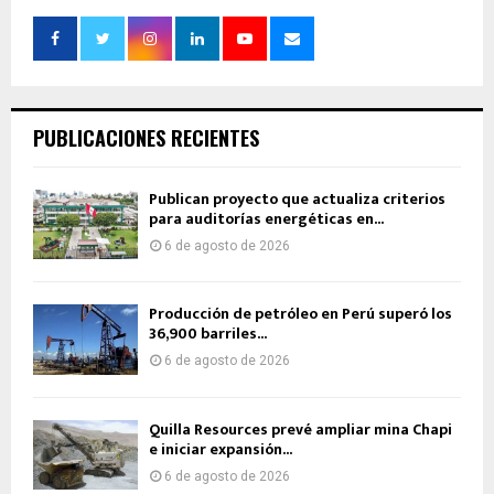
PUBLICACIONES RECIENTES
Publican proyecto que actualiza criterios
para auditorías energéticas en...
6 de agosto de 2026
Producción de petróleo en Perú superó los
36,900 barriles...
6 de agosto de 2026
Quilla Resources prevé ampliar mina Chapi
e iniciar expansión...
6 de agosto de 2026