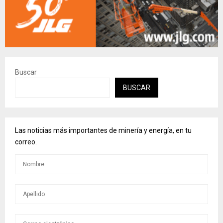
Buscar
BUSCAR
Las noticias más importantes de minería y energía, en tu
correo.