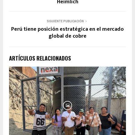
Heimlich
SIGUIENTE PUBLICACIÓN
Perú tiene posición estratégica en el mercado
global de cobre
ARTÍCULOS RELACIONADOS