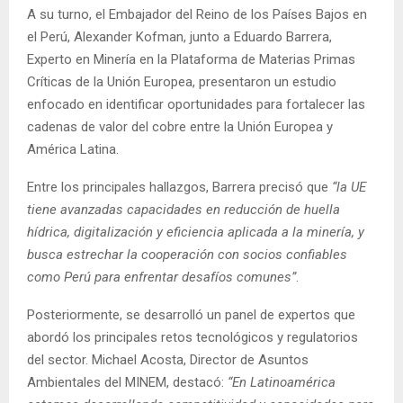
A su turno, el Embajador del Reino de los Países Bajos en
el Perú, Alexander Kofman, junto a Eduardo Barrera,
Experto en Minería en la Plataforma de Materias Primas
Críticas de la Unión Europea, presentaron un estudio
enfocado en identificar oportunidades para fortalecer las
cadenas de valor del cobre entre la Unión Europea y
América Latina.
Entre los principales hallazgos, Barrera precisó que
“la UE
tiene avanzadas capacidades en reducción de huella
hídrica, digitalización y eficiencia aplicada a la minería, y
busca estrechar la cooperación con socios confiables
como Perú para enfrentar desafíos comunes”
.
Posteriormente, se desarrolló un panel de expertos que
abordó los principales retos tecnológicos y regulatorios
del sector. Michael Acosta, Director de Asuntos
Ambientales del MINEM, destacó:
“En Latinoamérica