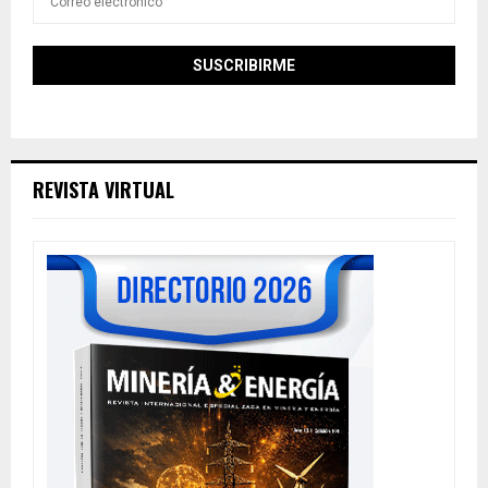
REVISTA VIRTUAL