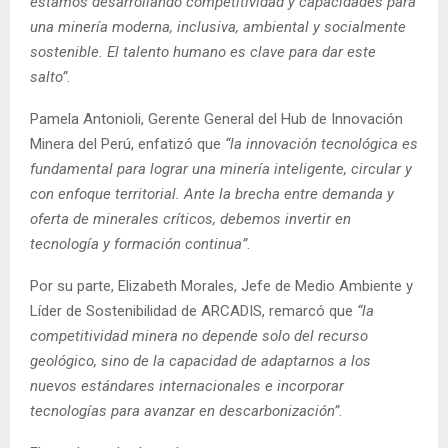
estamos desarrollando competitividad y capacidades para
una minería moderna, inclusiva, ambiental y socialmente
sostenible. El talento humano es clave para dar este
salto”
.
Pamela Antonioli, Gerente General del Hub de Innovación
Minera del Perú, enfatizó que
“la innovación tecnológica es
fundamental para lograr una minería inteligente, circular y
con enfoque territorial. Ante la brecha entre demanda y
oferta de minerales críticos, debemos invertir en
tecnología y formación continua”
.
Por su parte, Elizabeth Morales, Jefe de Medio Ambiente y
Líder de Sostenibilidad de ARCADIS, remarcó que
“la
competitividad minera no depende solo del recurso
geológico, sino de la capacidad de adaptarnos a los
nuevos estándares internacionales e incorporar
tecnologías para avanzar en descarbonización”
.