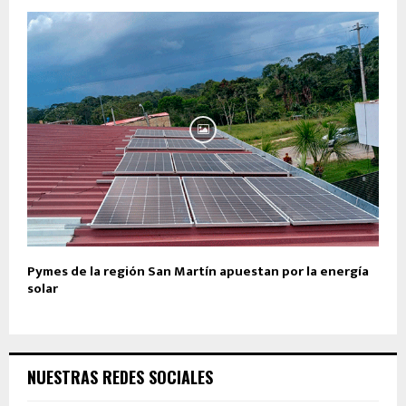
Pymes de la región San Martín apuestan por la energía
solar
NUESTRAS REDES SOCIALES