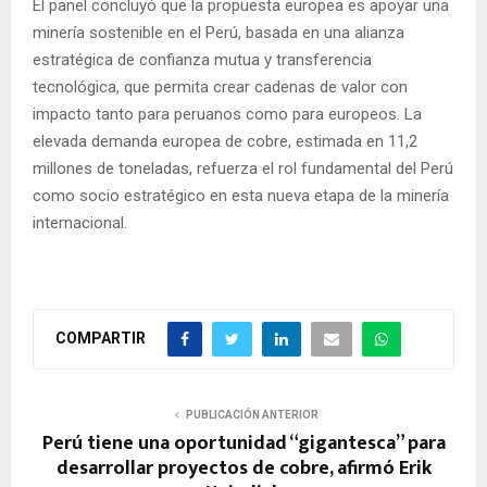
El panel concluyó que la propuesta europea es apoyar una
minería sostenible en el Perú, basada en una alianza
estratégica de confianza mutua y transferencia
tecnológica, que permita crear cadenas de valor con
impacto tanto para peruanos como para europeos. La
elevada demanda europea de cobre, estimada en 11,2
millones de toneladas, refuerza el rol fundamental del Perú
como socio estratégico en esta nueva etapa de la minería
internacional.
COMPARTIR
PUBLICACIÓN ANTERIOR
Perú tiene una oportunidad “gigantesca” para
desarrollar proyectos de cobre, afirmó Erik