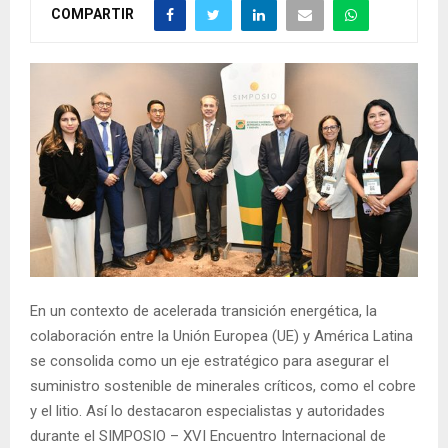
COMPARTIR
En un contexto de acelerada transición energética, la
colaboración entre la Unión Europea (UE) y América Latina
se consolida como un eje estratégico para asegurar el
suministro sostenible de minerales críticos, como el cobre
y el litio. Así lo destacaron especialistas y autoridades
durante el SIMPOSIO – XVI Encuentro Internacional de