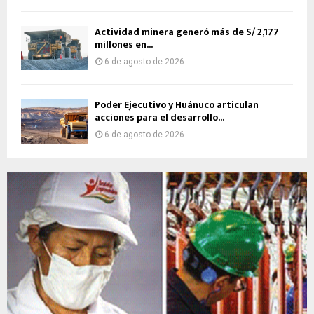
Actividad minera generó más de S/ 2,177
millones en...
6 de agosto de 2026
Poder Ejecutivo y Huánuco articulan
acciones para el desarrollo...
6 de agosto de 2026