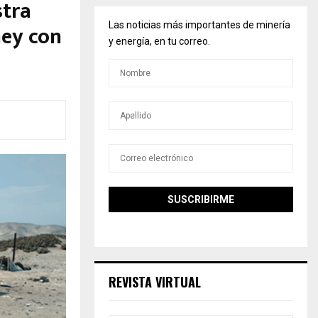
stra
ey con
Las noticias más importantes de minería
y energía, en tu correo.
REVISTA VIRTUAL