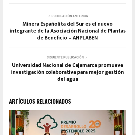
PUBLICACIÓN ANTERIOR
Minera Españolita del Sur es el nuevo
integrante de la Asociación Nacional de Plantas
de Beneficio – ANPLABEN
SIGUIENTE PUBLICACIÓN
Universidad Nacional de Cajamarca promueve
investigación colaborativa para mejor gestión
del agua
ARTÍCULOS RELACIONADOS