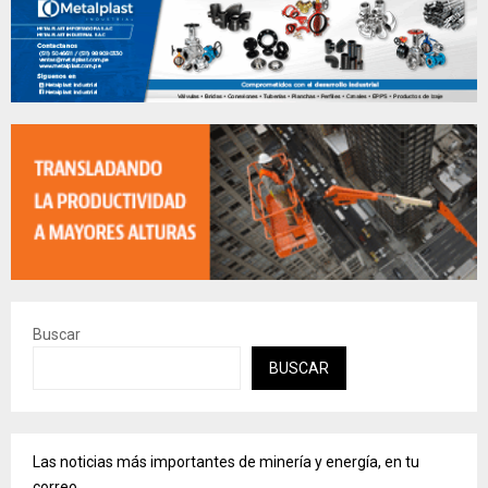
Buscar
BUSCAR
Las noticias más importantes de minería y energía, en tu
correo.