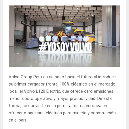
Volvo Group Peru da un paso hacia el futuro al introducir
su primer cargador frontal 100% eléctrico en el mercado
local: el Volvo L120 Electric, que ofrece cero emisiones,
menor costo operativo y mayor productividad. De esta
forma, se convierte en la primera marca europea en
ofrecer maquinaria eléctrica para minería y construcción
en el país.