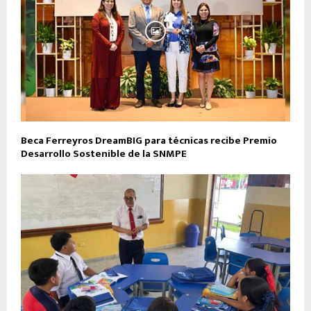
Beca Ferreyros DreamBIG para técnicas recibe Premio
Desarrollo Sostenible de la SNMPE