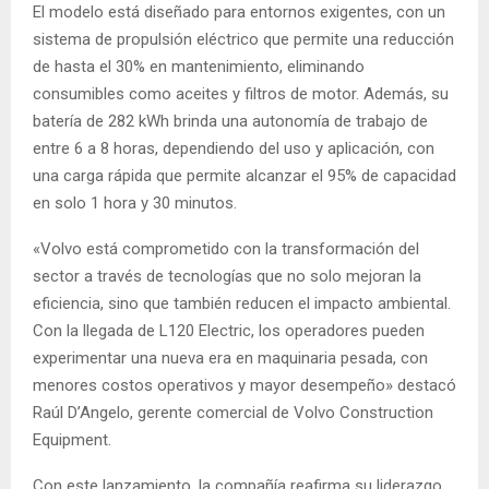
El modelo está diseñado para entornos exigentes, con un
sistema de propulsión eléctrico que permite una reducción
de hasta el 30% en mantenimiento, eliminando
consumibles como aceites y filtros de motor. Además, su
batería de 282 kWh brinda una autonomía de trabajo de
entre 6 a 8 horas, dependiendo del uso y aplicación, con
una carga rápida que permite alcanzar el 95% de capacidad
en solo 1 hora y 30 minutos.
«Volvo está comprometido con la transformación del
sector a través de tecnologías que no solo mejoran la
eficiencia, sino que también reducen el impacto ambiental.
Con la llegada de L120 Electric, los operadores pueden
experimentar una nueva era en maquinaria pesada, con
menores costos operativos y mayor desempeño» destacó
Raúl D’Angelo, gerente comercial de Volvo Construction
Equipment.
Con este lanzamiento, la compañía reafirma su liderazgo