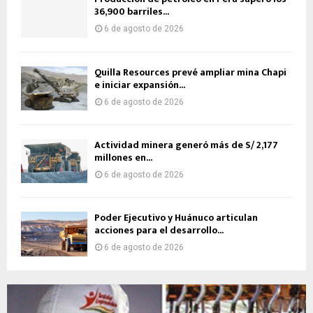
36,900 barriles...
6 de agosto de 2026
Quilla Resources prevé ampliar mina Chapi
e iniciar expansión...
6 de agosto de 2026
Actividad minera generó más de S/ 2,177
millones en...
6 de agosto de 2026
Poder Ejecutivo y Huánuco articulan
acciones para el desarrollo...
6 de agosto de 2026