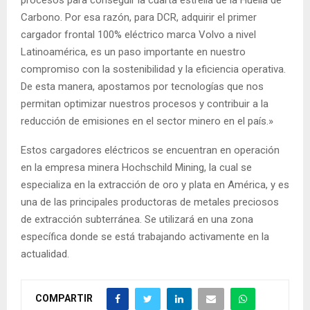
Carbono. Por esa razón, para DCR, adquirir el primer
cargador frontal 100% eléctrico marca Volvo a nivel
Latinoamérica, es un paso importante en nuestro
compromiso con la sostenibilidad y la eficiencia operativa.
De esta manera, apostamos por tecnologías que nos
permitan optimizar nuestros procesos y contribuir a la
reducción de emisiones en el sector minero en el país.»
Estos cargadores eléctricos se encuentran en operación
en la empresa minera Hochschild Mining, la cual se
especializa en la extracción de oro y plata en América, y es
una de las principales productoras de metales preciosos
de extracción subterránea. Se utilizará en una zona
específica donde se está trabajando activamente en la
actualidad.
COMPARTIR