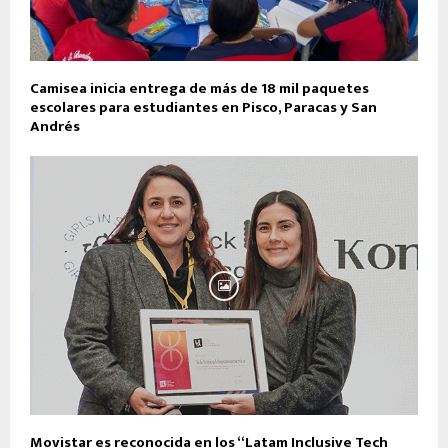
Camisea inicia entrega de más de 18 mil paquetes
escolares para estudiantes en Pisco, Paracas y San
Andrés
Movistar es reconocida en los “Latam Inclusive Tech