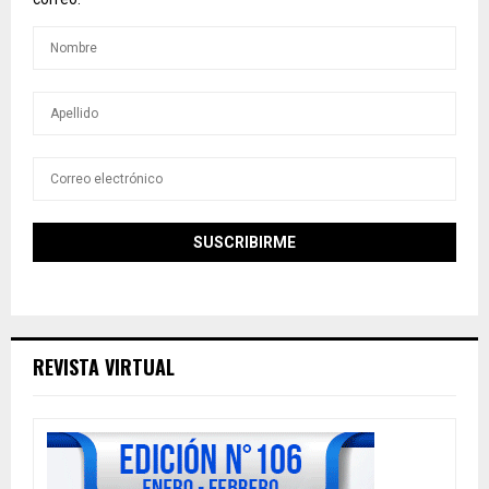
REVISTA VIRTUAL