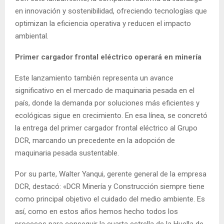
en innovación y sostenibilidad, ofreciendo tecnologías que
optimizan la eficiencia operativa y reducen el impacto
ambiental.
Primer cargador frontal eléctrico operará en minería
Este lanzamiento también representa un avance
significativo en el mercado de maquinaria pesada en el
país, donde la demanda por soluciones más eficientes y
ecológicas sigue en crecimiento. En esa línea, se concretó
la entrega del primer cargador frontal eléctrico al Grupo
DCR, marcando un precedente en la adopción de
maquinaria pesada sustentable.
Por su parte, Walter Yanqui, gerente general de la empresa
DCR, destacó: «DCR Minería y Construcción siempre tiene
como principal objetivo el cuidado del medio ambiente. Es
así, como en estos años hemos hecho todos los
procesos para conseguir la cuarta estrella de la Huella de