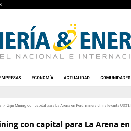
to
EMPRESAS
ECONOMÍA
ACTUALIDAD
COMUNIDADES
a
Zijin Mining con capital para La Arena en Perú: minera china levanta US$1
ining con capital para La Arena en