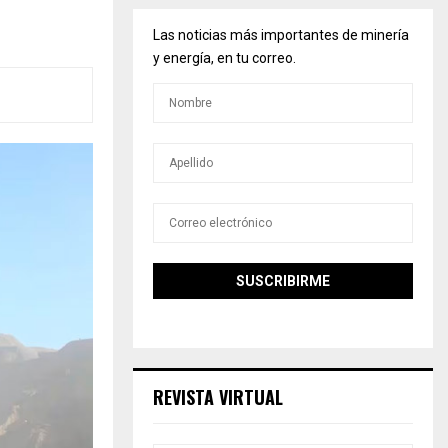
Las noticias más importantes de minería
y energía, en tu correo.
REVISTA VIRTUAL