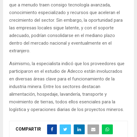
que a menudo traen consigo tecnología avanzada,
conocimiento especializado y recursos que aceleran el
crecimiento del sector. Sin embargo, la oportunidad para
las empresas locales sigue latente, y con el soporte
adecuado, podrían consolidarse en el mediano plazo
dentro del mercado nacional y eventualmente en el
extranjero.
Asimismo, la especialista indicó que los proveedores que
participaron en el estudio de Adecco están involucrados
en diversas áreas clave para el funcionamiento de la
industria minera. Entre los sectores destacan
alimentación, hospedaje, lavandería, transporte y
movimiento de tierras, todos ellos esenciales para la
logística y operaciones diarias de los proyectos mineros.
COMPARTIR