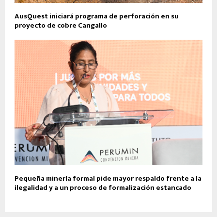
AusQuest iniciará programa de perforación en su
proyecto de cobre Cangallo
Pequeña minería formal pide mayor respaldo frente a la
ilegalidad y a un proceso de formalización estancado