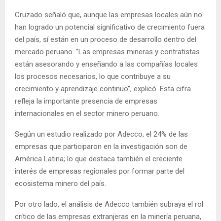
Cruzado señaló que, aunque las empresas locales aún no
han logrado un potencial significativo de crecimiento fuera
del país, sí están en un proceso de desarrollo dentro del
mercado peruano. “Las empresas mineras y contratistas
están asesorando y enseñando a las compañías locales
los procesos necesarios, lo que contribuye a su
crecimiento y aprendizaje continuo”, explicó. Esta cifra
refleja la importante presencia de empresas
internacionales en el sector minero peruano.
Según un estudio realizado por Adecco, el 24% de las
empresas que participaron en la investigación son de
América Latina; lo que destaca también el creciente
interés de empresas regionales por formar parte del
ecosistema minero del país.
Por otro lado, el análisis de Adecco también subraya el rol
crítico de las empresas extranjeras en la minería peruana,