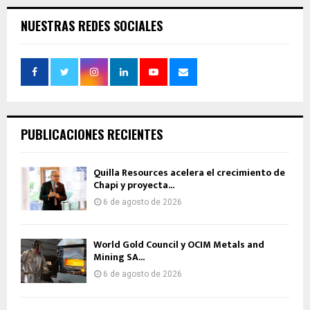
NUESTRAS REDES SOCIALES
PUBLICACIONES RECIENTES
Quilla Resources acelera el crecimiento de
Chapi y proyecta...
6 de agosto de 2026
World Gold Council y OCIM Metals and
Mining SA...
6 de agosto de 2026