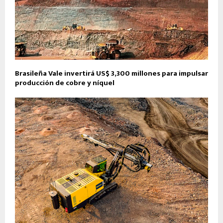
Brasileña Vale invertirá US$ 3,300 millones para impulsar
producción de cobre y níquel