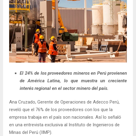
El 24% de los proveedores mineros en Perú provienen
de América Latina, lo que muestra un creciente
interés regional en el sector minero del país.
Ana Cruzado, Gerente de Operaciones de Adecco Perú,
reveló que el 76% de los proveedores con los que la
empresa trabaja en el país son nacionales. Así lo señaló
en una entrevista exclusiva al Instituto de Ingenieros de
Minas del Perú (IIMP).