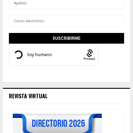
Prosopo
REVISTA VIRTUAL