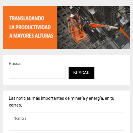
Buscar
BUSCAR
Las noticias más importantes de minería y energía, en tu
correo.