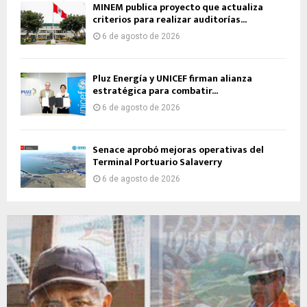
MINEM publica proyecto que actualiza
criterios para realizar auditorías...
6 de agosto de 2026
Pluz Energía y UNICEF firman alianza
estratégica para combatir...
6 de agosto de 2026
Senace aprobó mejoras operativas del
Terminal Portuario Salaverry
6 de agosto de 2026