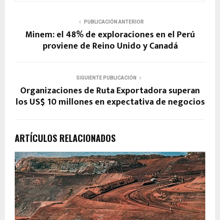
PUBLICACIÓN ANTERIOR
Minem: el 48% de exploraciones en el Perú
proviene de Reino Unido y Canadá
SIGUIENTE PUBLICACIÓN
Organizaciones de Ruta Exportadora superan
los US$ 10 millones en expectativa de negocios
ARTÍCULOS RELACIONADOS