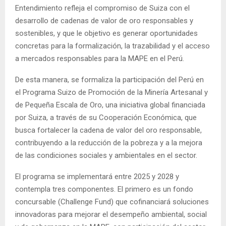
Entendimiento refleja el compromiso de Suiza con el
desarrollo de cadenas de valor de oro responsables y
sostenibles, y que le objetivo es generar oportunidades
concretas para la formalización, la trazabilidad y el acceso
a mercados responsables para la MAPE en el Perú.
De esta manera, se formaliza la participación del Perú en
el Programa Suizo de Promoción de la Minería Artesanal y
de Pequeña Escala de Oro, una iniciativa global financiada
por Suiza, a través de su Cooperación Económica, que
busca fortalecer la cadena de valor del oro responsable,
contribuyendo a la reducción de la pobreza y a la mejora
de las condiciones sociales y ambientales en el sector.
El programa se implementará entre 2025 y 2028 y
contempla tres componentes. El primero es un fondo
concursable (Challenge Fund) que cofinanciará soluciones
innovadoras para mejorar el desempeño ambiental, social