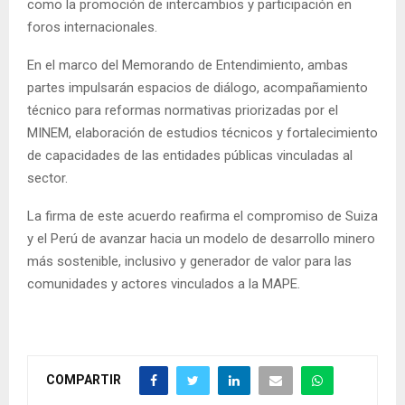
como la promoción de intercambios y participación en
foros internacionales.
En el marco del Memorando de Entendimiento, ambas
partes impulsarán espacios de diálogo, acompañamiento
técnico para reformas normativas priorizadas por el
MINEM, elaboración de estudios técnicos y fortalecimiento
de capacidades de las entidades públicas vinculadas al
sector.
La firma de este acuerdo reafirma el compromiso de Suiza
y el Perú de avanzar hacia un modelo de desarrollo minero
más sostenible, inclusivo y generador de valor para las
comunidades y actores vinculados a la MAPE.
COMPARTIR