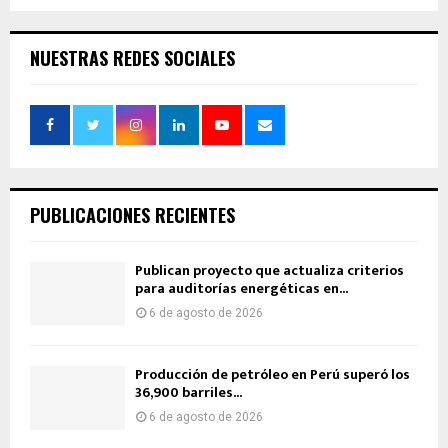
NUESTRAS REDES SOCIALES
PUBLICACIONES RECIENTES
Publican proyecto que actualiza criterios
para auditorías energéticas en...
6 de agosto de 2026
Producción de petróleo en Perú superó los
36,900 barriles...
6 de agosto de 2026