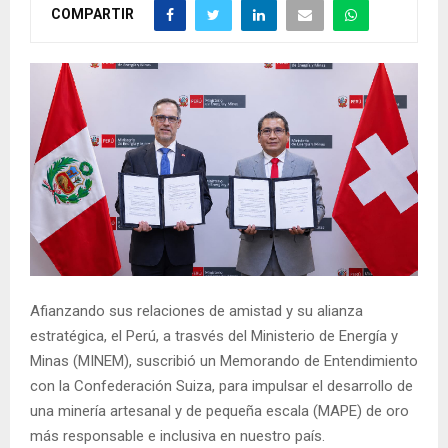
COMPARTIR
Afianzando sus relaciones de amistad y su alianza
estratégica, el Perú, a trasvés del Ministerio de Energía y
Minas (MINEM), suscribió un Memorando de Entendimiento
con la Confederación Suiza, para impulsar el desarrollo de
una minería artesanal y de pequeña escala (MAPE) de oro
más responsable e inclusiva en nuestro país.