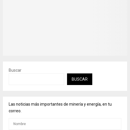
Buscar
BUSCAR
Las noticias más importantes de minería y energía, en tu
correo.