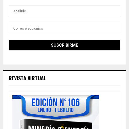
REVISTA VIRTUAL