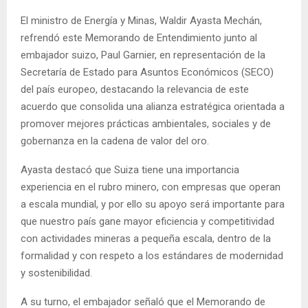
El ministro de Energía y Minas, Waldir Ayasta Mechán,
refrendó este Memorando de Entendimiento junto al
embajador suizo, Paul Garnier, en representación de la
Secretaría de Estado para Asuntos Económicos (SECO)
del país europeo, destacando la relevancia de este
acuerdo que consolida una alianza estratégica orientada a
promover mejores prácticas ambientales, sociales y de
gobernanza en la cadena de valor del oro.
Ayasta destacó que Suiza tiene una importancia
experiencia en el rubro minero, con empresas que operan
a escala mundial, y por ello su apoyo será importante para
que nuestro país gane mayor eficiencia y competitividad
con actividades mineras a pequeña escala, dentro de la
formalidad y con respeto a los estándares de modernidad
y sostenibilidad.
A su turno, el embajador señaló que el Memorando de