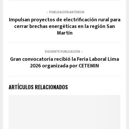
PUBLICACIÓN ANTERIOR
Impulsan proyectos de electrificación rural para
cerrar brechas energéticas en la región San
Martín
SIGUIENTE PUBLICACIÓN
Gran convocatoria recibió la Feria Laboral Lima
2026 organizada por CETEMIN
ARTÍCULOS RELACIONADOS