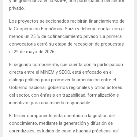
y de gobernanza en la MAPE, con participación del sector
privado.
Los proyectos seleccionados recibirán financiamiento de
la Cooperación Económica Suiza y deberán contar con al
menos un 25 % de cofinanciamiento privado. La primera
convocatoria cerró su etapa de recepción de propuestas
el 29 de mayo de 2026.
El segundo componente, que cuenta con la participación
directa entre el MINEM y SECO, está enfocado en el
diálogo político para promover la articulación entre el
Gobierno nacional, gobiernos regionales y otros actores
del sector, con énfasis en trazabilidad, formalización e
incentivos para una minería responsable.
El tercer componente está orientado a la gestión del
conocimiento, mediante la generación y difusión de
aprendizajes, estudios de caso y buenas prácticas, así