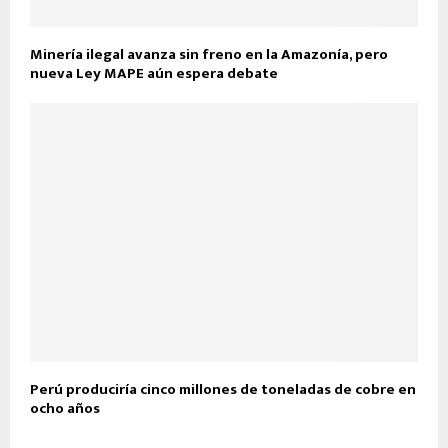
Minería ilegal avanza sin freno en la Amazonía, pero
nueva Ley MAPE aún espera debate
Perú produciría cinco millones de toneladas de cobre en
ocho años