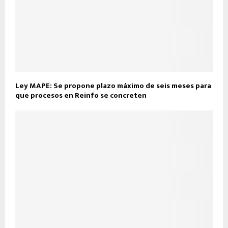
Ley MAPE: Se propone plazo máximo de seis meses para
que procesos en Reinfo se concreten