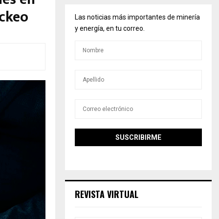
ackeo
Las noticias más importantes de minería
y energía, en tu correo.
REVISTA VIRTUAL