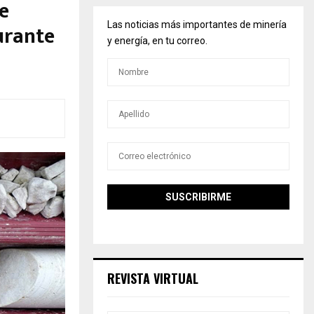
e
urante
Las noticias más importantes de minería
y energía, en tu correo.
REVISTA VIRTUAL