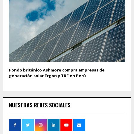
Fondo británico Ashmore compra empresas de
generación solar Ergon y TRE en Perú
NUESTRAS REDES SOCIALES