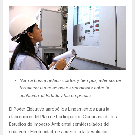
Norma busca reducir costos y tiempos, además de
fortalecer las relaciones armoniosas entre la
población, el Estado y las empresas
El Poder Ejecutivo aprobó los Lineamientos para la
elaboración del Plan de Participación Ciudadana de los
Estudios de Impacto Ambiental semidetallados del
subsector Electricidad, de acuerdo a la Resolución