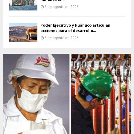
6 de agosto de 2026
Poder Ejecutivo y Huánuco articulan
acciones para el desarrollo...
6 de agosto de 2026