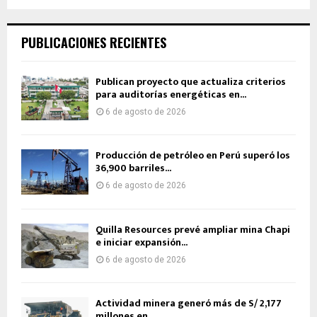
PUBLICACIONES RECIENTES
Publican proyecto que actualiza criterios
para auditorías energéticas en...
6 de agosto de 2026
Producción de petróleo en Perú superó los
36,900 barriles...
6 de agosto de 2026
Quilla Resources prevé ampliar mina Chapi
e iniciar expansión...
6 de agosto de 2026
Actividad minera generó más de S/ 2,177
millones en...