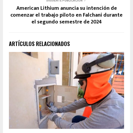
SIGUIENTE PUBLICACIÓN
American Lithium anuncia su intención de
comenzar el trabajo piloto en Falchani durante
el segundo semestre de 2024
ARTÍCULOS RELACIONADOS