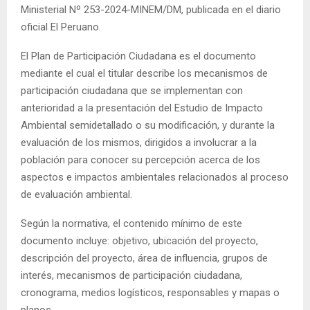
Ministerial Nº 253-2024-MINEM/DM, publicada en el diario
oficial El Peruano.
El Plan de Participación Ciudadana es el documento
mediante el cual el titular describe los mecanismos de
participación ciudadana que se implementan con
anterioridad a la presentación del Estudio de Impacto
Ambiental semidetallado o su modificación, y durante la
evaluación de los mismos, dirigidos a involucrar a la
población para conocer su percepción acerca de los
aspectos e impactos ambientales relacionados al proceso
de evaluación ambiental.
Según la normativa, el contenido mínimo de este
documento incluye: objetivo, ubicación del proyecto,
descripción del proyecto, área de influencia, grupos de
interés, mecanismos de participación ciudadana,
cronograma, medios logísticos, responsables y mapas o
planos.