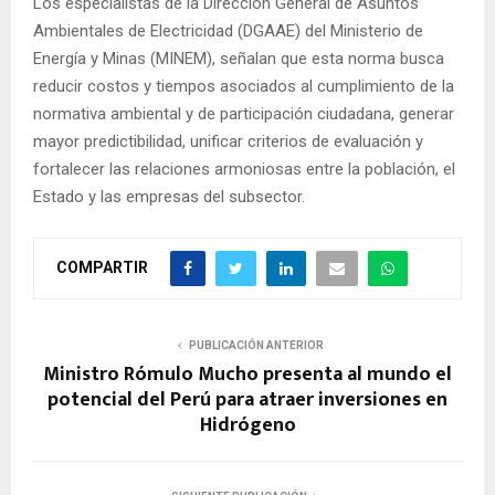
Los especialistas de la Dirección General de Asuntos
Ambientales de Electricidad (DGAAE) del Ministerio de
Energía y Minas (MINEM), señalan que esta norma busca
reducir costos y tiempos asociados al cumplimiento de la
normativa ambiental y de participación ciudadana, generar
mayor predictibilidad, unificar criterios de evaluación y
fortalecer las relaciones armoniosas entre la población, el
Estado y las empresas del subsector.
COMPARTIR
PUBLICACIÓN ANTERIOR
Ministro Rómulo Mucho presenta al mundo el
potencial del Perú para atraer inversiones en
Hidrógeno