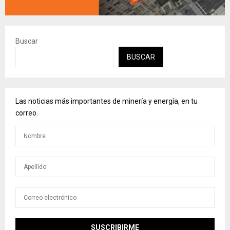
Buscar
BUSCAR
Las noticias más importantes de minería y energía, en tu
correo.