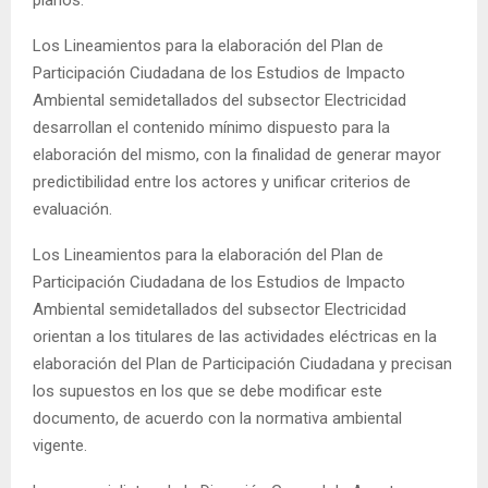
Los Lineamientos para la elaboración del Plan de
Participación Ciudadana de los Estudios de Impacto
Ambiental semidetallados del subsector Electricidad
desarrollan el contenido mínimo dispuesto para la
elaboración del mismo, con la finalidad de generar mayor
predictibilidad entre los actores y unificar criterios de
evaluación.
Los Lineamientos para la elaboración del Plan de
Participación Ciudadana de los Estudios de Impacto
Ambiental semidetallados del subsector Electricidad
orientan a los titulares de las actividades eléctricas en la
elaboración del Plan de Participación Ciudadana y precisan
los supuestos en los que se debe modificar este
documento, de acuerdo con la normativa ambiental
vigente.