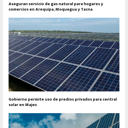
Aseguran servicio de gas natural para hogares y
comercios en Arequipa, Moquegua y Tacna
Gobierno permite uso de predios privados para central
solar en Majes