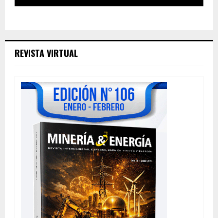
REVISTA VIRTUAL