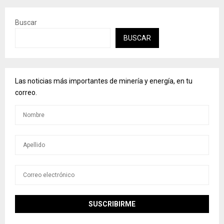
Buscar
BUSCAR
Las noticias más importantes de minería y energía, en tu
correo.