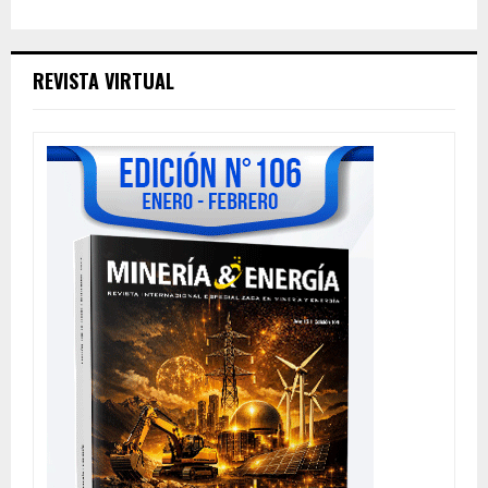
REVISTA VIRTUAL