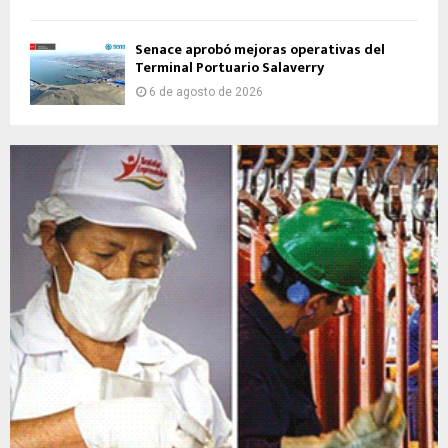
Senace aprobó mejoras operativas del
Terminal Portuario Salaverry
6 de agosto de 2026