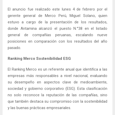
El anuncio fue realizado este lunes 4 de febrero por el
gerente general de Merco Perú, Miguel Solano, quien
estuvo a cargo de la presentación de los resultados,
donde Antamina alcanzó el puesto N.°38 en el listado
general de compañías peruanas, escalando nueve
posiciones en comparación con los resultados del año
pasado.
Ranking Merco Sostenibilidad ESG
El Ranking Merco es un referente anual que identifica a las
empresas más responsables a nivel nacional, evaluando
su desempeño en aspectos clave de medioambiente,
sociedad y gobierno corporativo (ESG). Esta clasificación
no solo reconoce la reputación de las compañías, sino
que también destaca su compromiso con la sostenibilidad
y las buenas prácticas empresariales.