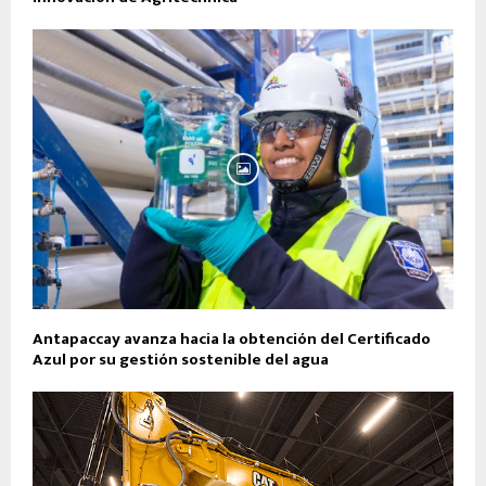
Antapaccay avanza hacia la obtención del Certificado
Azul por su gestión sostenible del agua