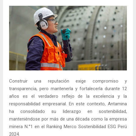
Construir una reputación exige compromiso y
transparencia, pero mantenerla y fortalecerla durante 12
años es el verdadero reflejo de la excelencia y la
responsabilidad empresarial. En este contexto, Antamina
ha consolidado su liderazgo en sostenibilidad,
manteniéndose por más de una década como la empresa
minera N.°1 en el Ranking Merco Sostenibilidad ESG Perú
2024.