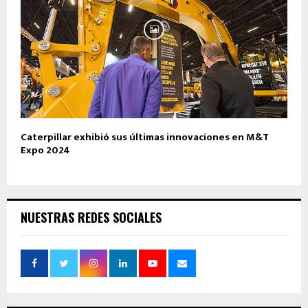
Caterpillar exhibió sus últimas innovaciones en M&T
Expo 2024
NUESTRAS REDES SOCIALES