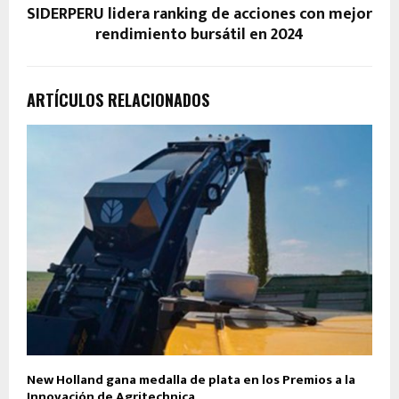
SIDERPERU lidera ranking de acciones con mejor
rendimiento bursátil en 2024
ARTÍCULOS RELACIONADOS
New Holland gana medalla de plata en los Premios a la
Innovación de Agritechnica