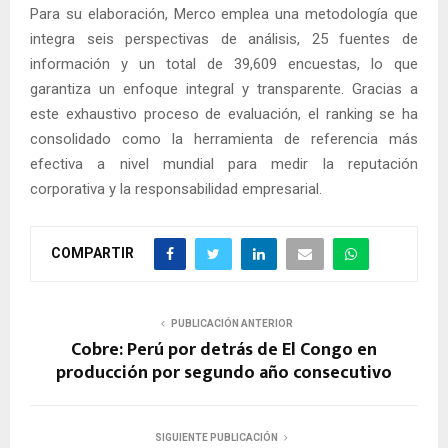
Para su elaboración, Merco emplea una metodología que
integra seis perspectivas de análisis, 25 fuentes de
información y un total de 39,609 encuestas, lo que
garantiza un enfoque integral y transparente. Gracias a
este exhaustivo proceso de evaluación, el ranking se ha
consolidado como la herramienta de referencia más
efectiva a nivel mundial para medir la reputación
corporativa y la responsabilidad empresarial.
COMPARTIR
PUBLICACIÓN ANTERIOR
Cobre: Perú por detrás de El Congo en
producción por segundo año consecutivo
SIGUIENTE PUBLICACIÓN