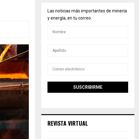
o
Las noticias más importantes de minería
y energía, en tu correo.
REVISTA VIRTUAL