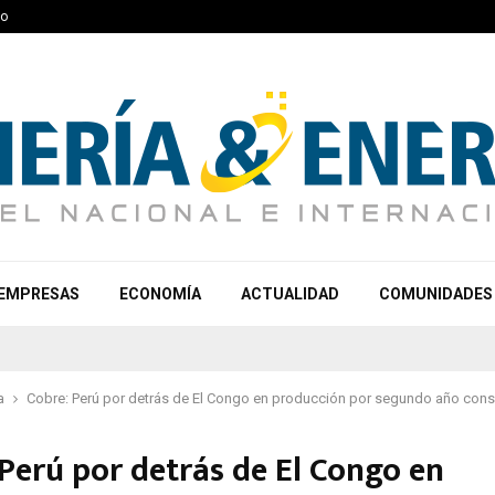
to
EMPRESAS
ECONOMÍA
ACTUALIDAD
COMUNIDADES
a
Cobre: Perú por detrás de El Congo en producción por segundo año cons
 Perú por detrás de El Congo en