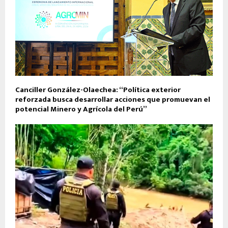
Canciller González-Olaechea: “Política exterior
reforzada busca desarrollar acciones que promuevan el
potencial Minero y Agrícola del Perú”