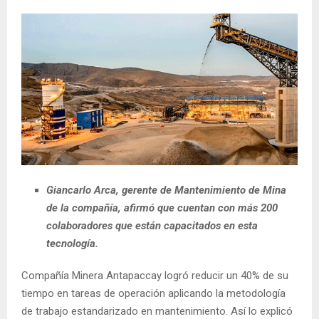
Giancarlo Arca, gerente de Mantenimiento de Mina
de la compañía, afirmó que cuentan con más 200
colaboradores que están capacitados en esta
tecnología.
Compañía Minera Antapaccay logró reducir un 40% de su
tiempo en tareas de operación aplicando la metodología
de trabajo estandarizado en mantenimiento. Así lo explicó