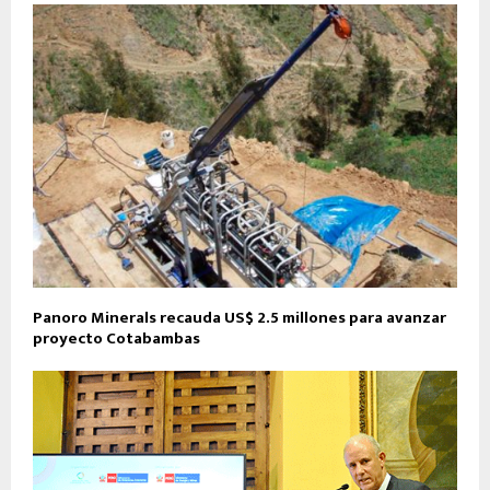
Panoro Minerals recauda US$ 2.5 millones para avanzar
proyecto Cotabambas