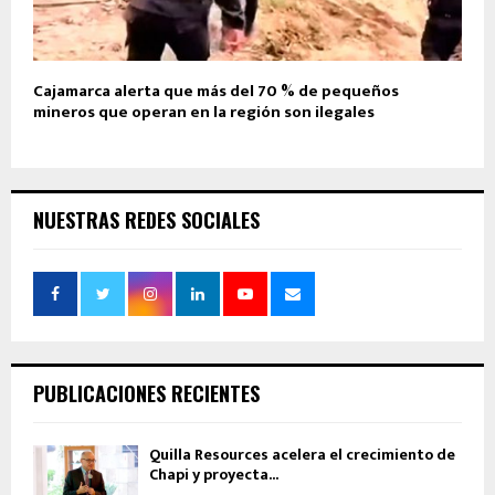
Cajamarca alerta que más del 70 % de pequeños
mineros que operan en la región son ilegales
NUESTRAS REDES SOCIALES
PUBLICACIONES RECIENTES
Quilla Resources acelera el crecimiento de
Chapi y proyecta...