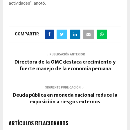
actividades”, anotó.
COMPARTIR
PUBLICACIÓN ANTERIOR
Directora de la OMC destaca crecimiento y
fuerte manejo de la economía peruana
SIGUIENTE PUBLICACIÓN
Deuda pública en moneda nacional reduce la
exposición a riesgos externos
ARTÍCULOS RELACIONADOS