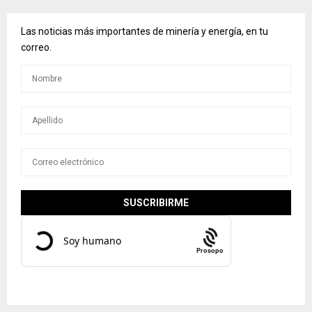
Las noticias más importantes de minería y energía, en tu
correo.
Prosopo