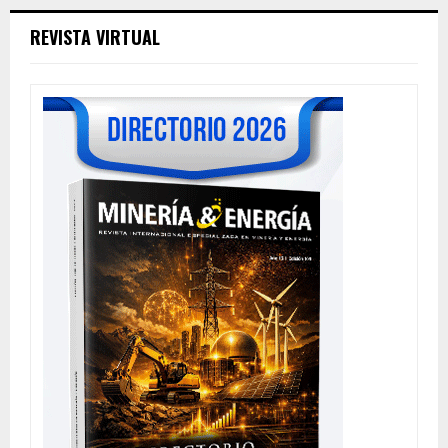
REVISTA VIRTUAL