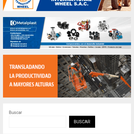
Buscar
BUSCAR