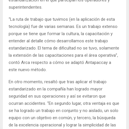
superintendentes.
“La ruta de trabajo que tuvimos (en la aplicación de esta
tecnología) fue de varias semanas. Es un trabajo extenso
porque se tiene que formar la cultura, la capacitación y
entender al detalle cómo desarrollamos este trabajo
estandarizado. El tema de dificultad no se tuvo, solamente
la extensión de las capacitaciones para el área operativa”,
contó Arca respecto a cómo se adaptó Antapaccay a
este nuevo método.
En otro momento, resaltó que tras aplicar el trabajo
estandarizado en la compañía han logrado mayor
seguridad en sus operaciones y así se evitaron que
ocurran accidentes. “En segundo lugar, otra ventaja es que
se ha logrado un trabajo en conjunto y no aislado, un solo
equipo con un objetivo en común, y tercero, la búsqueda
de la excelencia operacional y lograr la simplicidad de las