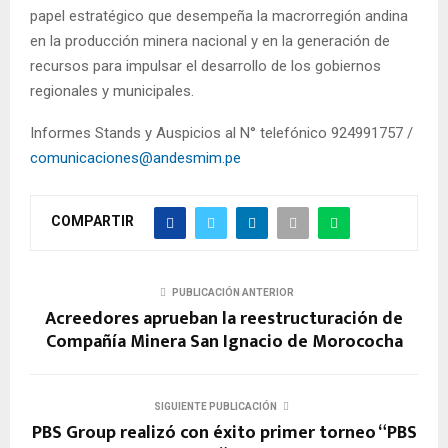
papel estratégico que desempeña la macrorregión andina
en la producción minera nacional y en la generación de
recursos para impulsar el desarrollo de los gobiernos
regionales y municipales.
Informes Stands y Auspicios al N° telefónico 924991757 /
comunicaciones@andesmim.pe
COMPARTIR
PUBLICACIÓN ANTERIOR
Acreedores aprueban la reestructuración de
Compañía Minera San Ignacio de Morococha
SIGUIENTE PUBLICACIÓN
PBS Group realizó con éxito primer torneo “PBS