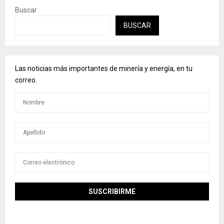
Buscar
BUSCAR
Las noticias más importantes de minería y energía, en tu
correo.