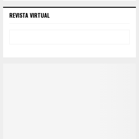
REVISTA VIRTUAL