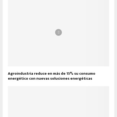
Agroindustria reduce en más de 15% su consumo
energético con nuevas soluciones energéticas