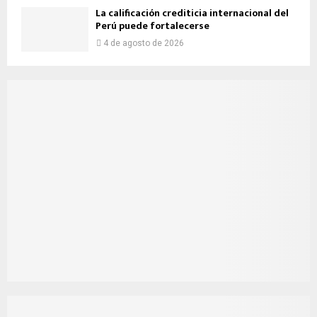
La calificación crediticia internacional del
Perú puede fortalecerse
4 de agosto de 2026