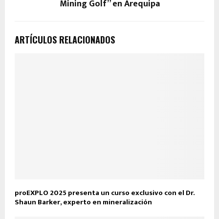
Mining Golf” en Arequipa
ARTÍCULOS RELACIONADOS
proEXPLO 2025 presenta un curso exclusivo con el Dr.
Shaun Barker, experto en mineralización