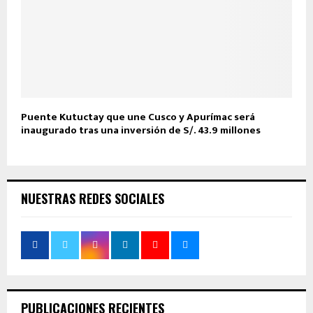
Puente Kutuctay que une Cusco y Apurímac será
inaugurado tras una inversión de S/. 43.9 millones
NUESTRAS REDES SOCIALES
PUBLICACIONES RECIENTES