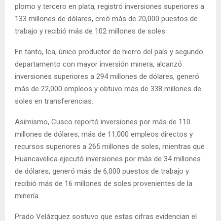
plomo y tercero en plata, registró inversiones superiores a
133 millones de dólares, creó más de 20,000 puestos de
trabajo y recibió más de 102 millones de soles.
En tanto, Ica, único productor de hierro del país y segundo
departamento con mayor inversión minera, alcanzó
inversiones superiores a 294 millones de dólares, generó
más de 22,000 empleos y obtuvo más de 338 millones de
soles en transferencias.
Asimismo, Cusco reportó inversiones por más de 110
millones de dólares, más de 11,000 empleos directos y
recursos superiores a 265 millones de soles, mientras que
Huancavelica ejecutó inversiones por más de 34 millones
de dólares, generó más de 6,000 puestos de trabajo y
recibió más de 16 millones de soles provenientes de la
minería.
Prado Velázquez sostuvo que estas cifras evidencian el