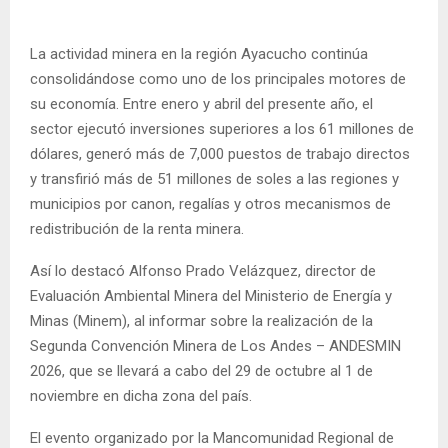
La actividad minera en la región Ayacucho continúa
consolidándose como uno de los principales motores de
su economía. Entre enero y abril del presente año, el
sector ejecutó inversiones superiores a los 61 millones de
dólares, generó más de 7,000 puestos de trabajo directos
y transfirió más de 51 millones de soles a las regiones y
municipios por canon, regalías y otros mecanismos de
redistribución de la renta minera.
Así lo destacó Alfonso Prado Velázquez, director de
Evaluación Ambiental Minera del Ministerio de Energía y
Minas (Minem), al informar sobre la realización de la
Segunda Convención Minera de Los Andes – ANDESMIN
2026, que se llevará a cabo del 29 de octubre al 1 de
noviembre en dicha zona del país.
El evento organizado por la Mancomunidad Regional de