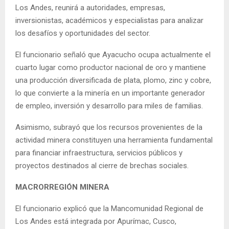
Los Andes, reunirá a autoridades, empresas,
inversionistas, académicos y especialistas para analizar
los desafíos y oportunidades del sector.
El funcionario señaló que Ayacucho ocupa actualmente el
cuarto lugar como productor nacional de oro y mantiene
una producción diversificada de plata, plomo, zinc y cobre,
lo que convierte a la minería en un importante generador
de empleo, inversión y desarrollo para miles de familias.
Asimismo, subrayó que los recursos provenientes de la
actividad minera constituyen una herramienta fundamental
para financiar infraestructura, servicios públicos y
proyectos destinados al cierre de brechas sociales.
MACRORREGIÓN MINERA
El funcionario explicó que la Mancomunidad Regional de
Los Andes está integrada por Apurímac, Cusco,