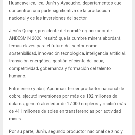
Huancavelica, Ica, Junín y Ayacucho, departamentos que
concentran una parte significativa de la producción
nacional y de las inversiones del sector.
Jesús Quispe, presidente del comité organizador de
ANDESMIN 2026, resaltó que la cumbre minera abordará
temas claves para el futuro del sector como:
sostenibilidad, innovación tecnológica, inteligencia artificial,
transición energética, gestión eficiente del agua,
competitividad, gobernanza y formación del talento
humano.
Entre enero y abril, Apurímac, tercer productor nacional de
cobre, ejecutó inversiones por más de 182 millones de
dólares, generó alrededor de 17,000 empleos y recibió más
de 411 millones de soles en transferencias por actividad
minera.
Por su parte, Junín, segundo productor nacional de zinc y