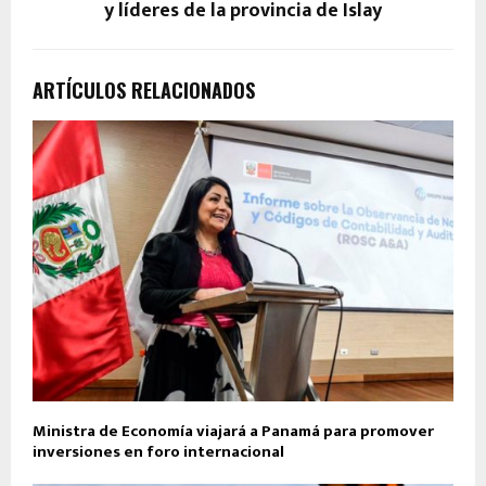
y líderes de la provincia de Islay
ARTÍCULOS RELACIONADOS
Ministra de Economía viajará a Panamá para promover
inversiones en foro internacional