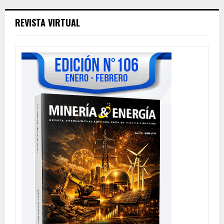
REVISTA VIRTUAL