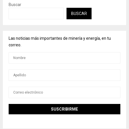
Buscar
BUSCAR
Las noticias más importantes de minería y energía, en tu
correo.