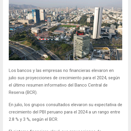
Los bancos y las empresas no financieras elevaron en
julio sus proyecciones de crecimiento para el 2024, según
el último resumen informativo del Banco Central de
Reserva (BCR).
En julio, los grupos consultados elevaron su expectativa de
crecimiento del PBI peruano para el 2024 a un rango entre
2.8 % y 3 %, según el BCR.