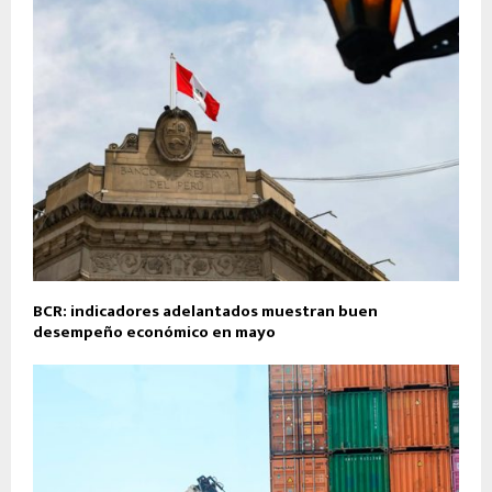
BCR: indicadores adelantados muestran buen
desempeño económico en mayo