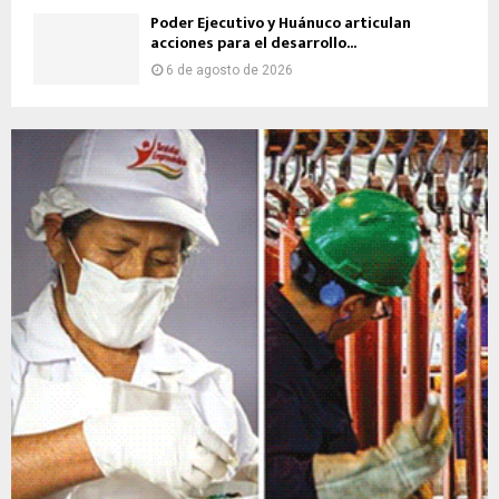
Poder Ejecutivo y Huánuco articulan
acciones para el desarrollo...
6 de agosto de 2026