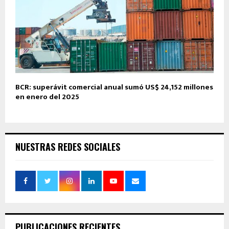
BCR: superávit comercial anual sumó US$ 24,152 millones
en enero del 2025
NUESTRAS REDES SOCIALES
PUBLICACIONES RECIENTES