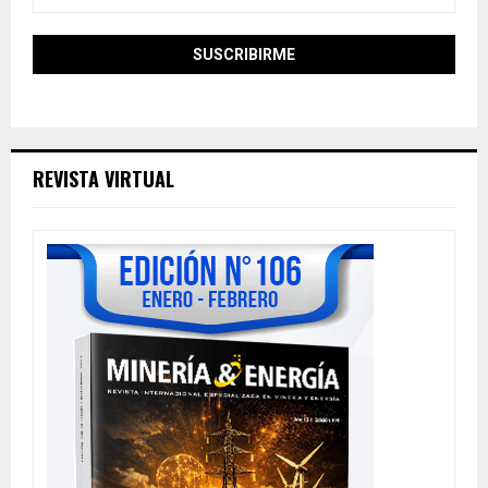
REVISTA VIRTUAL