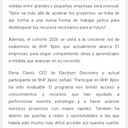
sólidas entre grandes y pequeñas empresas será esencial.
“Xplor va más allá de acelerar los proyectos: se trata de
dar forma a una nueva forma de trabajar juntos para
desbloquear los recursos necesarios para el futuro”.
Además, el cohorte 2026 se unirá a la creciente red de
exalumnos de BHP Xplor, que actualmente abarca 21
empresas, para seguir compartiendo ideas y aprendizajes
a medida que avanzan en su recorrido.
Elena Clarici, CEO de Electrum Discovery y actual
participante de BHP Xplor, señaló: “Participar en BHP Xplor
ha sido invaluable. El programa nos brindó acceso a
conocimientos y recursos que han ayudado a
perfeccionar nuestra estrategia y a hacer avanzar
nuestros proyectos con mayor rapidez. También ha
abierto las puertas a redes y oportunidades a las que
habría sido mucho más difícil acceder por nuestra cuenta.