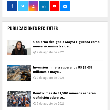
PUBLICACIONES RECIENTES
Gobierno designa a Mayra Figueroa como
nueva viceministra de...
9 de agosto de 2026
Inversión minera supera los US $2,633
millones a mayo...
9 de agosto de 2026
Reinfo: más de 31,000 mineros esperan
definición sobre su...
9 de agosto de 2026