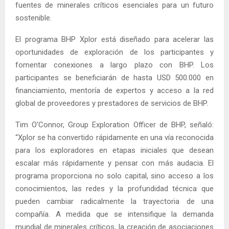
fuentes de minerales críticos esenciales para un futuro
sostenible.
El programa BHP Xplor está diseñado para acelerar las
oportunidades de exploración de los participantes y
fomentar conexiones a largo plazo con BHP. Los
participantes se beneficiarán de hasta USD 500.000 en
financiamiento, mentoría de expertos y acceso a la red
global de proveedores y prestadores de servicios de BHP.
Tim O’Connor, Group Exploration Officer de BHP, señaló:
“Xplor se ha convertido rápidamente en una vía reconocida
para los exploradores en etapas iniciales que desean
escalar más rápidamente y pensar con más audacia. El
programa proporciona no solo capital, sino acceso a los
conocimientos, las redes y la profundidad técnica que
pueden cambiar radicalmente la trayectoria de una
compañía. A medida que se intensifique la demanda
mundial de minerales críticos, la creación de asociaciones