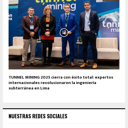
TUNNEL MINING 2025 cierra con éxito total: expertos
internacionales revolucionaron la ingeniería
subterránea en Lima
NUESTRAS REDES SOCIALES