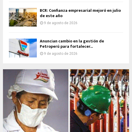
BCR: Confianza empresarial mejoró en julio
de este año
9 de agosto de 2026
Anuncian cambio en la gestión de
Petroperú para fortalecer...
9 de agosto de 2026