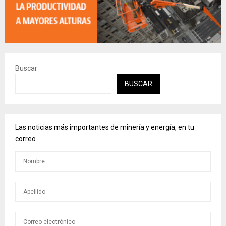
Buscar
BUSCAR
Las noticias más importantes de minería y energía, en tu
correo.