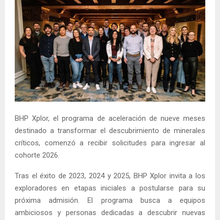
BHP Xplor, el programa de aceleración de nueve meses
destinado a transformar el descubrimiento de minerales
críticos, comenzó a recibir solicitudes para ingresar al
cohorte 2026.
Tras el éxito de 2023, 2024 y 2025, BHP Xplor invita a los
exploradores en etapas iniciales a postularse para su
próxima admisión. El programa busca a equipos
ambiciosos y personas dedicadas a descubrir nuevas