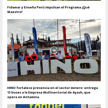
Fidamar y Enseña Perú impulsan el Programa ¡Qué
Maestro!
HINO fortalece presencia en el sector minero: entrega
15 buses a la Empresa Multisectorial de Ayash, que
opera en Antamina