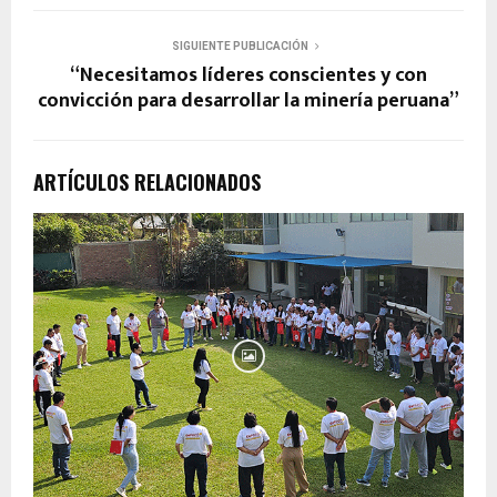
SIGUIENTE PUBLICACIÓN
“Necesitamos líderes conscientes y con
convicción para desarrollar la minería peruana”
ARTÍCULOS RELACIONADOS