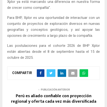
Xplor ya está marcando una diferencia en nuestra forma
de crecer como compañía”.
Para BHP, Xplor es una oportunidad de interactuar con un
conjunto de proyectos de exploración diversos en nuevas
geografías y conceptos geológicos, y así apoyar las
opciones de crecimiento a largo plazo de la compañía.
Las postulaciones para el cohorte 2026 de BHP Xplor
están abiertas desde el 8 de septiembre hasta el 15 de
octubre de 2025.
COMPARTIR
PUBLICACIÓN ANTERIOR
Perú es aliado confiable con proyección
regional y oferta cada vez más diversificada