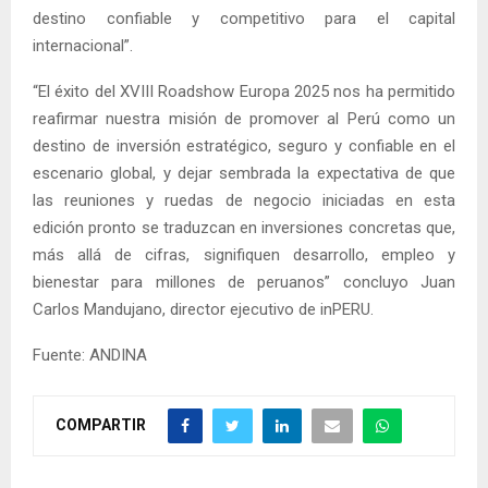
destino confiable y competitivo para el capital
internacional”.
“El éxito del XVIII Roadshow Europa 2025 nos ha permitido
reafirmar nuestra misión de promover al Perú como un
destino de inversión estratégico, seguro y confiable en el
escenario global, y dejar sembrada la expectativa de que
las reuniones y ruedas de negocio iniciadas en esta
edición pronto se traduzcan en inversiones concretas que,
más allá de cifras, signifiquen desarrollo, empleo y
bienestar para millones de peruanos” concluyo Juan
Carlos Mandujano, director ejecutivo de inPERU.
Fuente: ANDINA
COMPARTIR