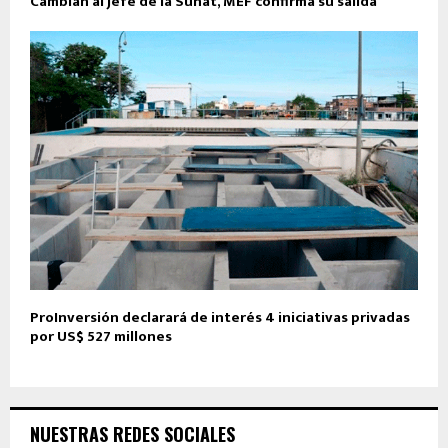
Cambian al jefe de la Sunat, MEF confirma su salida
ProInversión declarará de interés 4 iniciativas privadas
por US$ 527 millones
NUESTRAS REDES SOCIALES