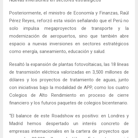
Nuevas inversiones en sectores estratégicos
Posteriormente, el ministro de Economía y Finanzas, Raúl
Pérez Reyes, reforzó esta visión señalando que el Perú no
solo impulsa megaproyectos de transporte y la
modernización de aeropuertos, sino que también abre
espacio a nuevas inversiones en sectores estratégicos
como energía, saneamiento, educación y salud.
Resaltó la expansión de plantas fotovoltaicas, las 18 líneas
de transmisión eléctrica valorizadas en 3,500 millones de
dólares y los proyectos de tratamiento de aguas, junto
con iniciativas bajo la modalidad de APP, como los cuatro
Colegios de Alto Rendimiento en proceso de cierre
financiero y los futuros paquetes de colegios bicentenario.
“El balance de este Roadshow es positivo: en Londres y
Madrid hemos despertado un interés concreto de
empresas internacionales en la cartera de proyectos que