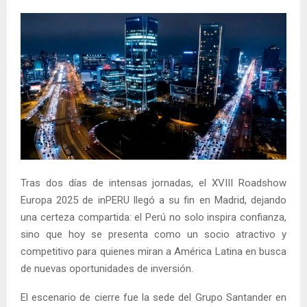
Tras dos días de intensas jornadas, el XVIII Roadshow
Europa 2025 de inPERU llegó a su fin en Madrid, dejando
una certeza compartida: el Perú no solo inspira confianza,
sino que hoy se presenta como un socio atractivo y
competitivo para quienes miran a América Latina en busca
de nuevas oportunidades de inversión.
El escenario de cierre fue la sede del Grupo Santander en