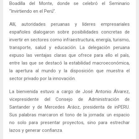
Boadilla del Monte, donde se celebró el Seminario
“Invirtiendo en el Perú”.
Allí, autoridades peruanas y líderes empresariales
españoles dialogaron sobre posibilidades concretas de
invertir en sectores como infraestructura, energía, turismo,
transporte, salud y educación. La delegación peruana
expuso las ventajas claras que ofrece para ello el país,
entre las que se destacó la estabilidad macroeconómica,
la apertura al mundo y la disposición que muestra el
sector privado por la innovación.
La bienvenida estuvo a cargo de José Antonio Álvarez,
vicepresidente del Consejo de Administración de
Santander y de Mercedes Aráoz, presidenta de inPERU.
Sus palabras marcaron el tono de la jornada: un espacio
no solo para presentar proyectos, sino para estrechar
lazos y generar confianza.