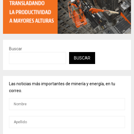
Buscar
BUSCAR
Las noticias más importantes de minería y energía, en tu
correo.