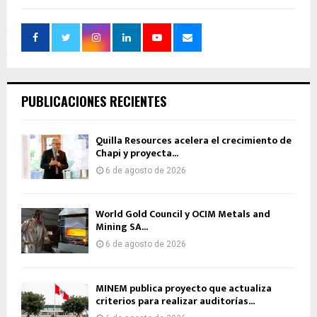
PUBLICACIONES RECIENTES
Quilla Resources acelera el crecimiento de
Chapi y proyecta...
6 de agosto de 2026
World Gold Council y OCIM Metals and
Mining SA...
6 de agosto de 2026
MINEM publica proyecto que actualiza
criterios para realizar auditorías...