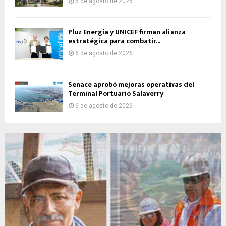
6 de agosto de 2026
Pluz Energía y UNICEF firman alianza
estratégica para combatir...
6 de agosto de 2026
Senace aprobó mejoras operativas del
Terminal Portuario Salaverry
6 de agosto de 2026