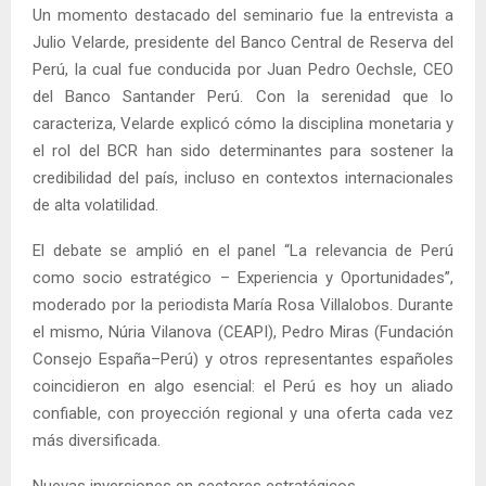
Un momento destacado del seminario fue la entrevista a
Julio Velarde, presidente del Banco Central de Reserva del
Perú, la cual fue conducida por Juan Pedro Oechsle, CEO
del Banco Santander Perú. Con la serenidad que lo
caracteriza, Velarde explicó cómo la disciplina monetaria y
el rol del BCR han sido determinantes para sostener la
credibilidad del país, incluso en contextos internacionales
de alta volatilidad.
El debate se amplió en el panel “La relevancia de Perú
como socio estratégico – Experiencia y Oportunidades”,
moderado por la periodista María Rosa Villalobos. Durante
el mismo, Núria Vilanova (CEAPI), Pedro Miras (Fundación
Consejo España–Perú) y otros representantes españoles
coincidieron en algo esencial: el Perú es hoy un aliado
confiable, con proyección regional y una oferta cada vez
más diversificada.