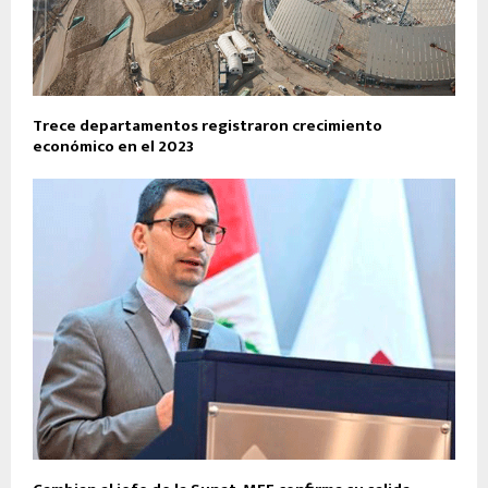
Trece departamentos registraron crecimiento
económico en el 2023