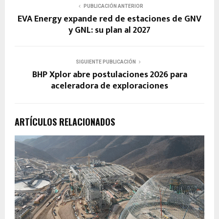
PUBLICACIÓN ANTERIOR
EVA Energy expande red de estaciones de GNV
y GNL: su plan al 2027
SIGUIENTE PUBLICACIÓN
BHP Xplor abre postulaciones 2026 para
aceleradora de exploraciones
ARTÍCULOS RELACIONADOS