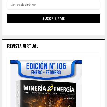
REVISTA VIRTUAL