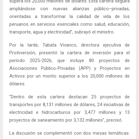
supera los 20,000 millones de dólares. Esta cartera seguirá
ampliándose con nuevas alianzas público–privadas,
orientadas a transformar la calidad de vida de los
peruanos en servicios esenciales como salud, educación,
transporte, agua y electricidad”, subrayó el ministro.
Por la tarde, Tabata Vivanco, directora ejecutiva de
ProInversión, presentó la cartera de inversión para el
período 2025-2026, que incluye 80 proyectos de
Asociaciones Público-Privadas (APP) y Proyectos en
Activos por un monto superior a los 20,000 millones de
dólares.
“Dentro de esta cartera destacan 25 proyectos de
transportes por 8,131 millones de dólares, 24 iniciativas de
electricidad e hidrocarburos por 3,477 millones y 13
proyectos de saneamiento por 3,132 millones”, precisó.
La discusión se complementó con dos mesas temáticas.