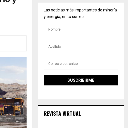
Las noticias más importantes de minería
y energía, en tu correo.
REVISTA VIRTUAL