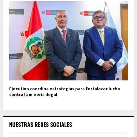
Ejecutivo coordina estrategias para fortalecer lucha
contra la minería ilegal
NUESTRAS REDES SOCIALES