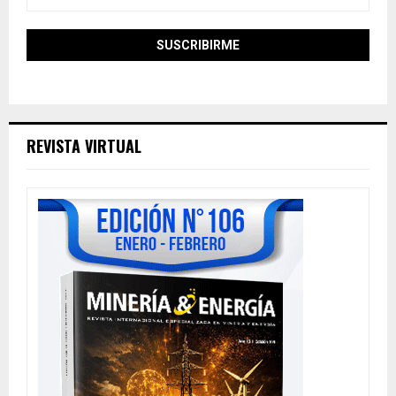
REVISTA VIRTUAL