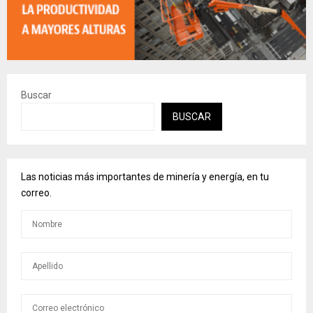
Buscar
BUSCAR
Las noticias más importantes de minería y energía, en tu
correo.