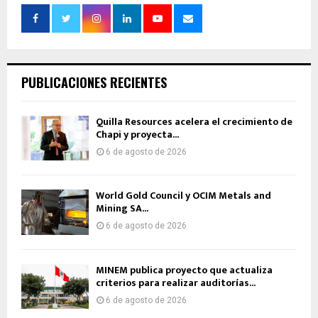
PUBLICACIONES RECIENTES
Quilla Resources acelera el crecimiento de
Chapi y proyecta...
6 de agosto de 2026
World Gold Council y OCIM Metals and
Mining SA...
6 de agosto de 2026
MINEM publica proyecto que actualiza
criterios para realizar auditorías...
6 de agosto de 2026