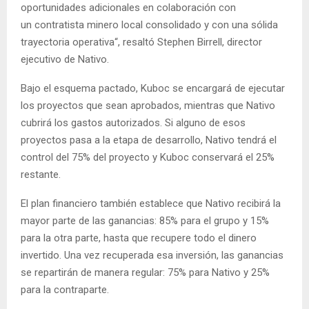
oportunidades adicionales en colaboración con
un contratista minero local consolidado y con una sólida
trayectoria operativa“, resaltó Stephen Birrell, director
ejecutivo de Nativo.
Bajo el esquema pactado, Kuboc se encargará de ejecutar
los proyectos que sean aprobados, mientras que Nativo
cubrirá los gastos autorizados. Si alguno de esos
proyectos pasa a la etapa de desarrollo, Nativo tendrá el
control del 75% del proyecto y Kuboc conservará el 25%
restante.
El plan financiero también establece que Nativo recibirá la
mayor parte de las ganancias: 85% para el grupo y 15%
para la otra parte, hasta que recupere todo el dinero
invertido. Una vez recuperada esa inversión, las ganancias
se repartirán de manera regular: 75% para Nativo y 25%
para la contraparte.