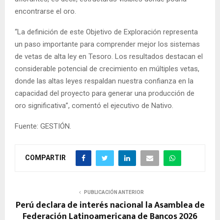
encontrarse el oro.
“La definición de este Objetivo de Exploración representa
un paso importante para comprender mejor los sistemas
de vetas de alta ley en Tesoro. Los resultados destacan el
considerable potencial de crecimiento en múltiples vetas,
donde las altas leyes respaldan nuestra confianza en la
capacidad del proyecto para generar una producción de
oro significativa”, comentó el ejecutivo de Nativo.
Fuente: GESTIÓN.
COMPARTIR
PUBLICACIÓN ANTERIOR
Perú declara de interés nacional la Asamblea de
Federación Latinoamericana de Bancos 2026