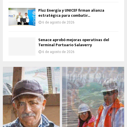
Pluz Energía y UNICEF firman alianza
estratégica para combatir...
6 de agosto de 2026
Senace aprobó mejoras operativas del
Terminal Portuario Salaverry
6 de agosto de 2026