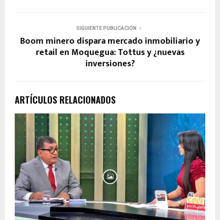
SIGUIENTE PUBLICACIÓN
Boom minero dispara mercado inmobiliario y
retail en Moquegua: Tottus y ¿nuevas
inversiones?
ARTÍCULOS RELACIONADOS