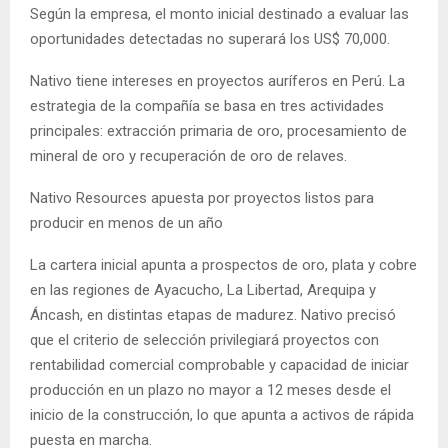
Según la empresa, el monto inicial destinado a evaluar las
oportunidades detectadas no superará los US$ 70,000.
Nativo tiene intereses en proyectos auríferos en Perú. La
estrategia de la compañía se basa en tres actividades
principales: extracción primaria de oro, procesamiento de
mineral de oro y recuperación de oro de relaves.
Nativo Resources apuesta por proyectos listos para
producir en menos de un año
La cartera inicial apunta a prospectos de oro, plata y cobre
en las regiones de Ayacucho, La Libertad, Arequipa y
Áncash, en distintas etapas de madurez. Nativo precisó
que el criterio de selección privilegiará proyectos con
rentabilidad comercial comprobable y capacidad de iniciar
producción en un plazo no mayor a 12 meses desde el
inicio de la construcción, lo que apunta a activos de rápida
puesta en marcha.