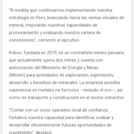
“A medida que continuamos implementando nuestra
estrategia en Perú, avanzando hacia las ventas iniciales de
mineral, mejorando nuestras capacidades de
procesamiento y evaluando nuestra cartera de
concesiones”, comentó el ejecutivo.
Kuboc, fundada en 2019, es un contratista minero peruano
que actualmente opera dos minas y cuenta con
autorización del Ministerio de Energía y Minas
(Minem) para actividades de exploración, explotación,
desarrollo y beneficio de minerales. La empresa acredita
experiencia en metales no ferrosos —incluido el oro—, así
como en transporte y construcción en el sector extractivo.
“Contar con un socio operativo local de confianza
fortalece nuestra capacidad para identificar, evaluar y
desarrollar eficientemente futuras oportunidades de
crecimiento”, destacó.