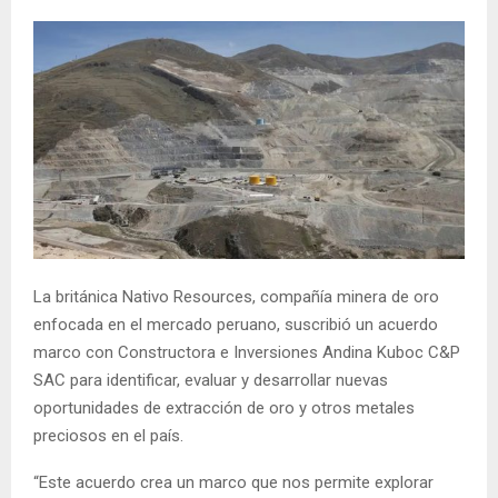
La británica Nativo Resources, compañía minera de oro
enfocada en el mercado peruano, suscribió un acuerdo
marco con Constructora e Inversiones Andina Kuboc C&P
SAC para identificar, evaluar y desarrollar nuevas
oportunidades de extracción de oro y otros metales
preciosos en el país.
“Este acuerdo crea un marco que nos permite explorar