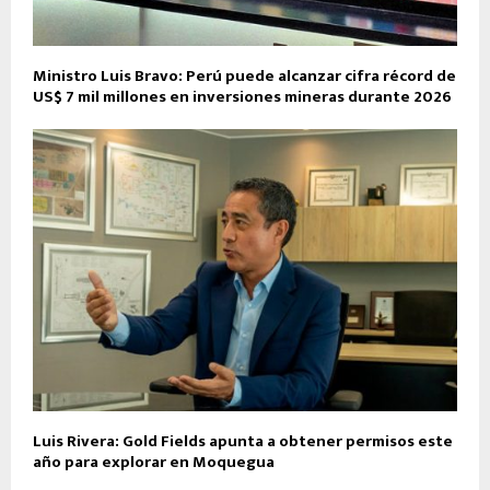
Ministro Luis Bravo: Perú puede alcanzar cifra récord de
US$ 7 mil millones en inversiones mineras durante 2026
Luis Rivera: Gold Fields apunta a obtener permisos este
año para explorar en Moquegua