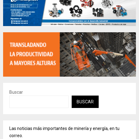
Buscar
BUSCAR
Las noticias más importantes de minería y energía, en tu
correo.