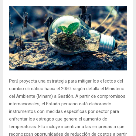
Perú proyecta una estrategia para mitigar los efectos del
cambio climático hacia el 2050, según detalla el Ministerio
del Ambiente (Minam) a Gestión. A partir de compromisos
internacionales, el Estado peruano está elaborando
instrumentos con medidas específicas por sector para
enfrentar los estragos que genera el aumento de
temperaturas. Ello incluye incentivar a las empresas a que
reconozcan oportunidades de reducción de costos a partir