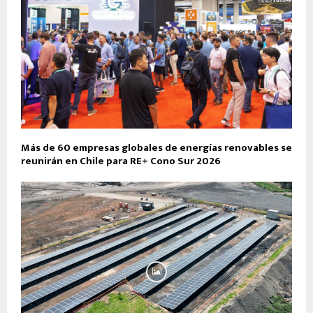
Más de 60 empresas globales de energías renovables se
reunirán en Chile para RE+ Cono Sur 2026