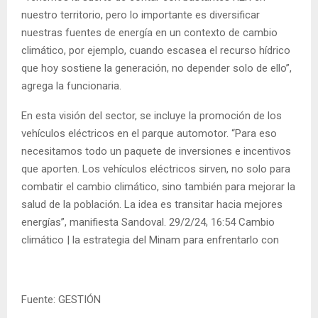
nuestro territorio, pero lo importante es diversificar
nuestras fuentes de energía en un contexto de cambio
climático, por ejemplo, cuando escasea el recurso hídrico
que hoy sostiene la generación, no depender solo de ello”,
agrega la funcionaria.
En esta visión del sector, se incluye la promoción de los
vehículos eléctricos en el parque automotor. “Para eso
necesitamos todo un paquete de inversiones e incentivos
que aporten. Los vehículos eléctricos sirven, no solo para
combatir el cambio climático, sino también para mejorar la
salud de la población. La idea es transitar hacia mejores
energías”, manifiesta Sandoval. 29/2/24, 16:54 Cambio
climático | la estrategia del Minam para enfrentarlo con
Fuente: GESTIÓN