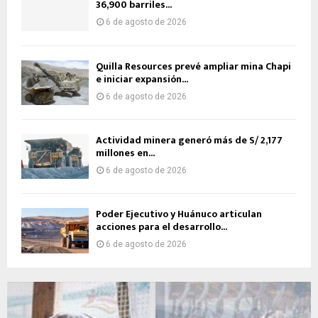
36,900 barriles...
6 de agosto de 2026
Quilla Resources prevé ampliar mina Chapi
e iniciar expansión...
6 de agosto de 2026
Actividad minera generó más de S/ 2,177
millones en...
6 de agosto de 2026
Poder Ejecutivo y Huánuco articulan
acciones para el desarrollo...
6 de agosto de 2026