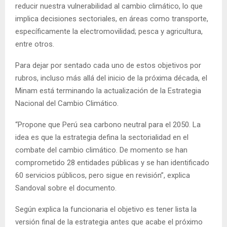
reducir nuestra vulnerabilidad al cambio climático, lo que
implica decisiones sectoriales, en áreas como transporte,
específicamente la electromovilidad; pesca y agricultura,
entre otros.
Para dejar por sentado cada uno de estos objetivos por
rubros, incluso más allá del inicio de la próxima década, el
Minam está terminando la actualización de la Estrategia
Nacional del Cambio Climático.
“Propone que Perú sea carbono neutral para el 2050. La
idea es que la estrategia defina la sectorialidad en el
combate del cambio climático. De momento se han
comprometido 28 entidades públicas y se han identificado
60 servicios públicos, pero sigue en revisión”, explica
Sandoval sobre el documento.
Según explica la funcionaria el objetivo es tener lista la
versión final de la estrategia antes que acabe el próximo