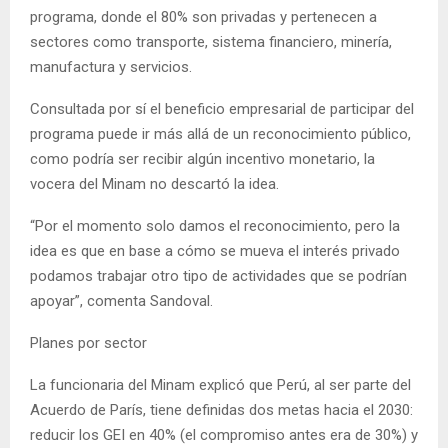
programa, donde el 80% son privadas y pertenecen a
sectores como transporte, sistema financiero, minería,
manufactura y servicios.
Consultada por sí el beneficio empresarial de participar del
programa puede ir más allá de un reconocimiento público,
como podría ser recibir algún incentivo monetario, la
vocera del Minam no descartó la idea.
“Por el momento solo damos el reconocimiento, pero la
idea es que en base a cómo se mueva el interés privado
podamos trabajar otro tipo de actividades que se podrían
apoyar”, comenta Sandoval.
Planes por sector
La funcionaria del Minam explicó que Perú, al ser parte del
Acuerdo de París, tiene definidas dos metas hacia el 2030:
reducir los GEI en 40% (el compromiso antes era de 30%) y