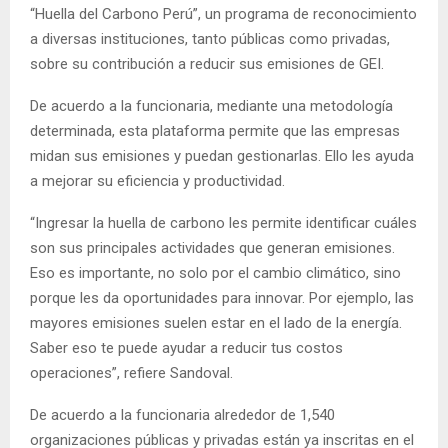
“Huella del Carbono Perú”, un programa de reconocimiento
a diversas instituciones, tanto públicas como privadas,
sobre su contribución a reducir sus emisiones de GEI.
De acuerdo a la funcionaria, mediante una metodología
determinada, esta plataforma permite que las empresas
midan sus emisiones y puedan gestionarlas. Ello les ayuda
a mejorar su eficiencia y productividad.
“Ingresar la huella de carbono les permite identificar cuáles
son sus principales actividades que generan emisiones.
Eso es importante, no solo por el cambio climático, sino
porque les da oportunidades para innovar. Por ejemplo, las
mayores emisiones suelen estar en el lado de la energía.
Saber eso te puede ayudar a reducir tus costos
operaciones”, refiere Sandoval.
De acuerdo a la funcionaria alrededor de 1,540
organizaciones públicas y privadas están ya inscritas en el