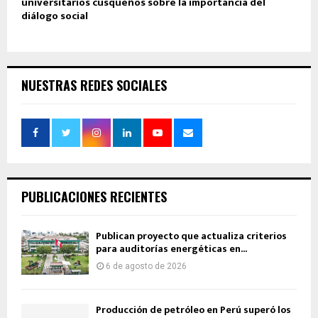
universitarios cusqueños sobre la importancia del
diálogo social
NUESTRAS REDES SOCIALES
PUBLICACIONES RECIENTES
Publican proyecto que actualiza criterios
para auditorías energéticas en...
6 de agosto de 2026
Producción de petróleo en Perú superó los