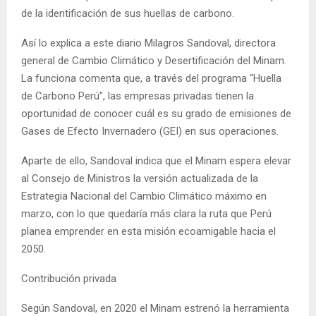
de la identificación de sus huellas de carbono.
Así lo explica a este diario Milagros Sandoval, directora
general de Cambio Climático y Desertificación del Minam.
La funciona comenta que, a través del programa “Huella
de Carbono Perú”, las empresas privadas tienen la
oportunidad de conocer cuál es su grado de emisiones de
Gases de Efecto Invernadero (GEI) en sus operaciones.
Aparte de ello, Sandoval indica que el Minam espera elevar
al Consejo de Ministros la versión actualizada de la
Estrategia Nacional del Cambio Climático máximo en
marzo, con lo que quedaría más clara la ruta que Perú
planea emprender en esta misión ecoamigable hacia el
2050.
Contribución privada
Según Sandoval, en 2020 el Minam estrenó la herramienta