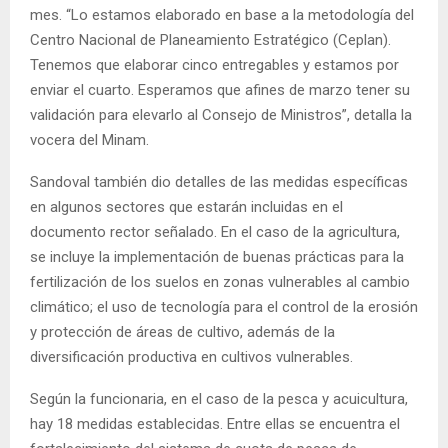
mes. “Lo estamos elaborado en base a la metodología del
Centro Nacional de Planeamiento Estratégico (Ceplan).
Tenemos que elaborar cinco entregables y estamos por
enviar el cuarto. Esperamos que afines de marzo tener su
validación para elevarlo al Consejo de Ministros”, detalla la
vocera del Minam.
Sandoval también dio detalles de las medidas específicas
en algunos sectores que estarán incluidas en el
documento rector señalado. En el caso de la agricultura,
se incluye la implementación de buenas prácticas para la
fertilización de los suelos en zonas vulnerables al cambio
climático; el uso de tecnología para el control de la erosión
y protección de áreas de cultivo, además de la
diversificación productiva en cultivos vulnerables.
Según la funcionaria, en el caso de la pesca y acuicultura,
hay 18 medidas establecidas. Entre ellas se encuentra el