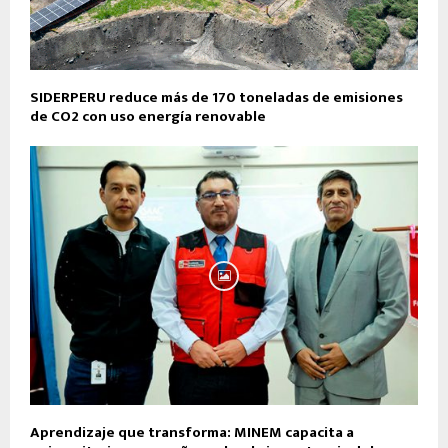
SIDERPERU reduce más de 170 toneladas de emisiones
de CO2 con uso energía renovable
Aprendizaje que transforma: MINEM capacita a