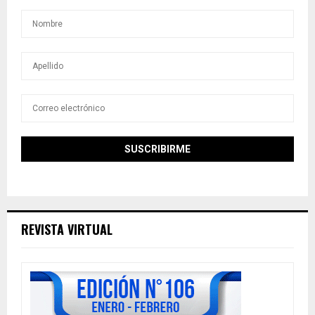
REVISTA VIRTUAL