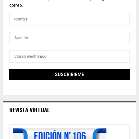
correo.
REVISTA VIRTUAL