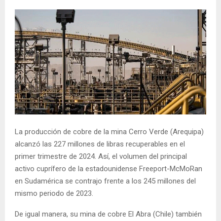
La producción de cobre de la mina Cerro Verde (Arequipa)
alcanzó las 227 millones de libras recuperables en el
primer trimestre de 2024. Así, el volumen del principal
activo cuprífero de la estadounidense Freeport-McMoRan
en Sudamérica se contrajo frente a los 245 millones del
mismo periodo de 2023.
De igual manera, su mina de cobre El Abra (Chile) también