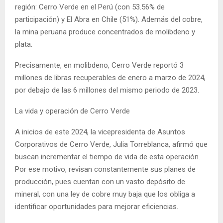
región: Cerro Verde en el Perú (con 53.56% de
participación) y El Abra en Chile (51%). Además del cobre,
la mina peruana produce concentrados de molibdeno y
plata.
Precisamente, en molibdeno, Cerro Verde reportó 3
millones de libras recuperables de enero a marzo de 2024,
por debajo de las 6 millones del mismo periodo de 2023.
La vida y operación de Cerro Verde
A inicios de este 2024, la vicepresidenta de Asuntos
Corporativos de Cerro Verde, Julia Torreblanca, afirmó que
buscan incrementar el tiempo de vida de esta operación.
Por ese motivo, revisan constantemente sus planes de
producción, pues cuentan con un vasto depósito de
mineral, con una ley de cobre muy baja que los obliga a
identificar oportunidades para mejorar eficiencias.