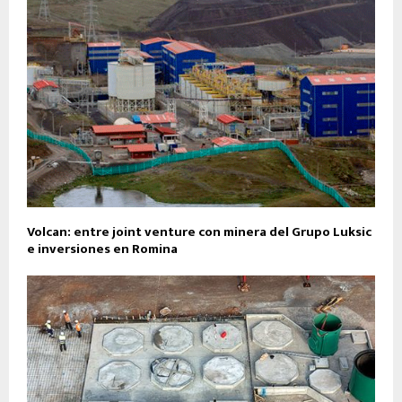
Volcan: entre joint venture con minera del Grupo Luksic
e inversiones en Romina