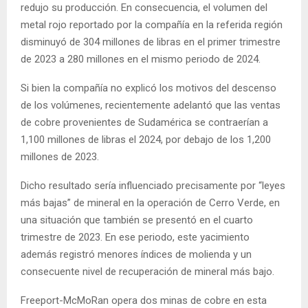
redujo su producción. En consecuencia, el volumen del
metal rojo reportado por la compañía en la referida región
disminuyó de 304 millones de libras en el primer trimestre
de 2023 a 280 millones en el mismo periodo de 2024.
Si bien la compañía no explicó los motivos del descenso
de los volúmenes, recientemente adelantó que las ventas
de cobre provenientes de Sudamérica se contraerían a
1,100 millones de libras el 2024, por debajo de los 1,200
millones de 2023.
Dicho resultado sería influenciado precisamente por “leyes
más bajas” de mineral en la operación de Cerro Verde, en
una situación que también se presentó en el cuarto
trimestre de 2023. En ese periodo, este yacimiento
además registró menores índices de molienda y un
consecuente nivel de recuperación de mineral más bajo.
Freeport-McMoRan opera dos minas de cobre en esta