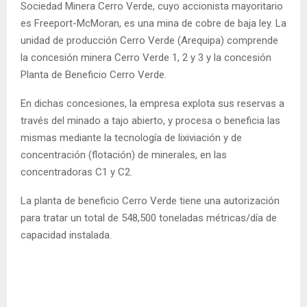
Sociedad Minera Cerro Verde, cuyo accionista mayoritario
es Freeport-McMoran, es una mina de cobre de baja ley. La
unidad de producción Cerro Verde (Arequipa) comprende
la concesión minera Cerro Verde 1, 2 y 3 y la concesión
Planta de Beneficio Cerro Verde.
En dichas concesiones, la empresa explota sus reservas a
través del minado a tajo abierto, y procesa o beneficia las
mismas mediante la tecnología de lixiviación y de
concentración (flotación) de minerales, en las
concentradoras C1 y C2.
La planta de beneficio Cerro Verde tiene una autorización
para tratar un total de 548,500 toneladas métricas/día de
capacidad instalada.