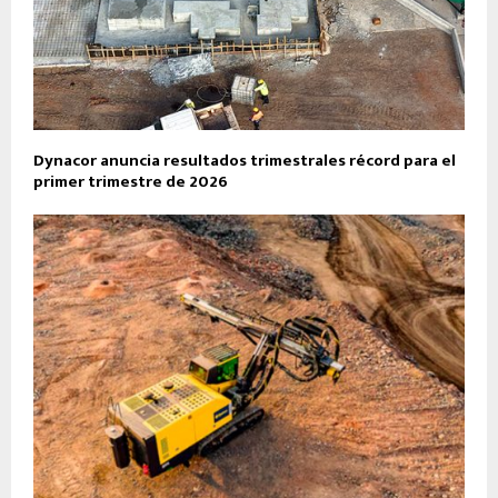
Dynacor anuncia resultados trimestrales récord para el
primer trimestre de 2026