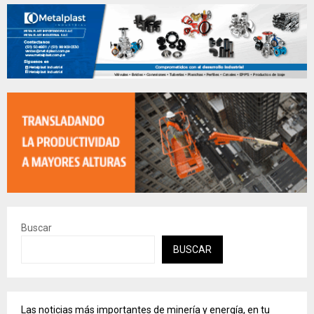
Buscar
BUSCAR
Las noticias más importantes de minería y energía, en tu