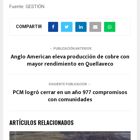
Fuente: GESTIÓN
COMPARTIR
PUBLICACIÓN ANTERIOR
Anglo American eleva producción de cobre con
mayor rendimiento en Quellaveco
SIGUIENTE PUBLICACIÓN
PCM logró cerrar en un año 977 compromisos
con comunidades
ARTÍCULOS RELACIONADOS