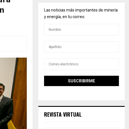
ón
Las noticias más importantes de minería
y energía, en tu correo.
REVISTA VIRTUAL