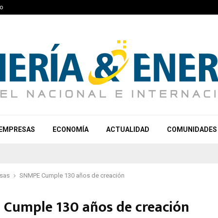
o
EMPRESAS
ECONOMÍA
ACTUALIDAD
COMUNIDADES
sas
SNMPE Cumple 130 años de creación
Cumple 130 años de creación