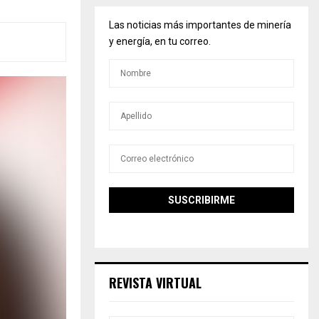
Las noticias más importantes de minería
y energía, en tu correo.
REVISTA VIRTUAL