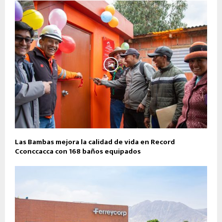
Las Bambas mejora la calidad de vida en Record
Cconccacca con 168 baños equipados