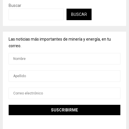
Buscar
BUSCAR
Las noticias más importantes de minería y energía, en tu
correo.