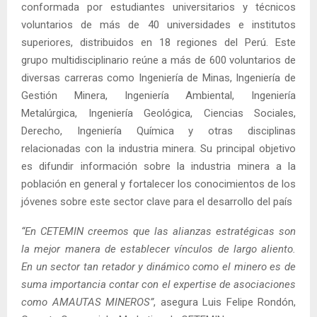
conformada por estudiantes universitarios y técnicos
voluntarios de más de 40 universidades e institutos
superiores, distribuidos en 18 regiones del Perú. Este
grupo multidisciplinario reúne a más de 600 voluntarios de
diversas carreras como Ingeniería de Minas, Ingeniería de
Gestión Minera, Ingeniería Ambiental, Ingeniería
Metalúrgica, Ingeniería Geológica, Ciencias Sociales,
Derecho, Ingeniería Química y otras disciplinas
relacionadas con la industria minera. Su principal objetivo
es difundir información sobre la industria minera a la
población en general y fortalecer los conocimientos de los
jóvenes sobre este sector clave para el desarrollo del país
“En CETEMIN creemos que las alianzas estratégicas son
la mejor manera de establecer vínculos de largo aliento.
En un sector tan retador y dinámico como el minero es de
suma importancia contar con el expertise de asociaciones
como AMAUTAS MINEROS”
, asegura Luis Felipe Rondón,