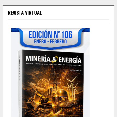
REVISTA VIRTUAL