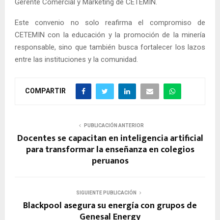
Gerente Comercial y Marketing de CETEMIN.
Este convenio no solo reafirma el compromiso de
CETEMIN con la educación y la promoción de la minería
responsable, sino que también busca fortalecer los lazos
entre las instituciones y la comunidad.
COMPARTIR
PUBLICACIÓN ANTERIOR
Docentes se capacitan en inteligencia artificial
para transformar la enseñanza en colegios
peruanos
SIGUIENTE PUBLICACIÓN
Blackpool asegura su energía con grupos de
Genesal Energy