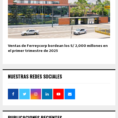
Ventas de Ferreycorp bordean los S/ 2,000 millones en
el primer trimestre de 2025
NUESTRAS REDES SOCIALES
PUBLICACIONES RECIENTES