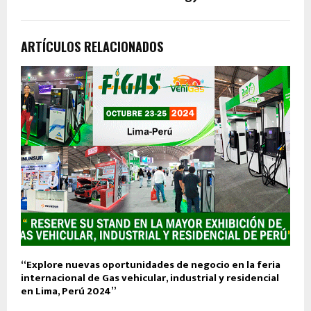
ARTÍCULOS RELACIONADOS
“Explore nuevas oportunidades de negocio en la feria
internacional de Gas vehicular, industrial y residencial
en Lima, Perú 2024”