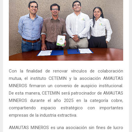
Con la finalidad de renovar vínculos de colaboración
mutua, el instituto CETEMIN y la asociación AMAUTAS
MINEROS firmaron un convenio de auspicio institucional.
De esta manera, CETEMIN será patrocinador de AMAUTAS
MINEROS durante el año 2025 en la categoría cobre,
compartiendo espacio estratégico con importantes
empresas de la industria extractiva.
AMAUTAS MINEROS es una asociación sin fines de lucro