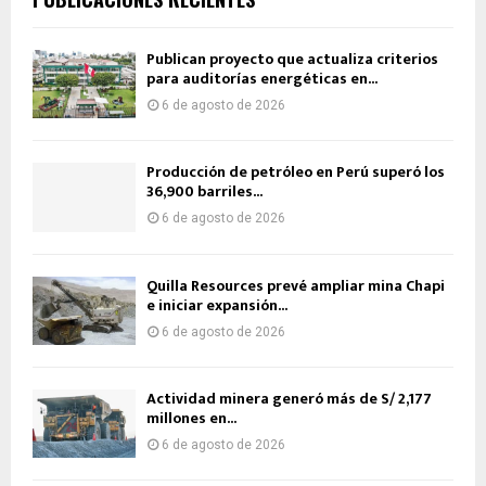
Publican proyecto que actualiza criterios
para auditorías energéticas en...
6 de agosto de 2026
Producción de petróleo en Perú superó los
36,900 barriles...
6 de agosto de 2026
Quilla Resources prevé ampliar mina Chapi
e iniciar expansión...
6 de agosto de 2026
Actividad minera generó más de S/ 2,177
millones en...
6 de agosto de 2026