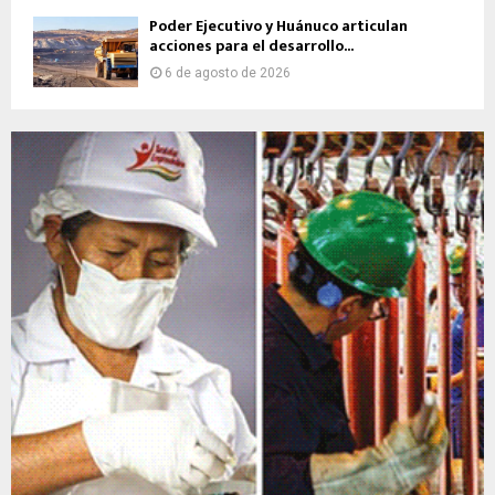
Poder Ejecutivo y Huánuco articulan
acciones para el desarrollo...
6 de agosto de 2026