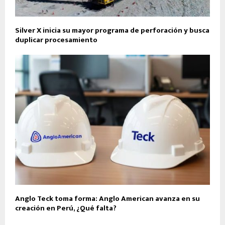
Silver X inicia su mayor programa de perforación y busca
duplicar procesamiento
Anglo Teck toma forma: Anglo American avanza en su
creación en Perú, ¿Qué falta?