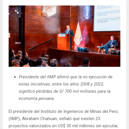
Presidente del IIMP afirmó que la no ejecución de
estas iniciativas, entre los años 2008 y 2022,
significó pérdidas de S/ 700 mil millones para la
economía peruana.
El presidente del Instituto de Ingenieros de Minas del Perú
(IIMP), Abraham Chahuan, señaló que existen 23
proyectos valorizados en US$ 30 mil millones sin ejecutar,