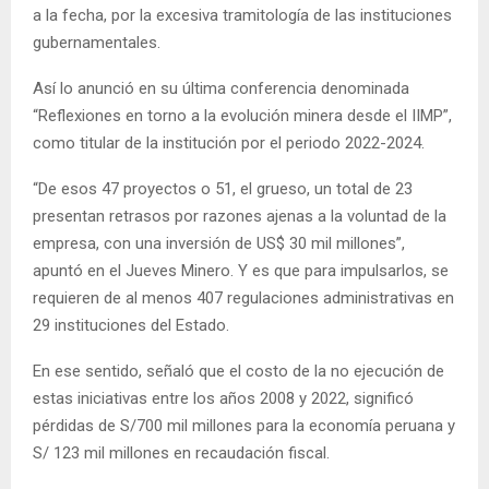
a la fecha, por la excesiva tramitología de las instituciones
gubernamentales.
Así lo anunció en su última conferencia denominada
“Reflexiones en torno a la evolución minera desde el IIMP”,
como titular de la institución por el periodo 2022-2024.
“De esos 47 proyectos o 51, el grueso, un total de 23
presentan retrasos por razones ajenas a la voluntad de la
empresa, con una inversión de US$ 30 mil millones”,
apuntó en el Jueves Minero. Y es que para impulsarlos, se
requieren de al menos 407 regulaciones administrativas en
29 instituciones del Estado.
En ese sentido, señaló que el costo de la no ejecución de
estas iniciativas entre los años 2008 y 2022, significó
pérdidas de S/700 mil millones para la economía peruana y
S/ 123 mil millones en recaudación fiscal.