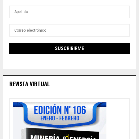
REVISTA VIRTUAL