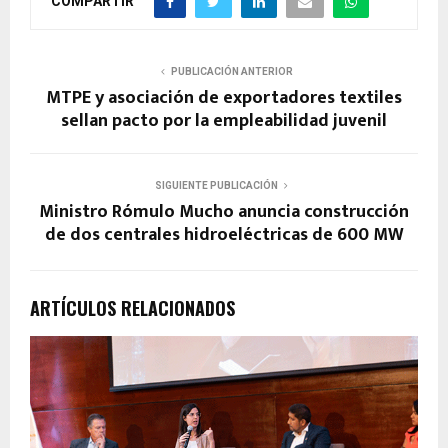
COMPARTIR
PUBLICACIÓN ANTERIOR
MTPE y asociación de exportadores textiles
sellan pacto por la empleabilidad juvenil
SIGUIENTE PUBLICACIÓN
Ministro Rómulo Mucho anuncia construcción
de dos centrales hidroeléctricas de 600 MW
ARTÍCULOS RELACIONADOS