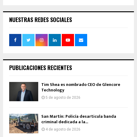
NUESTRAS REDES SOCIALES
PUBLICACIONES RECIENTES
Tim Shea es nombrado CEO de Glencore
Technology
5 de agosto de 2026
San Martín: Policía desarticula banda
criminal dedicada a la...
4 de agosto de 2026