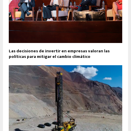
Las decisiones de invertir en empresas valoran las
políticas para mitigar el cambio climático