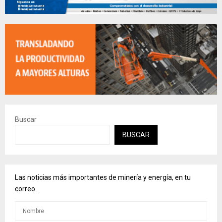
Buscar
BUSCAR
Las noticias más importantes de minería y energía, en tu
correo.