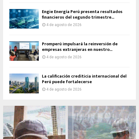
Engie Energía Perú presenta resultados
financieros del segundo trimestre...
4 de agosto de 2026
Promperú impulsará la reinversión de
empresas extranjeras en nuestro...
4 de agosto de 2026
La calificación crediticia internacional del
Perú puede fortalecerse
4 de agosto de 2026