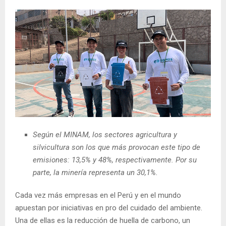
Según el MINAM, los sectores agricultura y
silvicultura son los que más provocan este tipo de
emisiones: 13,5% y 48%, respectivamente. Por su
parte, la minería representa un 30,1%.
Cada vez más empresas en el Perú y en el mundo
apuestan por iniciativas en pro del cuidado del ambiente.
Una de ellas es la reducción de huella de carbono, un