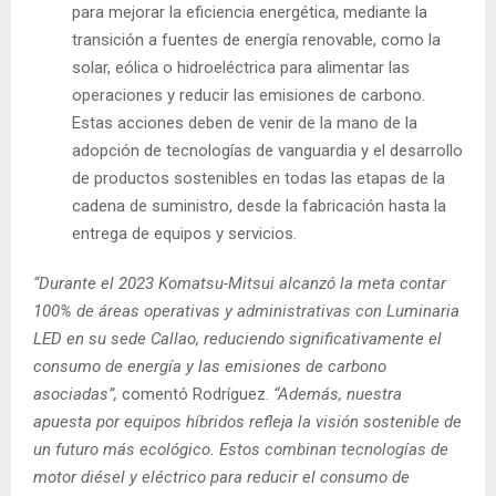
para mejorar la eficiencia energética, mediante la
transición a fuentes de energía renovable, como la
solar, eólica o hidroeléctrica para alimentar las
operaciones y reducir las emisiones de carbono.
Estas acciones deben de venir de la mano de la
adopción de tecnologías de vanguardia y el desarrollo
de productos sostenibles en todas las etapas de la
cadena de suministro, desde la fabricación hasta la
entrega de equipos y servicios.
“Durante el 2023 Komatsu-Mitsui alcanzó la meta contar
100% de áreas operativas y administrativas con Luminaria
LED en su sede Callao, reduciendo significativamente el
consumo de energía y las emisiones de carbono
asociadas”,
comentó Rodríguez.
“Además, nuestra
apuesta por equipos híbridos refleja la visión sostenible de
un futuro más ecológico. Estos combinan tecnologías de
motor diésel y eléctrico para reducir el consumo de