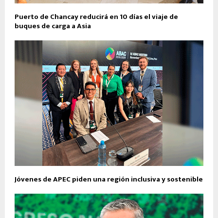
Puerto de Chancay reducirá en 10 días el viaje de
buques de carga a Asia
Jóvenes de APEC piden una región inclusiva y sostenible