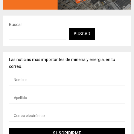
Buscar
BUSCAR
Las noticias más importantes de minería y energía, en tu
correo.