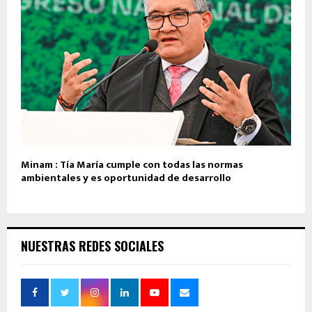
Minam : Tía María cumple con todas las normas
ambientales y es oportunidad de desarrollo
NUESTRAS REDES SOCIALES