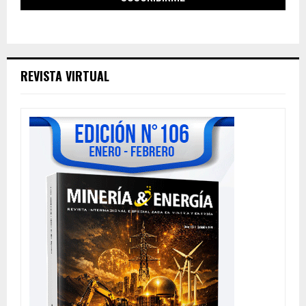
REVISTA VIRTUAL