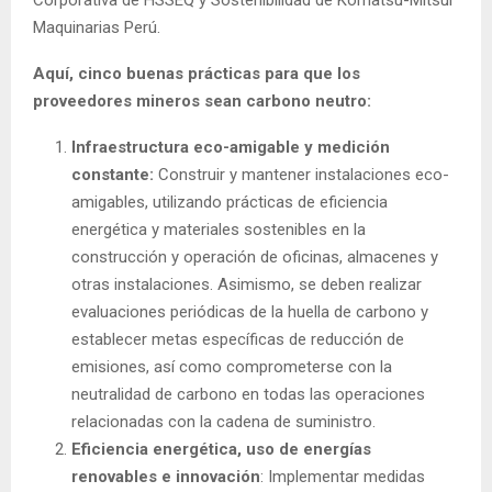
Maquinarias Perú.
Aquí, cinco buenas prácticas para que los
proveedores mineros sean carbono neutro:
Infraestructura eco-amigable y medición
constante:
Construir y mantener instalaciones eco-
amigables, utilizando prácticas de eficiencia
energética y materiales sostenibles en la
construcción y operación de oficinas, almacenes y
otras instalaciones. Asimismo, se deben realizar
evaluaciones periódicas de la huella de carbono y
establecer metas específicas de reducción de
emisiones, así como comprometerse con la
neutralidad de carbono en todas las operaciones
relacionadas con la cadena de suministro.
Eficiencia energética, uso de energías
renovables e innovación
: Implementar medidas