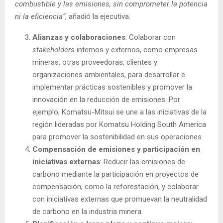
combustible y las emisiones, sin comprometer la potencia
ni la eficiencia”
, añadió la ejecutiva.
Alianzas y colaboraciones
: Colaborar con
stakeholders
internos y externos, como empresas
mineras, otras proveedoras, clientes y
organizaciones ambientales, para desarrollar e
implementar prácticas sostenibles y promover la
innovación en la reducción de emisiones. Por
ejemplo, Komatsu-Mitsui se une a las iniciativas de la
región lideradas por Komatsu Holding South America
para promover la sostenibilidad en sus operaciones.
Compensación de emisiones y participación en
iniciativas externas
: Reducir las emisiones de
carbono mediante la participación en proyectos de
compensación, como la reforestación, y colaborar
con iniciativas externas que promuevan la neutralidad
de carbono en la industria minera.