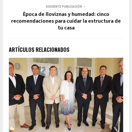
SIGUIENTE PUBLICACIÓN
Época de lloviznas y humedad: cinco
recomendaciones para cuidar la estructura de
tu casa
ARTÍCULOS RELACIONADOS