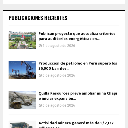
PUBLICACIONES RECIENTES
Publican proyecto que actualiza criterios
para auditorías energéticas en...
6 de agosto de 2026
Producción de petróleo en Perú superó los
36,900 barriles...
6 de agosto de 2026
Quilla Resources prevé ampliar mina Chapi
e iniciar expansión...
6 de agosto de 2026
Actividad minera generó más de S/ 2,177