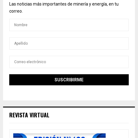
Las noticias más importantes de minería y energía, en tu
correo.
REVISTA VIRTUAL