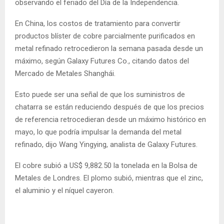
observando el feriado del Día de la Independencia.
En China, los costos de tratamiento para convertir
productos blíster de cobre parcialmente purificados en
metal refinado retrocedieron la semana pasada desde un
máximo, según Galaxy Futures Co., citando datos del
Mercado de Metales Shanghái.
Esto puede ser una señal de que los suministros de
chatarra se están reduciendo después de que los precios
de referencia retrocedieran desde un máximo histórico en
mayo, lo que podría impulsar la demanda del metal
refinado, dijo Wang Yingying, analista de Galaxy Futures.
El cobre subió a US$ 9,882.50 la tonelada en la Bolsa de
Metales de Londres. El plomo subió, mientras que el zinc,
el aluminio y el níquel cayeron.