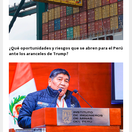
¿Qué oportunidades y riesgos que se abren para el Perú
ante los aranceles de Trump?