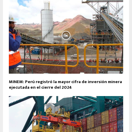
MINEM: Perú registró la mayor cifra de inversión minera
ejecutada en el cierre del 2024