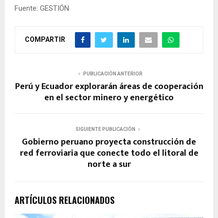
Fuente: GESTIÓN
COMPARTIR
PUBLICACIÓN ANTERIOR
Perú y Ecuador explorarán áreas de cooperación
en el sector minero y energético
SIGUIENTE PUBLICACIÓN
Gobierno peruano proyecta construcción de
red ferroviaria que conecte todo el litoral de
norte a sur
ARTÍCULOS RELACIONADOS