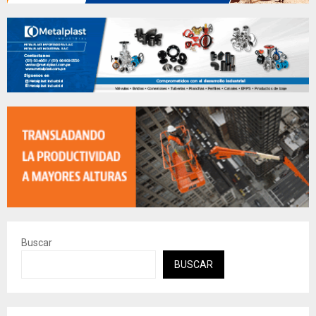
Buscar
BUSCAR