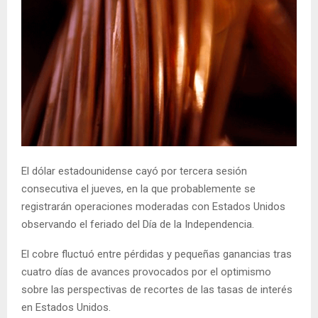
El dólar estadounidense cayó por tercera sesión
consecutiva el jueves, en la que probablemente se
registrarán operaciones moderadas con Estados Unidos
observando el feriado del Día de la Independencia.
El cobre fluctuó entre pérdidas y pequeñas ganancias tras
cuatro días de avances provocados por el optimismo
sobre las perspectivas de recortes de las tasas de interés
en Estados Unidos.