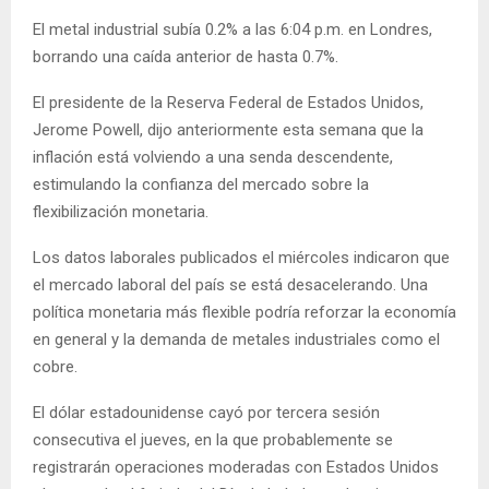
El metal industrial subía 0.2% a las 6:04 p.m. en Londres,
borrando una caída anterior de hasta 0.7%.
El presidente de la Reserva Federal de Estados Unidos,
Jerome Powell, dijo anteriormente esta semana que la
inflación está volviendo a una senda descendente,
estimulando la confianza del mercado sobre la
flexibilización monetaria.
Los datos laborales publicados el miércoles indicaron que
el mercado laboral del país se está desacelerando. Una
política monetaria más flexible podría reforzar la economía
en general y la demanda de metales industriales como el
cobre.
El dólar estadounidense cayó por tercera sesión
consecutiva el jueves, en la que probablemente se
registrarán operaciones moderadas con Estados Unidos