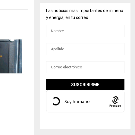
Las noticias más importantes de minería
y energía, en tu correo.
Prosopo