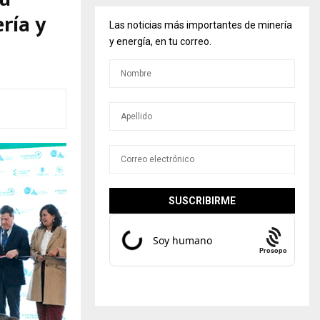
ería y
Las noticias más importantes de minería
y energía, en tu correo.
Prosopo