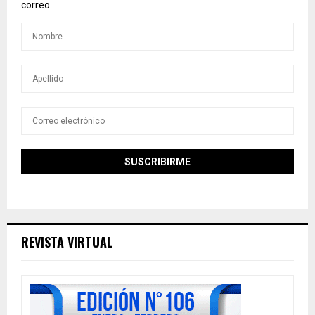
correo.
REVISTA VIRTUAL