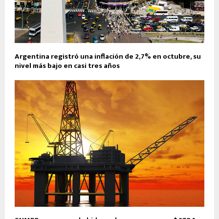
Argentina registró una inflación de 2,7% en octubre, su
nivel más bajo en casi tres años