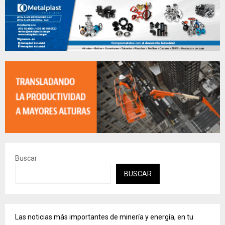
Buscar
BUSCAR
Las noticias más importantes de minería y energía, en tu