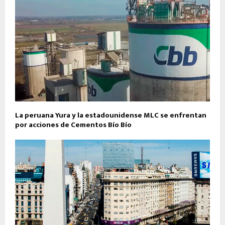
La peruana Yura y la estadounidense MLC se enfrentan
por acciones de Cementos Bío Bío