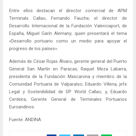
Entre ellos destacan el director comercial de APM
Terminals Callao, Fernando Fauche; el director de
Desarrollo Internacional de la Fundación Valenciaport, de
España, Miguel Garín Alemany; quien presentará el tema
«Desarrollo portuario como un medio para apoyar el
progreso de los países».
Además de César Rojas Álvaro, gerente general del Puerto
General San Martín en Paracas; Raquel Meza Labarra,
presidenta de la Fundación Mascarona y miembro de la
Comunidad Portuaria de Valparaíso; Eduardo Villena, jefe
Legal y Sostenibilidad de DP World Callao; y, Eduardo
Cerdeira, Gerente General de Terminales Portuarios
Euroandinos.
Fuente: ANDINA