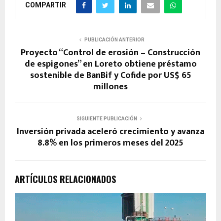
COMPARTIR
PUBLICACIÓN ANTERIOR
Proyecto “Control de erosión – Construcción
de espigones” en Loreto obtiene préstamo
sostenible de BanBif y Cofide por US$ 65
millones
SIGUIENTE PUBLICACIÓN
Inversión privada aceleró crecimiento y avanza
8.8% en los primeros meses del 2025
ARTÍCULOS RELACIONADOS