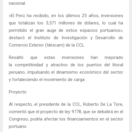
nacional.
«El Perú ha recibido, en los últimos 25 años, inversiones
que totalizan los 3,571 millones de dólares, lo cual ha
permitido el gran auge de estos espacios portuarios»,
destacó el Instituto de Investigación y Desarrollo de
Comercio Exterior (Idexcam) de la CCL.
Resaltó que estas inversiones han mejorado
la competitividad y atractivo de los puertos del litoral
peruano, impulsando el dinamismo económico del sector
y fortaleciendo el movimiento de carga.
Proyecto
Al respecto, el presidente de la CCL, Roberto De La Tore,
comentó que el proyecto de ley 9778, que se debatirá en el
Congreso, podría afectar los financiamientos en el sector
portuario.