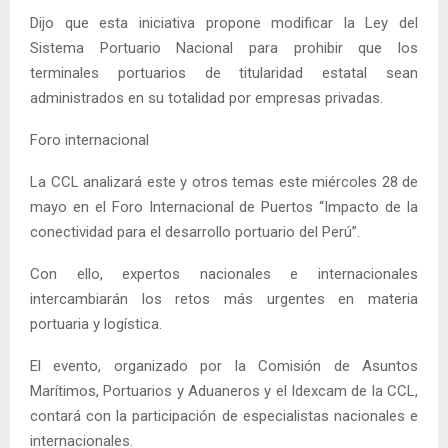
Dijo que esta iniciativa propone modificar la Ley del
Sistema Portuario Nacional para prohibir que los
terminales portuarios de titularidad estatal sean
administrados en su totalidad por empresas privadas.
Foro internacional
La CCL analizará este y otros temas este miércoles 28 de
mayo en el Foro Internacional de Puertos “Impacto de la
conectividad para el desarrollo portuario del Perú”.
Con ello, expertos nacionales e internacionales
intercambiarán los retos más urgentes en materia
portuaria y logística.
El evento, organizado por la Comisión de Asuntos
Marítimos, Portuarios y Aduaneros y el Idexcam de la CCL,
contará con la participación de especialistas nacionales e
internacionales.