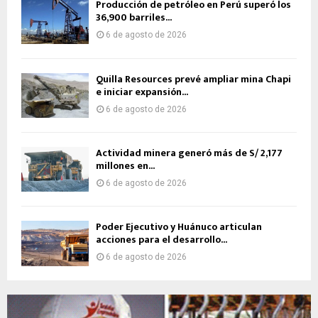
Producción de petróleo en Perú superó los
36,900 barriles...
6 de agosto de 2026
Quilla Resources prevé ampliar mina Chapi
e iniciar expansión...
6 de agosto de 2026
Actividad minera generó más de S/ 2,177
millones en...
6 de agosto de 2026
Poder Ejecutivo y Huánuco articulan
acciones para el desarrollo...
6 de agosto de 2026