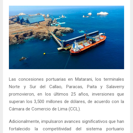
Las concesiones portuarias en Matarani, los terminales
Norte y Sur del Callao, Paracas, Paita y Salaverry
promovieron, en los últimos 25 años, inversiones que
superan los 3,500 millones de dólares, de acuerdo con la
Cámara de Comercio de Lima (CCL).
Adicionalmente, impulsaron avances significativos que han
fortalecido la competitividad del sistema portuario