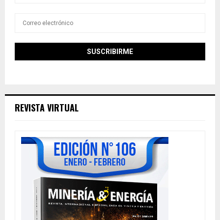
REVISTA VIRTUAL