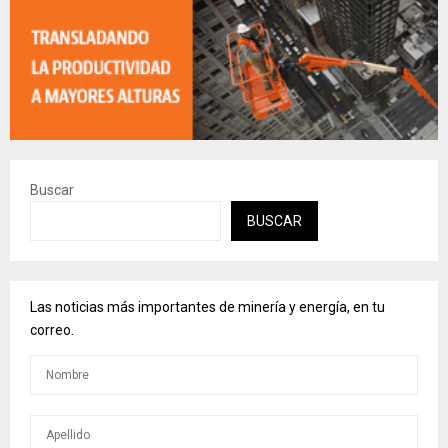
Buscar
BUSCAR
Las noticias más importantes de minería y energía, en tu
correo.