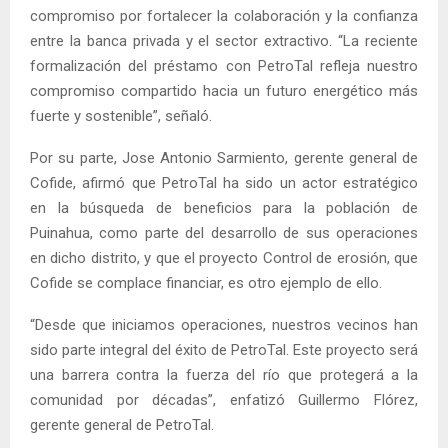
compromiso por fortalecer la colaboración y la confianza
entre la banca privada y el sector extractivo. “La reciente
formalización del préstamo con PetroTal refleja nuestro
compromiso compartido hacia un futuro energético más
fuerte y sostenible”, señaló.
Por su parte, Jose Antonio Sarmiento, gerente general de
Cofide, afirmó que PetroTal ha sido un actor estratégico
en la búsqueda de beneficios para la población de
Puinahua, como parte del desarrollo de sus operaciones
en dicho distrito, y que el proyecto Control de erosión, que
Cofide se complace financiar, es otro ejemplo de ello.
“Desde que iniciamos operaciones, nuestros vecinos han
sido parte integral del éxito de PetroTal. Este proyecto será
una barrera contra la fuerza del río que protegerá a la
comunidad por décadas”, enfatizó Guillermo Flórez,
gerente general de PetroTal.