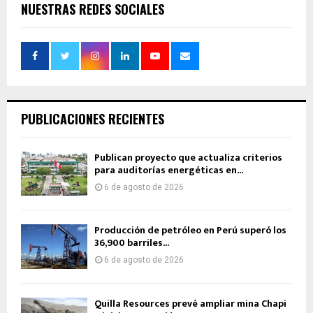
NUESTRAS REDES SOCIALES
PUBLICACIONES RECIENTES
Publican proyecto que actualiza criterios
para auditorías energéticas en...
6 de agosto de 2026
Producción de petróleo en Perú superó los
36,900 barriles...
6 de agosto de 2026
Quilla Resources prevé ampliar mina Chapi