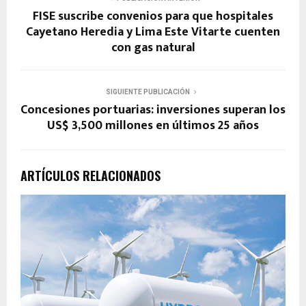
FISE suscribe convenios para que hospitales
Cayetano Heredia y Lima Este Vitarte cuenten
con gas natural
SIGUIENTE PUBLICACIÓN
Concesiones portuarias: inversiones superan los
US$ 3,500 millones en últimos 25 años
ARTÍCULOS RELACIONADOS