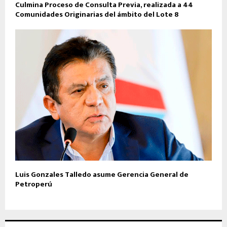
Culmina Proceso de Consulta Previa, realizada a 44
Comunidades Originarias del ámbito del Lote 8
Luis Gonzales Talledo asume Gerencia General de
Petroperú