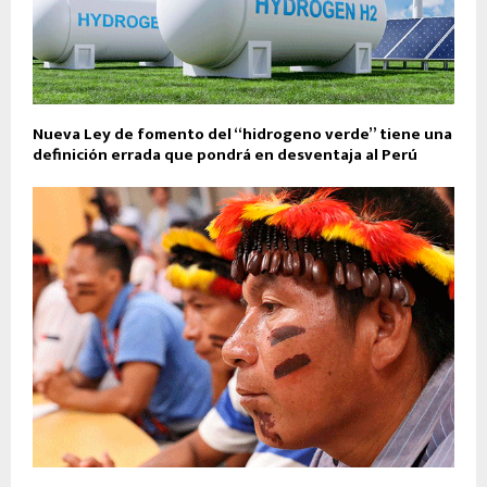
Nueva Ley de fomento del “hidrogeno verde” tiene una
definición errada que pondrá en desventaja al Perú