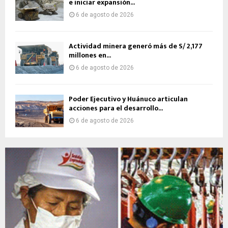
e iniciar expansión...
6 de agosto de 2026
Actividad minera generó más de S/ 2,177
millones en...
6 de agosto de 2026
Poder Ejecutivo y Huánuco articulan
acciones para el desarrollo...
6 de agosto de 2026