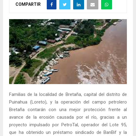
COMPARTIR
Familias de la localidad de Bretaña, capital del distrito de
Puinahua (Loreto), y la operación del campo petrolero
Bretaña contarán con una mejor protección frente al
avance de la erosión causada por el río, gracias a un
proyecto impulsado por PetroTal, operador del Lote 95,
que ha obtenido un préstamo sindicado de BanBif y la