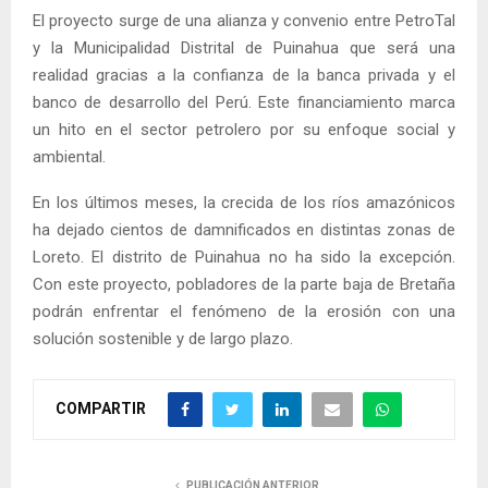
El proyecto surge de una alianza y convenio entre PetroTal
y la Municipalidad Distrital de Puinahua que será una
realidad gracias a la confianza de la banca privada y el
banco de desarrollo del Perú. Este financiamiento marca
un hito en el sector petrolero por su enfoque social y
ambiental.
En los últimos meses, la crecida de los ríos amazónicos
ha dejado cientos de damnificados en distintas zonas de
Loreto. El distrito de Puinahua no ha sido la excepción.
Con este proyecto, pobladores de la parte baja de Bretaña
podrán enfrentar el fenómeno de la erosión con una
solución sostenible y de largo plazo.
COMPARTIR
PUBLICACIÓN ANTERIOR