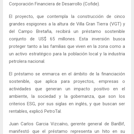
Corporación Financiera de Desarrollo (Cofide).
El proyecto, que contempla la construcción de cinco
grandes espigones a la altura de Villa Gran Tierra (VGT) y
del Campo Bretaña, recibirá un préstamo sostenible
conjunto de US$ 65 millones. Esta inversión busca
proteger tanto a las familias que viven en la zona como a
un activo estratégico para la población local y la industria
petrolera nacional.
El préstamo se enmarca en el ámbito de la financiación
sostenible, que aplica para proyectos, empresas o
actividades que generan un impacto positivo en el
ambiente, la sociedad y la gobernanza, que son los
criterios ESG, por sus siglas en inglés, y que buscan ser
rentables, explicó PetroTal.
Juan Carlos Garcia Vizcaíno, gerente general de BanBif,
manifestó que el préstamo representa un hito en su