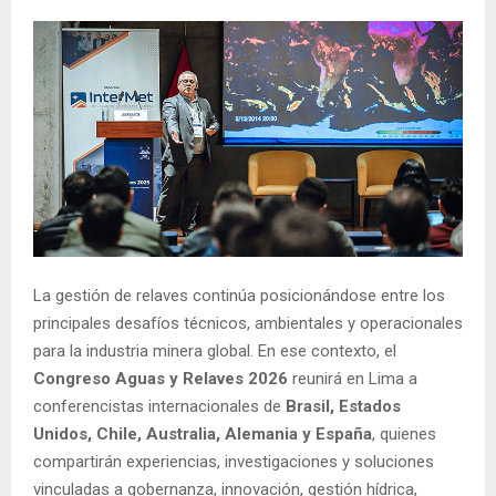
La gestión de relaves continúa posicionándose entre los
principales desafíos técnicos, ambientales y operacionales
para la industria minera global. En ese contexto, el
Congreso Aguas y Relaves 2026
reunirá en Lima a
conferencistas internacionales de
Brasil, Estados
Unidos, Chile, Australia, Alemania y España
, quienes
compartirán experiencias, investigaciones y soluciones
vinculadas a gobernanza, innovación, gestión hídrica,