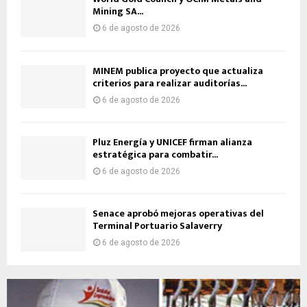
Mining SA...
6 de agosto de 2026
MINEM publica proyecto que actualiza
criterios para realizar auditorías...
6 de agosto de 2026
Pluz Energía y UNICEF firman alianza
estratégica para combatir...
6 de agosto de 2026
Senace aprobó mejoras operativas del
Terminal Portuario Salaverry
6 de agosto de 2026