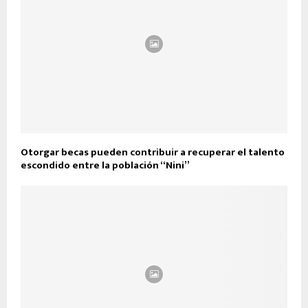
Otorgar becas pueden contribuir a recuperar el talento
escondido entre la población “Nini”