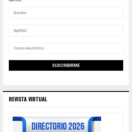
REVISTA VIRTUAL