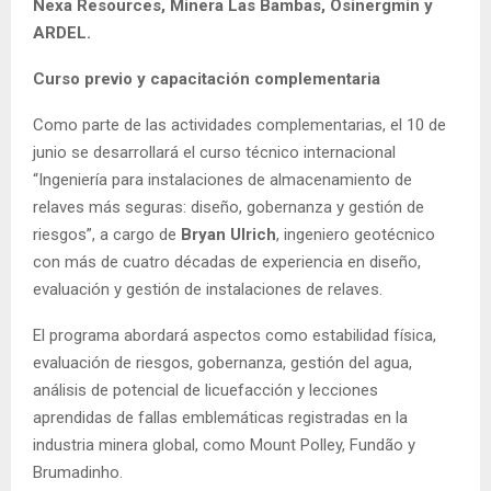
Nexa Resources, Minera Las Bambas, Osinergmin y
ARDEL.
Curso previo y capacitación complementaria
Como parte de las actividades complementarias, el 10 de
junio se desarrollará el curso técnico internacional
“Ingeniería para instalaciones de almacenamiento de
relaves más seguras: diseño, gobernanza y gestión de
riesgos”, a cargo de
Bryan Ulrich
, ingeniero geotécnico
con más de cuatro décadas de experiencia en diseño,
evaluación y gestión de instalaciones de relaves.
El programa abordará aspectos como estabilidad física,
evaluación de riesgos, gobernanza, gestión del agua,
análisis de potencial de licuefacción y lecciones
aprendidas de fallas emblemáticas registradas en la
industria minera global, como Mount Polley, Fundão y
Brumadinho.