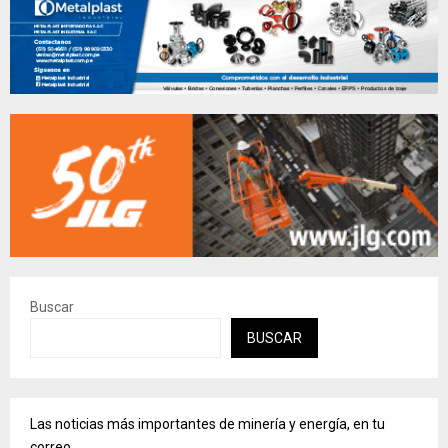
Buscar
BUSCAR
Las noticias más importantes de minería y energía, en tu
correo.