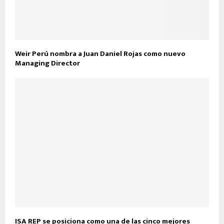
Weir Perú nombra a Juan Daniel Rojas como nuevo
Managing Director
ISA REP se posiciona como una de las cinco mejores