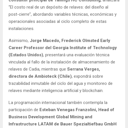
“El costo real de un depósito de relaves: del diseño al
post-cierre”, abordando variables técnicas, económicas y
operacionales asociadas al ciclo completo de estas
instalaciones.
Asimismo,
Jorge Macedo, Frederick Olmsted Early
Career Professor del Georgia Institute of Technology
(Estados Unidos)
, presentará una evaluación técnica
vinculada al fallo de la instalación de almacenamiento de
relaves de Cadia, mientras que
Serrana Verges,
directora de Ambioteck (Chile)
, expondrá sobre
trazabilidad inmutable del ciclo del agua y monitoreo de
relaves mediante inteligencia artificial y blockchain.
La programación internacional también contempla la
participación de
Esteban Venegas Franzolini, Head of
Business Development Global Mining and
Infrastructure LATAM de Bauer Spezialtiefbau GmbH