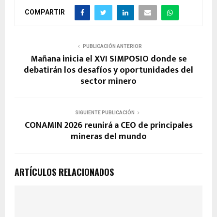
COMPARTIR
PUBLICACIÓN ANTERIOR
Mañana inicia el XVI SIMPOSIO donde se
debatirán los desafíos y oportunidades del
sector minero
SIGUIENTE PUBLICACIÓN
CONAMIN 2026 reunirá a CEO de principales
mineras del mundo
ARTÍCULOS RELACIONADOS