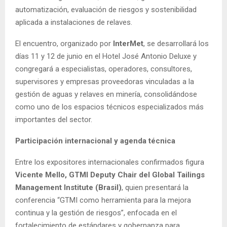
automatización, evaluación de riesgos y sostenibilidad
aplicada a instalaciones de relaves.
El encuentro, organizado por
InterMet
, se desarrollará los
días 11 y 12 de junio en el Hotel José Antonio Deluxe y
congregará a especialistas, operadores, consultores,
supervisores y empresas proveedoras vinculadas a la
gestión de aguas y relaves en minería, consolidándose
como uno de los espacios técnicos especializados más
importantes del sector.
Participación internacional y agenda técnica
Entre los expositores internacionales confirmados figura
Vicente Mello, GTMI Deputy Chair del Global Tailings
Management Institute (Brasil)
, quien presentará la
conferencia “GTMI como herramienta para la mejora
continua y la gestión de riesgos”, enfocada en el
fortalecimiento de estándares y gobernanza para