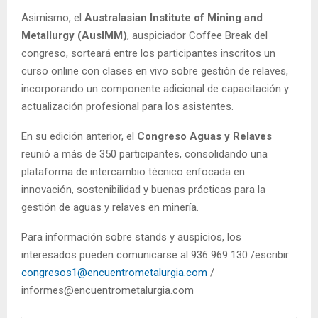
Asimismo, el
Australasian Institute of Mining and
Metallurgy (AusIMM)
, auspiciador Coffee Break del
congreso, sorteará entre los participantes inscritos un
curso online con clases en vivo sobre gestión de relaves,
incorporando un componente adicional de capacitación y
actualización profesional para los asistentes.
En su edición anterior, el
Congreso Aguas y Relaves
reunió a más de 350 participantes, consolidando una
plataforma de intercambio técnico enfocada en
innovación, sostenibilidad y buenas prácticas para la
gestión de aguas y relaves en minería.
Para información sobre stands y auspicios, los
interesados pueden comunicarse al 936 969 130 /escribir:
congresos1@encuentrometalurgia.com
/
informes@encuentrometalurgia.com