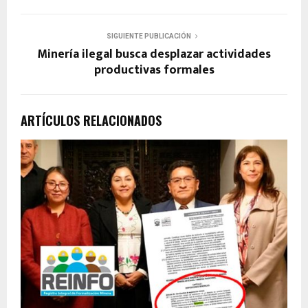
SIGUIENTE PUBLICACIÓN
Minería ilegal busca desplazar actividades
productivas formales
ARTÍCULOS RELACIONADOS