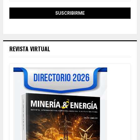
REVISTA VIRTUAL