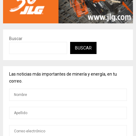
Buscar
BUSCAR
Las noticias más importantes de minería y energía, en tu
correo.