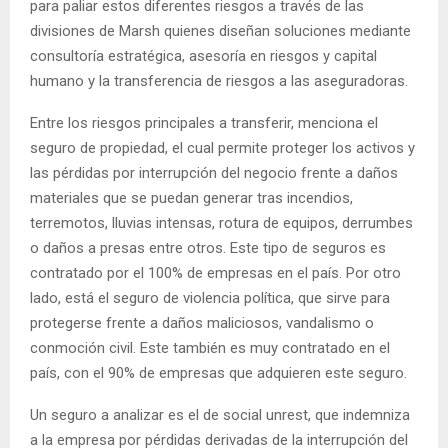
para paliar estos diferentes riesgos a través de las
divisiones de Marsh quienes diseñan soluciones mediante
consultoría estratégica, asesoría en riesgos y capital
humano y la transferencia de riesgos a las aseguradoras.
Entre los riesgos principales a transferir, menciona el
seguro de propiedad, el cual permite proteger los activos y
las pérdidas por interrupción del negocio frente a daños
materiales que se puedan generar tras incendios,
terremotos, lluvias intensas, rotura de equipos, derrumbes
o daños a presas entre otros. Este tipo de seguros es
contratado por el 100% de empresas en el país. Por otro
lado, está el seguro de violencia política, que sirve para
protegerse frente a daños maliciosos, vandalismo o
conmoción civil. Este también es muy contratado en el
país, con el 90% de empresas que adquieren este seguro.
Un seguro a analizar es el de social unrest, que indemniza
a la empresa por pérdidas derivadas de la interrupción del