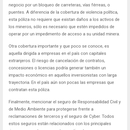
negocio por un bloqueo de carreteras, vías férreas, o
puentes. A diferencia de la cobertura de violencia política,
esta póliza no requiere que existan daños a los activos de
los mineros, sólo es necesario que estén impedidos de
operar por un impedimento de acceso a su unidad minera.
Otra cobertura importante y que poco se conoce, es
aquella dirigida a empresas en el país con capitales
extranjeros. El riesgo de cancelación de contratos,
concesiones o licencias podría generar también un
impacto económico en aquellos inversionistas con larga
trayectoria. En el país aún son pocas las empresas que
contratan esta póliza.
Finalmente, mencionar el seguro de Responsabilidad Civil y
de Medio Ambiente para protegerse frente a
reclamaciones de terceros y el seguro de Cyber. Todos
estos seguros están relacionados con los principales