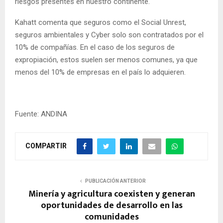
riesgos presentes en nuestro continente.
Kahatt comenta que seguros como el Social Unrest,
seguros ambientales y Cyber solo son contratados por el
10% de compañías. En el caso de los seguros de
expropiación, estos suelen ser menos comunes, ya que
menos del 10% de empresas en el país lo adquieren.
Fuente: ANDINA
COMPARTIR
PUBLICACIÓN ANTERIOR
Minería y agricultura coexisten y generan
oportunidades de desarrollo en las
comunidades