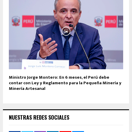
Ministro Jorge Montero: En 6 meses, el Perú debe
contar con Ley y Reglamento para la Pequeña Minería y
Minería Artesanal
NUESTRAS REDES SOCIALES