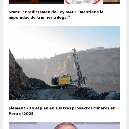
SNMPE: Predictamen de Ley MAPE “mantiene la
impunidad de la minería ilegal”
Element 29 y el plan en sus tres proyectos mineros en
Perú el 2025