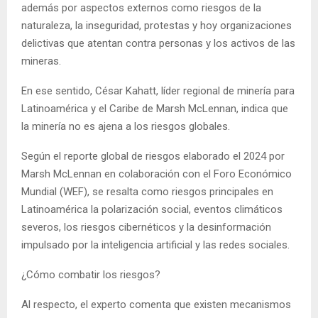
además por aspectos externos como riesgos de la
naturaleza, la inseguridad, protestas y hoy organizaciones
delictivas que atentan contra personas y los activos de las
mineras.
En ese sentido, César Kahatt, líder regional de minería para
Latinoamérica y el Caribe de Marsh McLennan, indica que
la minería no es ajena a los riesgos globales.
Según el reporte global de riesgos elaborado el 2024 por
Marsh McLennan en colaboración con el Foro Económico
Mundial (WEF), se resalta como riesgos principales en
Latinoamérica la polarización social, eventos climáticos
severos, los riesgos cibernéticos y la desinformación
impulsado por la inteligencia artificial y las redes sociales.
¿Cómo combatir los riesgos?
Al respecto, el experto comenta que existen mecanismos