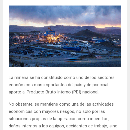
La minería se ha constituido como uno de los sectores
económicos más importantes del país y de principal
aporte al Producto Bruto Interno (PBI) nacional.
No obstante, se mantiene como una de las actividades
económicas con mayores riesgos, no solo por las
situaciones propias de la operación como incendios,
daños internos a los equipos, accidentes de trabajo, sino