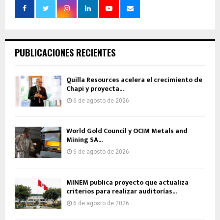
PUBLICACIONES RECIENTES
Quilla Resources acelera el crecimiento de
Chapi y proyecta...
6 de agosto de 2026
World Gold Council y OCIM Metals and
Mining SA...
6 de agosto de 2026
MINEM publica proyecto que actualiza
criterios para realizar auditorías...
6 de agosto de 2026