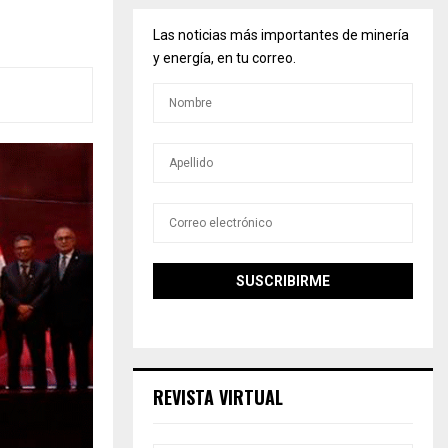
Las noticias más importantes de minería
y energía, en tu correo.
REVISTA VIRTUAL