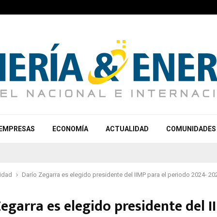
EMPRESAS
ECONOMÍA
ACTUALIDAD
COMUNIDADES
idad
Darío Zegarra es elegido presidente del IIMP para el periodo 2024- 20
egarra es elegido presidente del 