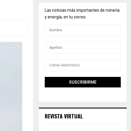
Las noticias más importantes de minería
y energía, en tu correo.
REVISTA VIRTUAL