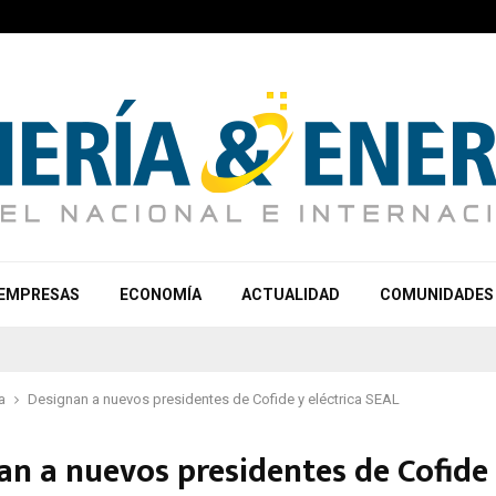
EMPRESAS
ECONOMÍA
ACTUALIDAD
COMUNIDADES
a
Designan a nuevos presidentes de Cofide y eléctrica SEAL
an a nuevos presidentes de Cofide