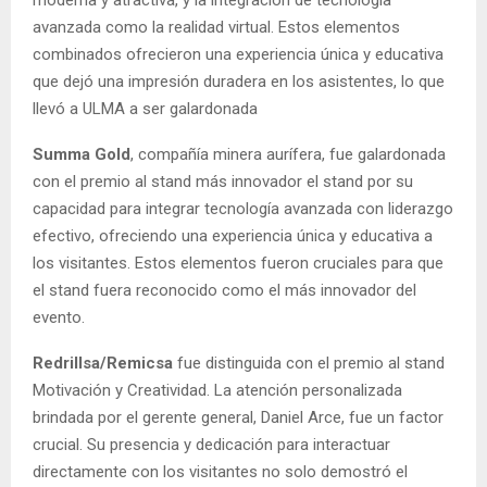
avanzada como la realidad virtual. Estos elementos
combinados ofrecieron una experiencia única y educativa
que dejó una impresión duradera en los asistentes, lo que
llevó a ULMA a ser galardonada
Summa Gold
, compañía minera aurífera, fue galardonada
con el premio al stand más innovador el stand por su
capacidad para integrar tecnología avanzada con liderazgo
efectivo, ofreciendo una experiencia única y educativa a
los visitantes. Estos elementos fueron cruciales para que
el stand fuera reconocido como el más innovador del
evento.
Redrillsa/Remicsa
fue distinguida con el premio al stand
Motivación y Creatividad. La atención personalizada
brindada por el gerente general, Daniel Arce, fue un factor
crucial. Su presencia y dedicación para interactuar
directamente con los visitantes no solo demostró el