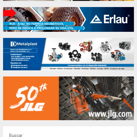
Buscar