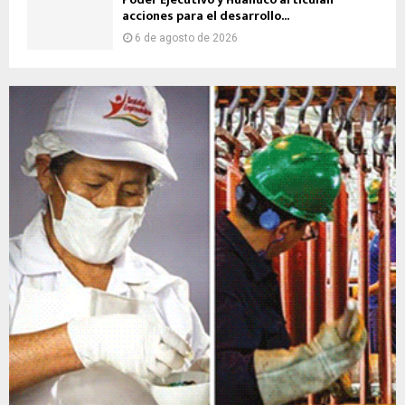
acciones para el desarrollo...
6 de agosto de 2026