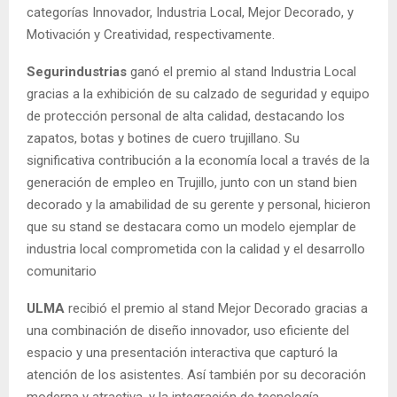
categorías Innovador, Industria Local, Mejor Decorado, y
Motivación y Creatividad, respectivamente.
Segurindustrias
ganó el premio al stand Industria Local
gracias a la exhibición de su calzado de seguridad y equipo
de protección personal de alta calidad, destacando los
zapatos, botas y botines de cuero trujillano. Su
significativa contribución a la economía local a través de la
generación de empleo en Trujillo, junto con un stand bien
decorado y la amabilidad de su gerente y personal, hicieron
que su stand se destacara como un modelo ejemplar de
industria local comprometida con la calidad y el desarrollo
comunitario
ULMA
recibió el premio al stand Mejor Decorado gracias a
una combinación de diseño innovador, uso eficiente del
espacio y una presentación interactiva que capturó la
atención de los asistentes. Así también por su decoración
moderna y atractiva, y la integración de tecnología