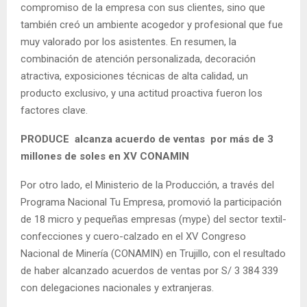
compromiso de la empresa con sus clientes, sino que
también creó un ambiente acogedor y profesional que fue
muy valorado por los asistentes. En resumen, la
combinación de atención personalizada, decoración
atractiva, exposiciones técnicas de alta calidad, un
producto exclusivo, y una actitud proactiva fueron los
factores clave.
PRODUCE alcanza acuerdo de ventas por más de 3
millones de soles en XV CONAMIN
Por otro lado, el Ministerio de la Producción, a través del
Programa Nacional Tu Empresa, promovió la participación
de 18 micro y pequeñas empresas (mype) del sector textil-
confecciones y cuero-calzado en el XV Congreso
Nacional de Minería (CONAMIN) en Trujillo, con el resultado
de haber alcanzado acuerdos de ventas por S/ 3 384 339
con delegaciones nacionales y extranjeras.