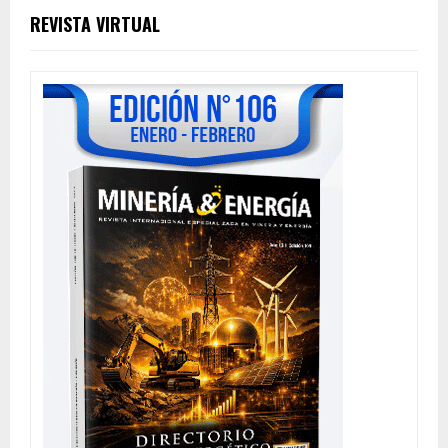
REVISTA VIRTUAL