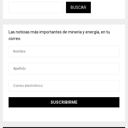
BUSCAR
Las noticias más importantes de minería y energía, en tu
correo.