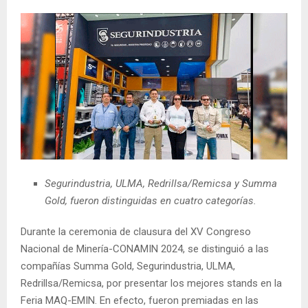
Segurindustria, ULMA, Redrillsa/Remicsa y Summa
Gold, fueron distinguidas en cuatro categorías.
Durante la ceremonia de clausura del XV Congreso
Nacional de Minería-CONAMIN 2024, se distinguió a las
compañías Summa Gold, Segurindustria, ULMA,
Redrillsa/Remicsa, por presentar los mejores stands en la
Feria MAQ-EMIN. En efecto, fueron premiadas en las