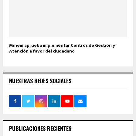
Minem aprueba implementar Centros de Gestión y
Atención a favor del ciudadano
NUESTRAS REDES SOCIALES
PUBLICACIONES RECIENTES