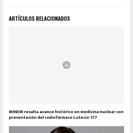
ARTÍCULOS RELACIONADOS
MINEM resalta avance histórico en medicina nuclear con
presentación del radiofármaco Lutecio-177