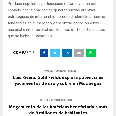
Produce impulsó la participación de las mype en este
espacio con la finalidad de generar nuevas alianzas
estratégicas de intercambio comercial, identificar nuevas
tendencias en el mercado y encontrar negocios a nivel
nacional e internacional con los más de 12 000 visitantes
que se hicieron presentes.
COMPARTIR
PUBLICACIÓN ANTERIOR
Luis Rivera: Gold Fields explora potenciales
yacimientos de oro y cobre en Moquegua
SIGUIENTE PUBLICACIÓN
Megapuerto de las Américas beneficiaría a más
de 9 millones de habitantes