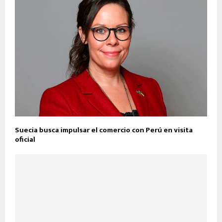
Suecia busca impulsar el comercio con Perú en visita
oficial