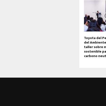
Toyota del Pe
del Ambiente
taller sobre 
sostenible pa
carbono neut