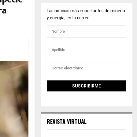
ra
Las noticias más importantes de minería
y energía, en tu correo.
REVISTA VIRTUAL