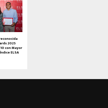
reconocida
ards 2025
 10 con Mayor
 Índice ELSA