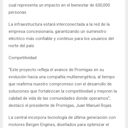
cual representa un impacto en el bienestar de 600,000
personas.
La infraestructura estará interconectada a la red de la
empresa concesionaria, garantizando un suministro
eléctrico más confiable y continuo para los usuarios del
norte del país.
Competitividad
“Este proyecto refleja el avance de Promigas en su
evolución hacia una compañía multienergética, al tiempo
que reafirma nuestro compromiso con el desarrollo de
soluciones que fortalezcan la competitividad y mejoren la
calidad de vida de las comunidades donde operamos”,
destacó el presidente de Promigas, Juan Manuel Rojas.
La central incorpora tecnología de última generación con
motores Bergen Engines, diseñados para optimizar el