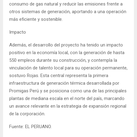
consumo de gas natural y reducir las emisiones frente a
otros sistemas de generación, aportando a una operación
más eficiente y sostenible.
Impacto
Además, el desarrollo del proyecto ha tenido un impacto
positivo en la economía local, con la generación de hasta
550 empleos durante su construcción, y contempla la
vinculación de talento local para su operación permanente,
sostuvo Rojas. Esta central representa la primera
infraestructura de generación térmica desarrollada por
Promigas Perú y se posiciona como una de las principales
plantas de mediana escala en el norte del país, marcando
un avance relevante en la estrategia de expansión regional
de la corporación.
Fuente: EL PERUANO.