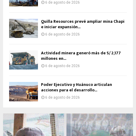
6 de agosto de 2026
Quilla Resources prevé ampliar mina Chapi
e iniciar expansión...
6 de agosto de 2026
Actividad minera generó más de S/ 2,177
millones en...
6 de agosto de 2026
Poder Ejecutivo y Huánuco articulan
acciones para el desarrollo...
6 de agosto de 2026