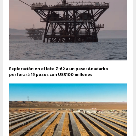
Exploración en el lote Z-62 a un paso: Anadarko
perforará 15 pozos con US$100 millones