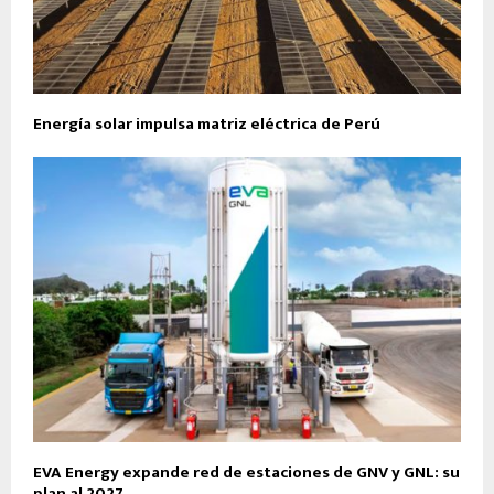
Energía solar impulsa matriz eléctrica de Perú
EVA Energy expande red de estaciones de GNV y GNL: su
plan al 2027