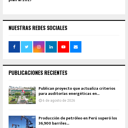
NUESTRAS REDES SOCIALES
PUBLICACIONES RECIENTES
Publican proyecto que actualiza criterios
para auditorías energéticas en...
6 de agosto de 2026
Producción de petróleo en Perú superó los
36,900 barriles...