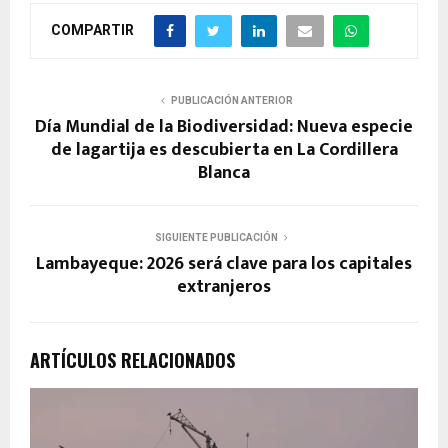
COMPARTIR
PUBLICACIÓN ANTERIOR
Día Mundial de la Biodiversidad: Nueva especie
de lagartija es descubierta en La Cordillera
Blanca
SIGUIENTE PUBLICACIÓN
Lambayeque: 2026 será clave para los capitales
extranjeros
ARTÍCULOS RELACIONADOS