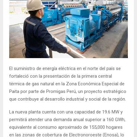
El suministro de energía eléctrica en el norte del país se
fortaleció con la presentación de la primera central
térmica de gas natural en la Zona Económica Especial de
Paita por parte de Promigas Perú, un proyecto estratégico
que contribuye al desarrollo industrial y social de la región.
La nueva planta cuenta con una capacidad de 19.6 MW y
permitirá atender una demanda anual superior a 160 GWh,
equivalente al consumo aproximado de 155,000 hogares
en las zonas de cobertura de Electronoroeste (Enosa), lo