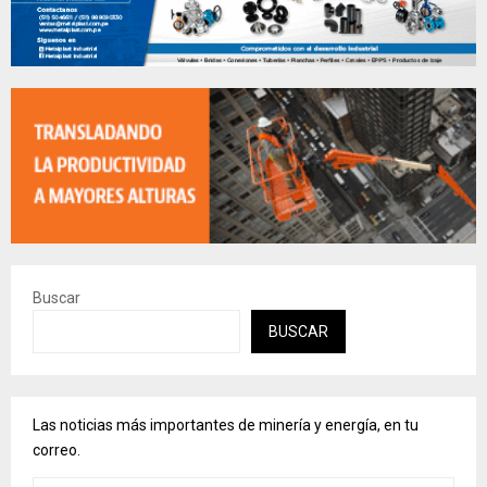
Buscar
BUSCAR
Las noticias más importantes de minería y energía, en tu
correo.