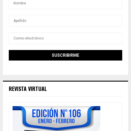
REVISTA VIRTUAL