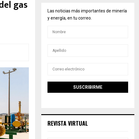
del gas
Las noticias más importantes de minería
y energía, en tu correo.
REVISTA VIRTUAL