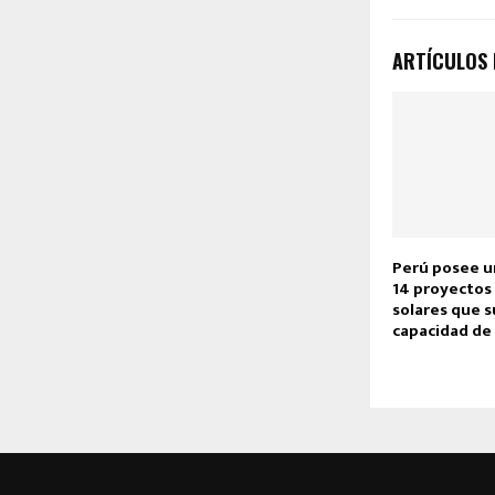
ARTÍCULOS
Perú posee u
14 proyectos
solares que 
capacidad de